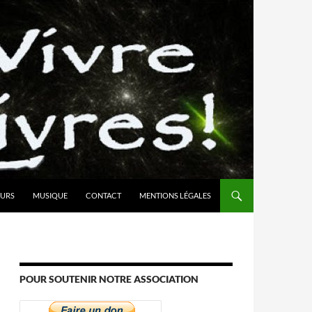
URS
MUSIQUE
CONTACT
MENTIONS LÉGALES
POUR SOUTENIR NOTRE ASSOCIATION