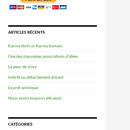
ARTICLES RÉCENTS
Karma divin vs Karma humain
Une des mauvaises associations d’idées
La peur de vivre
Intérêt ou détachement aimant
Le prêt animique
Nous avons toujours été seuls
CATÉGORIES