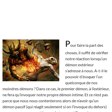
P
our faire la part des
choses, il suffit de vérifier
notre réaction lorsqu’un
démon extérieur
s’adresse à nous. A-t-il le
pouvoir d’
évoquer
l’un
quelconque de nos
moindres démons ? Dans ce cas, le premier démon, à l’extérieur,
ne fera qu’invoquer notre propre démon intime. Et ce n’est pas
parce que nous nous contenterons alors de n’avoir qu’un
démon passif (qui réagit seulement si on l’invoque du dehors)