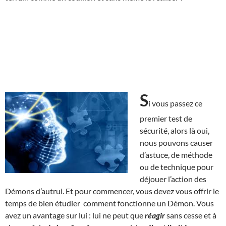
S
i vous passez ce
premier test de
sécurité, alors là oui,
nous pouvons causer
d’astuce, de méthode
ou de technique pour
déjouer l’action des
Démons d’autrui. Et pour commencer, vous devez vous offrir le
temps de bien étudier comment fonctionne un Démon. Vous
avez un avantage sur lui : lui ne peut que
réagir
sans cesse et à