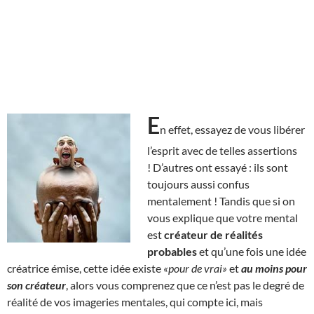
E
n effet, essayez de vous libérer
l’esprit avec de telles assertions
! D’autres ont essayé : ils sont
toujours aussi confus
mentalement ! Tandis que si on
vous explique que votre mental
est
créateur de réalités
probables
et qu’une fois une idée
créatrice émise, cette idée existe
«pour de vrai»
et
au moins pour
son créateur
, alors vous comprenez que ce n’est pas le degré de
réalité de vos imageries mentales, qui compte ici, mais