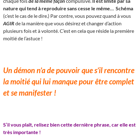
chaque fois
de la même façon
compulsive.
Il est limité par sa
nature qui tend à reproduire sans cesse le même… Schéma
(c’est le cas de le dire.) Par contre, vous pouvez quand à vous
AGIR
de la manière que vous désirez et changer d’action
plusieurs fois et à volonté. C’est en cela que réside la première
moitié de l’astuce !
Un démon n’a de pouvoir que s’il rencontre
la moitié qui lui manque pour être complet
et se manifester !
S’il vous plaît, relisez bien cette dernière phrase, car elle est
très importante !