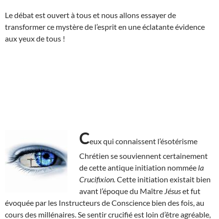
Le débat est ouvert à tous et nous allons essayer de
transformer ce mystère de l’esprit en une éclatante évidence
aux yeux de tous !
C
eux qui connaissent l’ésotérisme
Chrétien se souviennent certainement
de cette antique initiation nommée
la
Crucifixion.
Cette initiation existait bien
avant l’époque du Maître
Jésus
et fut
évoquée par les Instructeurs de Conscience bien des fois, au
cours des millénaires. Se sentir crucifié est loin d’être agréable,