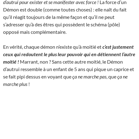
d’autrui pour exister et se manifester avec force !
La force d’un
Démon est double (comme toutes choses) : elle naît du fait
qu’il réagit toujours de la même façon et qu’il ne peut
s’adresser qu’à des êtres qui possèdent le schéma (pôle)
opposé mais complémentaire.
En vérité, chaque démon n’existe qu’à moitié et
c’est justement
ceux qui redoutent le plus leur pouvoir qui en détiennent l’autre
moitié !
Marrant, non ? Sans cette autre moitié, le Démon
d’autrui ressemble à un enfant de 5 ans qui pique un caprice et
se fait pipi dessus en voyant que
ça ne marche pas
, que
ça ne
marche plus
!