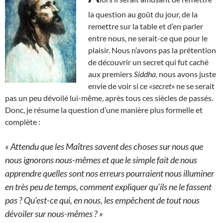
la question au goût du jour, de la
remettre sur la table et d’en parler
entre nous, ne serait-ce que pour le
plaisir. Nous n’avons pas la prétention
de découvrir un secret qui fut caché
aux premiers
Siddha
, nous avons juste
envie de voir si ce «
secret
» ne se serait
pas un peu dévoilé lui-même, après tous ces siècles de passés.
Donc, je résume la question d’une manière plus formelle et
complète :
« Attendu que les Maîtres savent des choses sur nous que
nous ignorons nous-mêmes et que le simple fait de nous
apprendre quelles sont nos erreurs pourraient nous illuminer
en très peu de temps, comment expliquer qu’ils ne le fassent
pas ? Qu’est-ce qui, en nous, les empêchent de tout nous
dévoiler sur nous-mêmes ? »