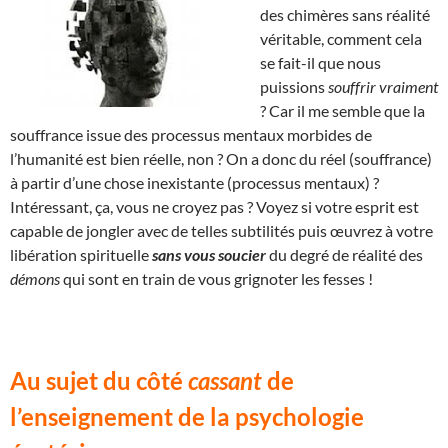
des chimères sans réalité
véritable, comment cela
se fait-il que nous
puissions
souffrir vraiment
? Car il me semble que la
souffrance issue des processus mentaux morbides de
l’humanité est bien réelle, non ? On a donc du réel (souffrance)
à partir d’une chose inexistante (processus mentaux) ?
Intéressant, ça, vous ne croyez pas ? Voyez si votre esprit est
capable de jongler avec de telles subtilités puis œuvrez à votre
libération spirituelle
sans vous soucier
du degré de réalité des
démons
qui sont en train de vous grignoter les fesses !
Au sujet du côté
cassant
de
l’enseignement de la psychologie