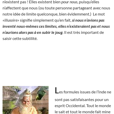
n’existent pas ! Elles existent bien
pour nous
, puisqu’elles
n’affectent que nous (ou toute personne partageant avec nous
notre idée de limite quelconque, bien évidemment.) Le mot
«illusoire»
signifie simplement qu’en fait,
si nous n’avions pas
inventé nous-mêmes ces limites, elles n’existeraient pas et nous
n’aurions alors pas à en subir le joug
. Il est très important de
saisir cette subtilité.
L
es formules issues de l’Inde ne
sont pas satisfaisantes pour un
esprit Occidental. Tout le monde
le sait et tout le monde fait mine