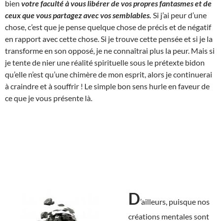
bien
votre faculté à vous libérer de vos propres fantasmes et de
ceux que vous partagez avec vos semblables.
Si j’ai peur d’une
chose, c’est que je pense quelque chose de précis et de négatif
en rapport avec cette chose. Si je trouve cette pensée et si je la
transforme en son opposé, je ne connaîtrai plus la peur. Mais si
je tente de nier une réalité spirituelle sous le prétexte bidon
qu’elle n’est qu’une chimère de mon esprit, alors je continuerai
à craindre et à souffrir ! Le simple bon sens hurle en faveur de
ce que je vous présente là.
D
’ailleurs, puisque nos
créations mentales sont