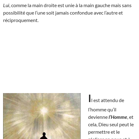
Lui
, comme la main droite est unie à la main gauche mais sans
possibilité que l’une soit jamais confondue avec l’autre et
réciproquement.
I
l est attendu de
l’homme qu’il
devienne
l’Homme
, et
cela, Dieu seul peut le
permettre et le