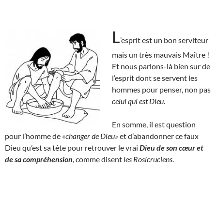
L
’esprit est un bon serviteur
mais un très mauvais Maître !
Et nous parlons-là bien sur de
l’esprit dont se servent les
hommes pour penser, non pas
celui qui est Dieu.
En somme, il est question
pour l’homme de
«changer de Dieu»
et d’abandonner ce faux
Dieu qu’est sa tête pour retrouver le vrai
Dieu de son cœur et
de sa compréhension
, comme disent
les Rosicruciens
.