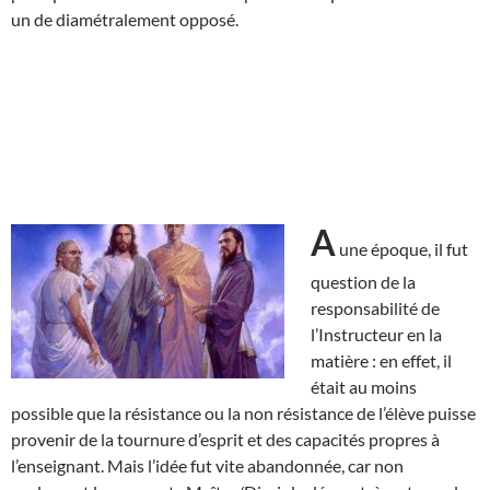
un de diamétralement opposé.
A
une époque, il fut
question de la
responsabilité de
l’Instructeur en la
matière : en effet, il
était au moins
possible que la résistance ou la non résistance de l’élève puisse
provenir de la tournure d’esprit et des capacités propres à
l’enseignant. Mais l’idée fut vite abandonnée, car non