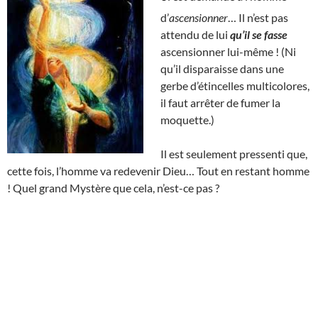
d’
ascensionner
… Il n’est pas
attendu de lui
qu’il se fasse
ascensionner lui-même ! (Ni
qu’il disparaisse dans une
gerbe d’étincelles multicolores,
il faut arrêter de fumer la
moquette.)
Il est seulement pressenti que,
cette fois, l’homme va redevenir Dieu… Tout en restant homme
! Quel grand Mystère que cela, n’est-ce pas ?