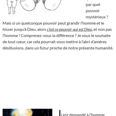
par quel
pouvoir
mystérieux ?
Mais si un quelconque pouvoir peut grandir l’homme et le
hisser jusqu’à Dieu, alors
c’est ce pouvoir qui est Dieu
, et non pas
l’homme ! Comprenez-vous la différence ? Je vous le souhaite
de tout cœur, car cela pourrait vous mettre à l’abri d’amères
désillusions, dans un futur proche de notre présente humanité.
I
l est demandé à l’homme