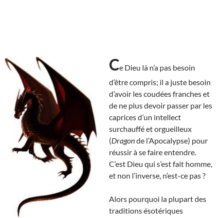
C
e Dieu là n’a pas besoin
d’être compris; il a juste besoin
d’avoir les coudées franches et
de ne plus devoir passer par les
caprices d’un intellect
surchauffé et orgueilleux
(
Dragon
de l’Apocalypse) pour
réussir à se faire entendre.
C’est Dieu qui s’est fait homme,
et non l’inverse, n’est-ce pas ?
Alors pourquoi la plupart des
traditions ésotériques