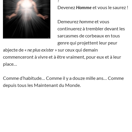
?
Devenez
Homme
et vous le saurez !
Demeurez
homme
et vous
continuerez à trembler devant les
sarcasmes de corbeaux en tous
genre qui projettent leur peur
abjecte de «
ne plus exister
» sur ceux qui demain
commenceront à vivre et à être vraiment, pour eux et à leur
place…
Comme d’habitude… Comme il y a douze mille ans… Comme
depuis tous les Maintenant du Monde.