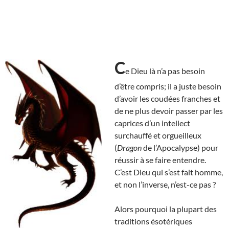
C
e Dieu là n’a pas besoin
d’être compris; il a juste besoin
d’avoir les coudées franches et
de ne plus devoir passer par les
caprices d’un intellect
surchauffé et orgueilleux
(
Dragon
de l’Apocalypse) pour
réussir à se faire entendre.
C’est Dieu qui s’est fait homme,
et non l’inverse, n’est-ce pas ?
Alors pourquoi la plupart des
traditions ésotériques