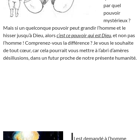
par quel
pouvoir
mystérieux ?
Mais si un quelconque pouvoir peut grandir l’homme et le
hisser jusqu’à Dieu, alors
c’est ce pouvoir qui est Dieu
, et non pas
l’homme ! Comprenez-vous la différence ? Je vous le souhaite
de tout cœur, car cela pourrait vous mettre à l’abri d’amères
désillusions, dans un futur proche de notre présente humanité.
I
l est demandé à l’homme