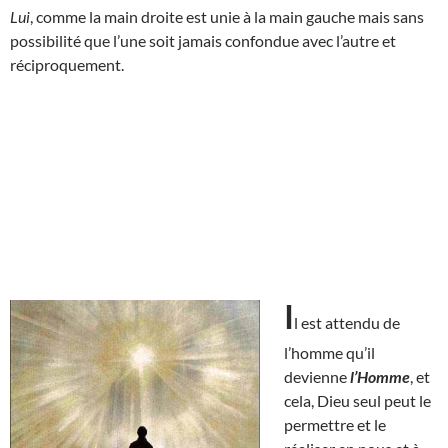
Lui
, comme la main droite est unie à la main gauche mais sans
possibilité que l’une soit jamais confondue avec l’autre et
réciproquement.
I
l est attendu de
l’homme qu’il
devienne
l’Homme
, et
cela, Dieu seul peut le
permettre et le