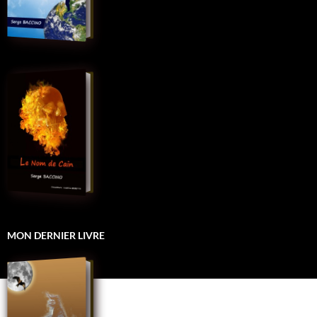
MON DERNIER LIVRE