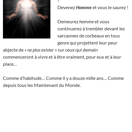
?
Devenez
Homme
et vous le saurez !
Demeurez
homme
et vous
continuerez à trembler devant les
sarcasmes de corbeaux en tous
genre qui projettent leur peur
abjecte de «
ne plus exister
» sur ceux qui demain
commenceront à vivre et à être vraiment, pour eux et à leur
place…
Comme d’habitude… Comme il y a douze mille ans… Comme
depuis tous les Maintenant du Monde.