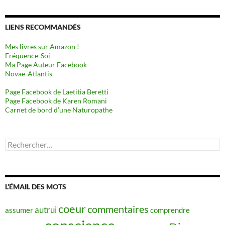
LIENS RECOMMANDÉS
Mes livres sur Amazon !
Fréquence-Soi
Ma Page Auteur Facebook
Novae-Atlantis
Page Facebook de Laetitia Beretti
Page Facebook de Karen Romani
Carnet de bord d’une Naturopathe
Rechercher :
L’ÉMAIL DES MOTS
coeur
commentaires
autrui
assumer
comprendre