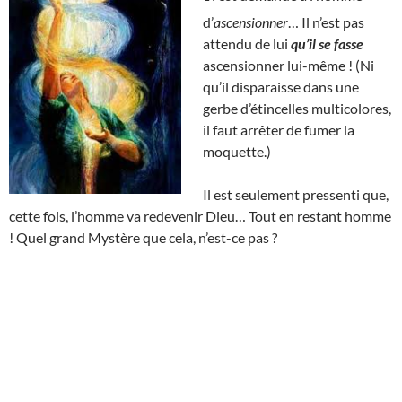
d’
ascensionner
… Il n’est pas
attendu de lui
qu’il se fasse
ascensionner lui-même ! (Ni
qu’il disparaisse dans une
gerbe d’étincelles multicolores,
il faut arrêter de fumer la
moquette.)
Il est seulement pressenti que,
cette fois, l’homme va redevenir Dieu… Tout en restant homme
! Quel grand Mystère que cela, n’est-ce pas ?