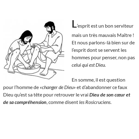
L
’esprit est un bon serviteur
mais un très mauvais Maître !
Et nous parlons-là bien sur de
l’esprit dont se servent les
hommes pour penser, non pas
celui qui est Dieu.
En somme, il est question
pour l’homme de
«changer de Dieu»
et d’abandonner ce faux
Dieu qu’est sa tête pour retrouver le vrai
Dieu de son cœur et
de sa compréhension
, comme disent
les Rosicruciens
.