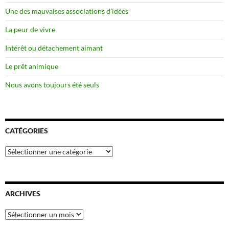
Une des mauvaises associations d’idées
La peur de vivre
Intérêt ou détachement aimant
Le prêt animique
Nous avons toujours été seuls
CATÉGORIES
Catégories
ARCHIVES
Archives