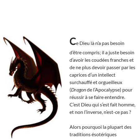
C
e Dieu là n’a pas besoin
d’être compris; il a juste besoin
d’avoir les coudées franches et
de ne plus devoir passer par les
caprices d’un intellect
surchauffé et orgueilleux
(
Dragon
de l’Apocalypse) pour
réussir à se faire entendre.
C’est Dieu qui s’est fait homme,
et non l’inverse, n’est-ce pas ?
Alors pourquoi la plupart des
traditions ésotériques