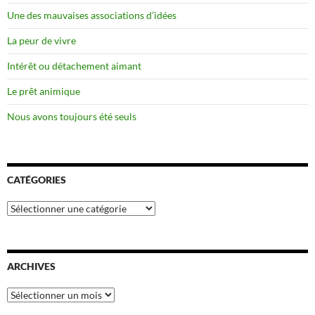
Une des mauvaises associations d’idées
La peur de vivre
Intérêt ou détachement aimant
Le prêt animique
Nous avons toujours été seuls
CATÉGORIES
Catégories
ARCHIVES
Archives