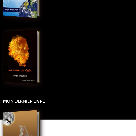
MON DERNIER LIVRE