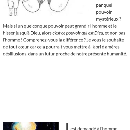
par quel
pouvoir
mystérieux ?
Mais si un quelconque pouvoir peut grandir l’homme et le
hisser jusqu’à Dieu, alors
c’est ce pouvoir qui est Dieu
, et non pas
l’homme ! Comprenez-vous la différence ? Je vous le souhaite
de tout cœur, car cela pourrait vous mettre à l’abri d’amères
désillusions, dans un futur proche de notre présente humanité.
I
l est demandé à l’homme