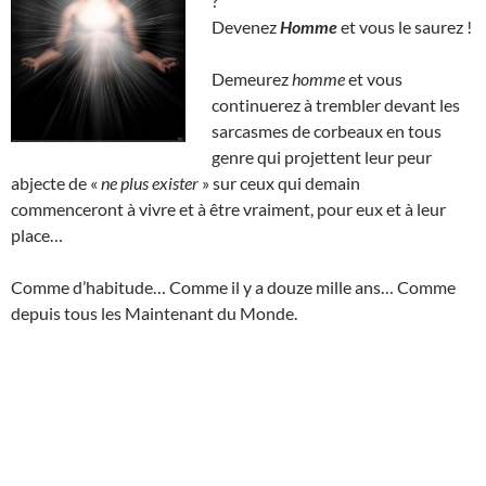
?
Devenez
Homme
et vous le saurez !
Demeurez
homme
et vous
continuerez à trembler devant les
sarcasmes de corbeaux en tous
genre qui projettent leur peur
abjecte de «
ne plus exister
» sur ceux qui demain
commenceront à vivre et à être vraiment, pour eux et à leur
place…
Comme d’habitude… Comme il y a douze mille ans… Comme
depuis tous les Maintenant du Monde.