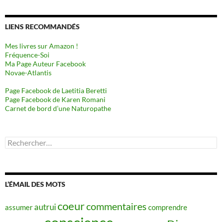
LIENS RECOMMANDÉS
Mes livres sur Amazon !
Fréquence-Soi
Ma Page Auteur Facebook
Novae-Atlantis
Page Facebook de Laetitia Beretti
Page Facebook de Karen Romani
Carnet de bord d’une Naturopathe
Rechercher :
L’ÉMAIL DES MOTS
coeur
commentaires
autrui
assumer
comprendre