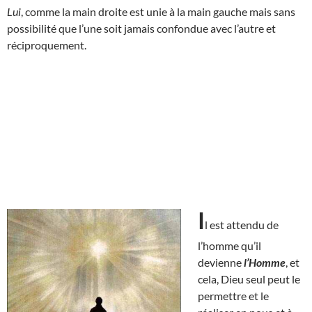
Lui
, comme la main droite est unie à la main gauche mais sans
possibilité que l’une soit jamais confondue avec l’autre et
réciproquement.
I
l est attendu de
l’homme qu’il
devienne
l’Homme
, et
cela, Dieu seul peut le
permettre et le