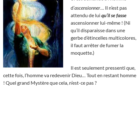
d’
ascensionner
… Il n’est pas
attendu de lui
qu’il se fasse
ascensionner lui-même ! (Ni
qu’il disparaisse dans une
gerbe d’étincelles multicolores,
il faut arrêter de fumer la
moquette.)
Il est seulement pressenti que,
cette fois, l’homme va redevenir Dieu… Tout en restant homme
! Quel grand Mystère que cela, n’est-ce pas ?