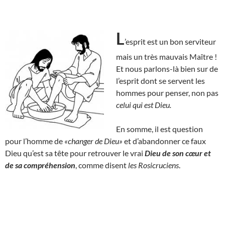
L
’esprit est un bon serviteur
mais un très mauvais Maître !
Et nous parlons-là bien sur de
l’esprit dont se servent les
hommes pour penser, non pas
celui qui est Dieu.
En somme, il est question
pour l’homme de
«changer de Dieu»
et d’abandonner ce faux
Dieu qu’est sa tête pour retrouver le vrai
Dieu de son cœur et
de sa compréhension
, comme disent
les Rosicruciens
.