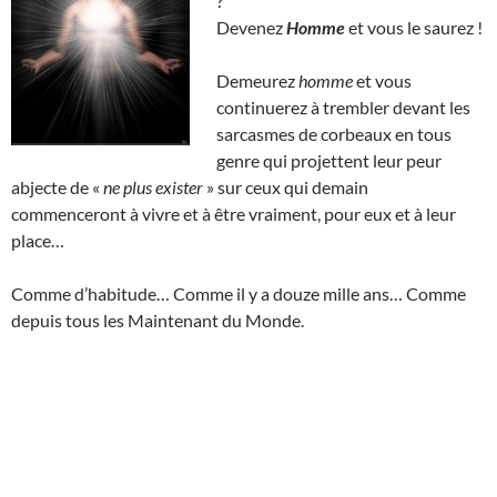
?
Devenez
Homme
et vous le saurez !
Demeurez
homme
et vous
continuerez à trembler devant les
sarcasmes de corbeaux en tous
genre qui projettent leur peur
abjecte de «
ne plus exister
» sur ceux qui demain
commenceront à vivre et à être vraiment, pour eux et à leur
place…
Comme d’habitude… Comme il y a douze mille ans… Comme
depuis tous les Maintenant du Monde.