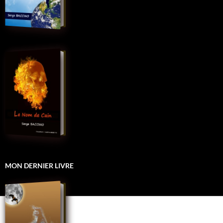
MON DERNIER LIVRE