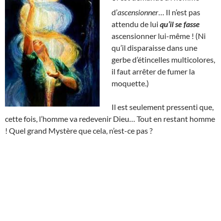
d’
ascensionner
… Il n’est pas
attendu de lui
qu’il se fasse
ascensionner lui-même ! (Ni
qu’il disparaisse dans une
gerbe d’étincelles multicolores,
il faut arrêter de fumer la
moquette.)
Il est seulement pressenti que,
cette fois, l’homme va redevenir Dieu… Tout en restant homme
! Quel grand Mystère que cela, n’est-ce pas ?