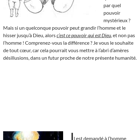
par quel
pouvoir
mystérieux ?
Mais si un quelconque pouvoir peut grandir l’homme et le
hisser jusqu’à Dieu, alors
c’est ce pouvoir qui est Dieu
, et non pas
l’homme ! Comprenez-vous la différence ? Je vous le souhaite
de tout cœur, car cela pourrait vous mettre à l’abri d’amères
désillusions, dans un futur proche de notre présente humanité.
I
l est demandé à l’homme