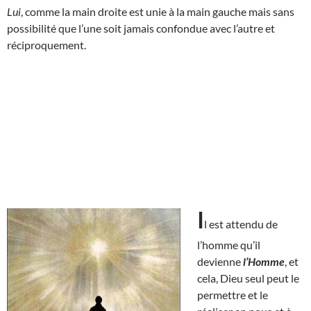
Lui
, comme la main droite est unie à la main gauche mais sans
possibilité que l’une soit jamais confondue avec l’autre et
réciproquement.
I
l est attendu de
l’homme qu’il
devienne
l’Homme
, et
cela, Dieu seul peut le
permettre et le