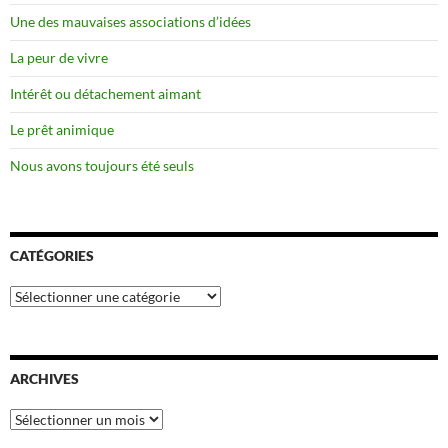
Une des mauvaises associations d’idées
La peur de vivre
Intérêt ou détachement aimant
Le prêt animique
Nous avons toujours été seuls
CATÉGORIES
Catégories
ARCHIVES
Archives