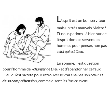
L
’esprit est un bon serviteur
mais un très mauvais Maître !
Et nous parlons-là bien sur de
l’esprit dont se servent les
hommes pour penser, non pas
celui qui est Dieu.
En somme, il est question
pour l’homme de
«changer de Dieu»
et d’abandonner ce faux
Dieu qu’est sa tête pour retrouver le vrai
Dieu de son cœur et
de sa compréhension
, comme disent
les Rosicruciens
.