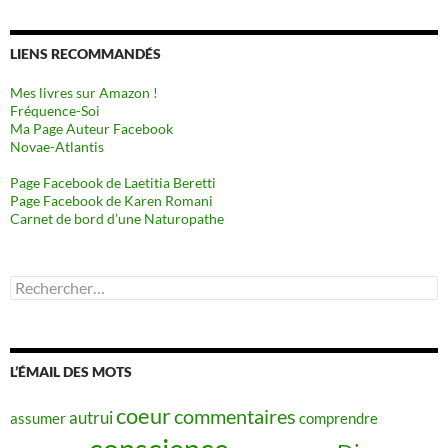
LIENS RECOMMANDÉS
Mes livres sur Amazon !
Fréquence-Soi
Ma Page Auteur Facebook
Novae-Atlantis
Page Facebook de Laetitia Beretti
Page Facebook de Karen Romani
Carnet de bord d’une Naturopathe
Rechercher :
L’ÉMAIL DES MOTS
coeur
commentaires
autrui
assumer
comprendre