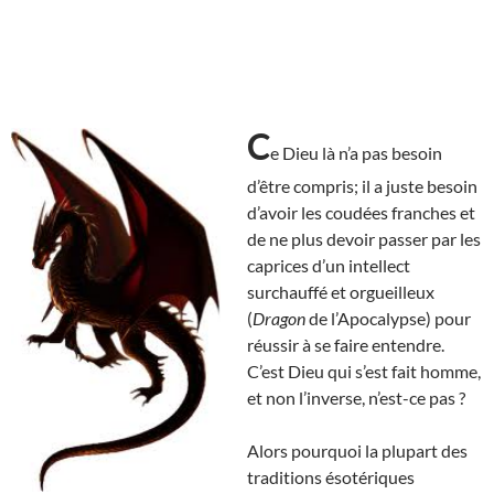
C
e Dieu là n’a pas besoin
d’être compris; il a juste besoin
d’avoir les coudées franches et
de ne plus devoir passer par les
caprices d’un intellect
surchauffé et orgueilleux
(
Dragon
de l’Apocalypse) pour
réussir à se faire entendre.
C’est Dieu qui s’est fait homme,
et non l’inverse, n’est-ce pas ?
Alors pourquoi la plupart des
traditions ésotériques