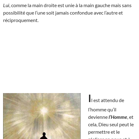
Lui
, comme la main droite est unie à la main gauche mais sans
possibilité que l’une soit jamais confondue avec l’autre et
réciproquement.
I
l est attendu de
l’homme qu’il
devienne
l’Homme
, et
cela, Dieu seul peut le
permettre et le