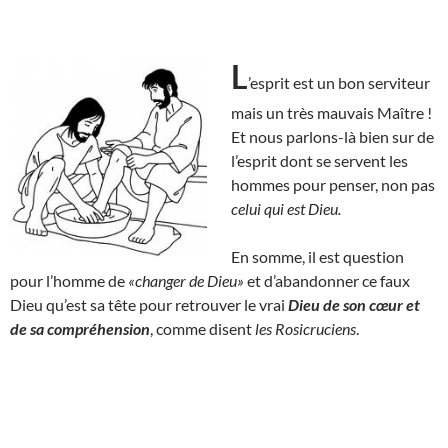
L
’esprit est un bon serviteur
mais un très mauvais Maître !
Et nous parlons-là bien sur de
l’esprit dont se servent les
hommes pour penser, non pas
celui qui est Dieu.
En somme, il est question
pour l’homme de
«changer de Dieu»
et d’abandonner ce faux
Dieu qu’est sa tête pour retrouver le vrai
Dieu de son cœur et
de sa compréhension
, comme disent
les Rosicruciens
.