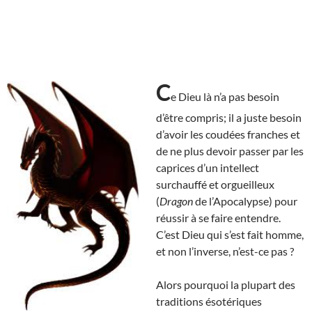
C
e Dieu là n’a pas besoin
d’être compris; il a juste besoin
d’avoir les coudées franches et
de ne plus devoir passer par les
caprices d’un intellect
surchauffé et orgueilleux
(
Dragon
de l’Apocalypse) pour
réussir à se faire entendre.
C’est Dieu qui s’est fait homme,
et non l’inverse, n’est-ce pas ?
Alors pourquoi la plupart des
traditions ésotériques