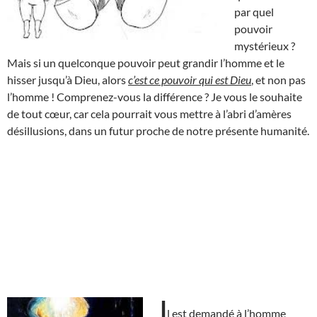
par quel
pouvoir
mystérieux ?
Mais si un quelconque pouvoir peut grandir l’homme et le
hisser jusqu’à Dieu, alors
c’est ce pouvoir qui est Dieu
, et non pas
l’homme ! Comprenez-vous la différence ? Je vous le souhaite
de tout cœur, car cela pourrait vous mettre à l’abri d’amères
désillusions, dans un futur proche de notre présente humanité.
I
l est demandé à l’homme