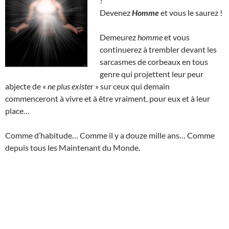
?
Devenez
Homme
et vous le saurez !
Demeurez
homme
et vous
continuerez à trembler devant les
sarcasmes de corbeaux en tous
genre qui projettent leur peur
abjecte de «
ne plus exister
» sur ceux qui demain
commenceront à vivre et à être vraiment, pour eux et à leur
place…
Comme d’habitude… Comme il y a douze mille ans… Comme
depuis tous les Maintenant du Monde.