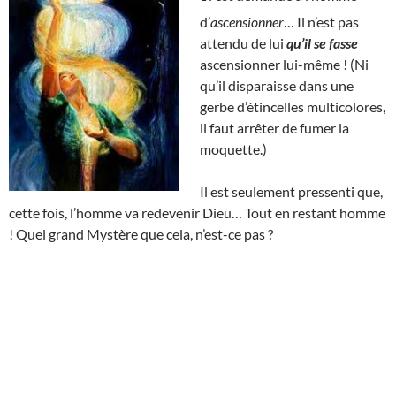
d’
ascensionner
… Il n’est pas
attendu de lui
qu’il se fasse
ascensionner lui-même ! (Ni
qu’il disparaisse dans une
gerbe d’étincelles multicolores,
il faut arrêter de fumer la
moquette.)
Il est seulement pressenti que,
cette fois, l’homme va redevenir Dieu… Tout en restant homme
! Quel grand Mystère que cela, n’est-ce pas ?