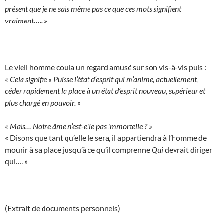
présent que je ne sais même pas ce que ces mots signifient
vraiment….. »
Le vieil homme coula un regard amusé sur son vis-à-vis puis :
« Cela signifie « Puisse l’état d’esprit qui m’anime, actuellement,
céder rapidement la place à un état d’esprit nouveau, supérieur et
plus chargé en pouvoir. »
« Mais… Notre âme n’est-elle pas immortelle ? »
« Disons que tant qu’elle le sera, il appartiendra à l’homme de
mourir à sa place jusqu’à ce qu’il comprenne
Qui
devrait diriger
qui…. »
(Extrait de documents personnels)