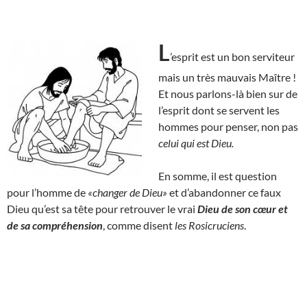
L
’esprit est un bon serviteur
mais un très mauvais Maître !
Et nous parlons-là bien sur de
l’esprit dont se servent les
hommes pour penser, non pas
celui qui est Dieu.
En somme, il est question
pour l’homme de
«changer de Dieu»
et d’abandonner ce faux
Dieu qu’est sa tête pour retrouver le vrai
Dieu de son cœur et
de sa compréhension
, comme disent
les Rosicruciens
.