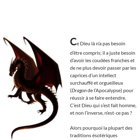
C
e Dieu là n’a pas besoin
d’être compris; il a juste besoin
d’avoir les coudées franches et
de ne plus devoir passer par les
caprices d’un intellect
surchauffé et orgueilleux
(
Dragon
de l’Apocalypse) pour
réussir à se faire entendre.
C’est Dieu qui s’est fait homme,
et non l’inverse, n’est-ce pas ?
Alors pourquoi la plupart des
traditions ésotériques