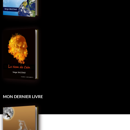
MON DERNIER LIVRE