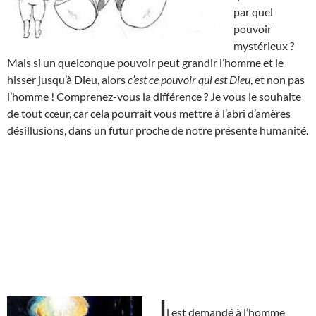
par quel
pouvoir
mystérieux ?
Mais si un quelconque pouvoir peut grandir l’homme et le
hisser jusqu’à Dieu, alors
c’est ce pouvoir qui est Dieu
, et non pas
l’homme ! Comprenez-vous la différence ? Je vous le souhaite
de tout cœur, car cela pourrait vous mettre à l’abri d’amères
désillusions, dans un futur proche de notre présente humanité.
I
l est demandé à l’homme