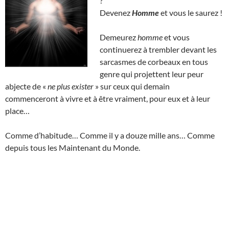
?
Devenez
Homme
et vous le saurez !
Demeurez
homme
et vous
continuerez à trembler devant les
sarcasmes de corbeaux en tous
genre qui projettent leur peur
abjecte de «
ne plus exister
» sur ceux qui demain
commenceront à vivre et à être vraiment, pour eux et à leur
place…
Comme d’habitude… Comme il y a douze mille ans… Comme
depuis tous les Maintenant du Monde.