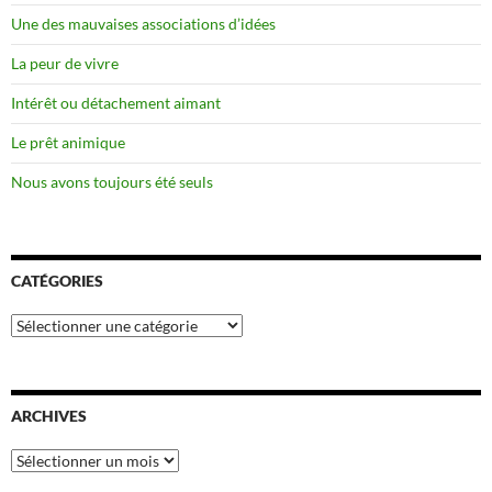
Une des mauvaises associations d’idées
La peur de vivre
Intérêt ou détachement aimant
Le prêt animique
Nous avons toujours été seuls
CATÉGORIES
Catégories
ARCHIVES
Archives