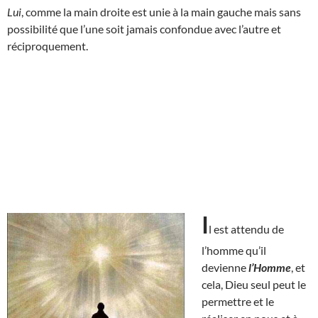
Lui
, comme la main droite est unie à la main gauche mais sans
possibilité que l’une soit jamais confondue avec l’autre et
réciproquement.
I
l est attendu de
l’homme qu’il
devienne
l’Homme
, et
cela, Dieu seul peut le
permettre et le