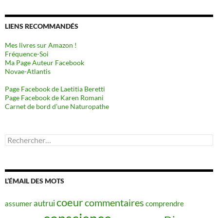
LIENS RECOMMANDÉS
Mes livres sur Amazon !
Fréquence-Soi
Ma Page Auteur Facebook
Novae-Atlantis
Page Facebook de Laetitia Beretti
Page Facebook de Karen Romani
Carnet de bord d’une Naturopathe
Rechercher :
L’ÉMAIL DES MOTS
coeur
commentaires
autrui
assumer
comprendre