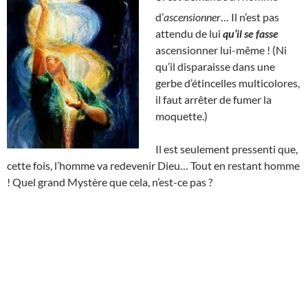
d’
ascensionner
… Il n’est pas
attendu de lui
qu’il se fasse
ascensionner lui-même ! (Ni
qu’il disparaisse dans une
gerbe d’étincelles multicolores,
il faut arrêter de fumer la
moquette.)
Il est seulement pressenti que,
cette fois, l’homme va redevenir Dieu… Tout en restant homme
! Quel grand Mystère que cela, n’est-ce pas ?