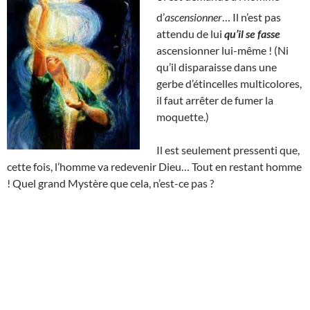
d’
ascensionner
… Il n’est pas
attendu de lui
qu’il se fasse
ascensionner lui-même ! (Ni
qu’il disparaisse dans une
gerbe d’étincelles multicolores,
il faut arrêter de fumer la
moquette.)
Il est seulement pressenti que,
cette fois, l’homme va redevenir Dieu… Tout en restant homme
! Quel grand Mystère que cela, n’est-ce pas ?