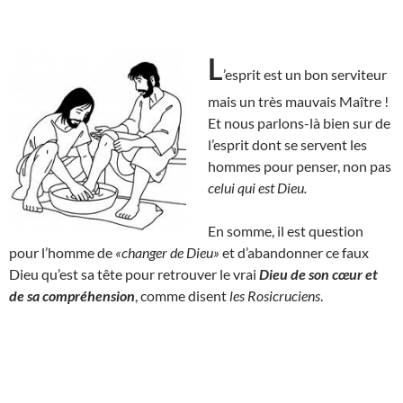
L
’esprit est un bon serviteur
mais un très mauvais Maître !
Et nous parlons-là bien sur de
l’esprit dont se servent les
hommes pour penser, non pas
celui qui est Dieu.
En somme, il est question
pour l’homme de
«changer de Dieu»
et d’abandonner ce faux
Dieu qu’est sa tête pour retrouver le vrai
Dieu de son cœur et
de sa compréhension
, comme disent
les Rosicruciens
.