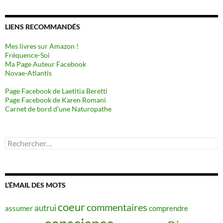
LIENS RECOMMANDÉS
Mes livres sur Amazon !
Fréquence-Soi
Ma Page Auteur Facebook
Novae-Atlantis
Page Facebook de Laetitia Beretti
Page Facebook de Karen Romani
Carnet de bord d’une Naturopathe
Rechercher :
L’ÉMAIL DES MOTS
coeur
commentaires
autrui
assumer
comprendre