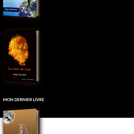
MON DERNIER LIVRE