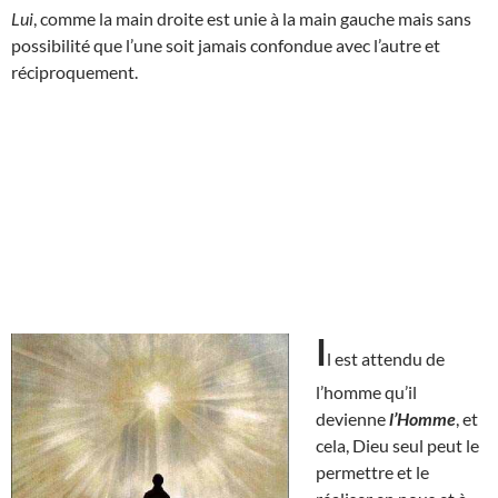
Lui
, comme la main droite est unie à la main gauche mais sans
possibilité que l’une soit jamais confondue avec l’autre et
réciproquement.
I
l est attendu de
l’homme qu’il
devienne
l’Homme
, et
cela, Dieu seul peut le
permettre et le