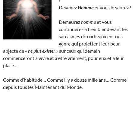
?
Devenez
Homme
et vous le saurez !
Demeurez
homme
et vous
continuerez à trembler devant les
sarcasmes de corbeaux en tous
genre qui projettent leur peur
abjecte de «
ne plus exister
» sur ceux qui demain
commenceront à vivre et à être vraiment, pour eux et à leur
place…
Comme d’habitude… Comme il y a douze mille ans… Comme
depuis tous les Maintenant du Monde.