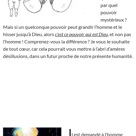
par quel
pouvoir
mystérieux ?
Mais si un quelconque pouvoir peut grandir l’homme et le
hisser jusqu’à Dieu, alors
c’est ce pouvoir qui est Dieu
, et non pas
l’homme ! Comprenez-vous la différence ? Je vous le souhaite
de tout cœur, car cela pourrait vous mettre à l’abri d’amères
désillusions, dans un futur proche de notre présente humanité.
I
l est demandé à l’homme