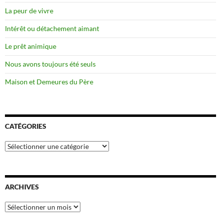
La peur de vivre
Intérêt ou détachement aimant
Le prêt animique
Nous avons toujours été seuls
Maison et Demeures du Père
CATÉGORIES
Catégories
ARCHIVES
Archives