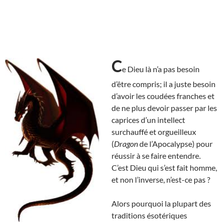
C
e Dieu là n’a pas besoin
d’être compris; il a juste besoin
d’avoir les coudées franches et
de ne plus devoir passer par les
caprices d’un intellect
surchauffé et orgueilleux
(
Dragon
de l’Apocalypse) pour
réussir à se faire entendre.
C’est Dieu qui s’est fait homme,
et non l’inverse, n’est-ce pas ?
Alors pourquoi la plupart des
traditions ésotériques