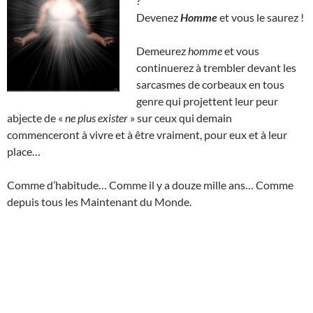
?
Devenez
Homme
et vous le saurez !
Demeurez
homme
et vous
continuerez à trembler devant les
sarcasmes de corbeaux en tous
genre qui projettent leur peur
abjecte de «
ne plus exister
» sur ceux qui demain
commenceront à vivre et à être vraiment, pour eux et à leur
place…
Comme d’habitude… Comme il y a douze mille ans… Comme
depuis tous les Maintenant du Monde.