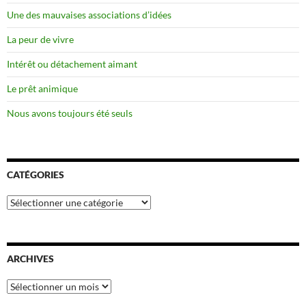
Une des mauvaises associations d’idées
La peur de vivre
Intérêt ou détachement aimant
Le prêt animique
Nous avons toujours été seuls
CATÉGORIES
Catégories
ARCHIVES
Archives