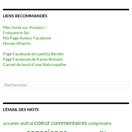
LIENS RECOMMANDÉS
Mes livres sur Amazon !
Fréquence-Soi
Ma Page Auteur Facebook
Novae-Atlantis
Page Facebook de Laetitia Beretti
Page Facebook de Karen Romani
Carnet de bord d’une Naturopathe
Rechercher :
L’ÉMAIL DES MOTS
coeur
commentaires
autrui
assumer
comprendre