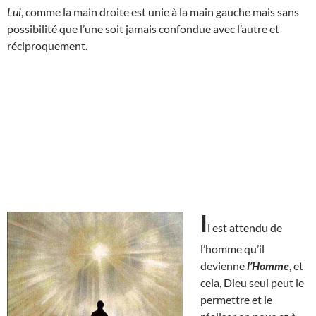
Lui
, comme la main droite est unie à la main gauche mais sans
possibilité que l’une soit jamais confondue avec l’autre et
réciproquement.
I
l est attendu de
l’homme qu’il
devienne
l’Homme
, et
cela, Dieu seul peut le
permettre et le