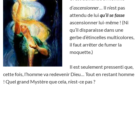
d’
ascensionner
… Il n’est pas
attendu de lui
qu’il se fasse
ascensionner lui-même ! (Ni
qu’il disparaisse dans une
gerbe d’étincelles multicolores,
il faut arrêter de fumer la
moquette.)
Il est seulement pressenti que,
cette fois, l’homme va redevenir Dieu… Tout en restant homme
! Quel grand Mystère que cela, n’est-ce pas ?