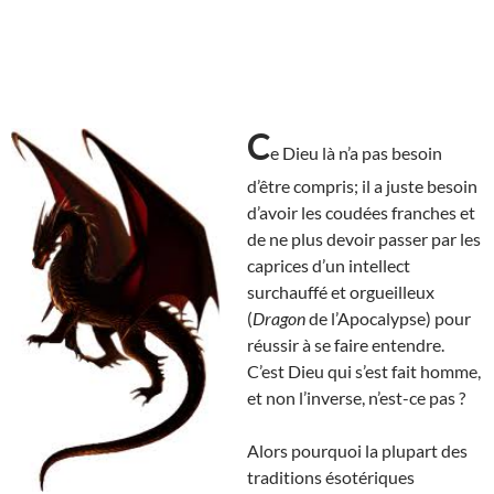
C
e Dieu là n’a pas besoin
d’être compris; il a juste besoin
d’avoir les coudées franches et
de ne plus devoir passer par les
caprices d’un intellect
surchauffé et orgueilleux
(
Dragon
de l’Apocalypse) pour
réussir à se faire entendre.
C’est Dieu qui s’est fait homme,
et non l’inverse, n’est-ce pas ?
Alors pourquoi la plupart des
traditions ésotériques