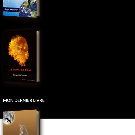
MON DERNIER LIVRE