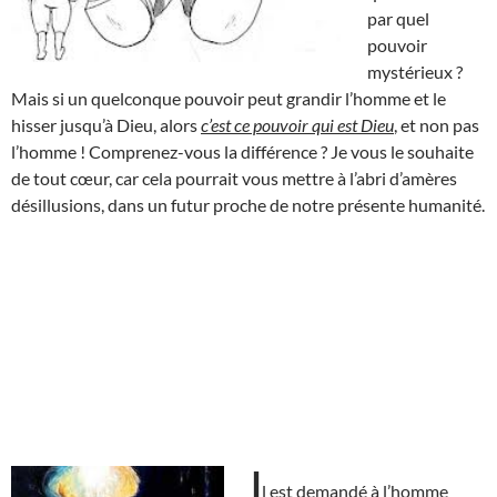
par quel
pouvoir
mystérieux ?
Mais si un quelconque pouvoir peut grandir l’homme et le
hisser jusqu’à Dieu, alors
c’est ce pouvoir qui est Dieu
, et non pas
l’homme ! Comprenez-vous la différence ? Je vous le souhaite
de tout cœur, car cela pourrait vous mettre à l’abri d’amères
désillusions, dans un futur proche de notre présente humanité.
I
l est demandé à l’homme