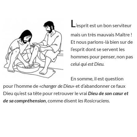
L
’esprit est un bon serviteur
mais un très mauvais Maître !
Et nous parlons-là bien sur de
l’esprit dont se servent les
hommes pour penser, non pas
celui qui est Dieu.
En somme, il est question
pour l’homme de
«changer de Dieu»
et d’abandonner ce faux
Dieu qu’est sa tête pour retrouver le vrai
Dieu de son cœur et
de sa compréhension
, comme disent
les Rosicruciens
.