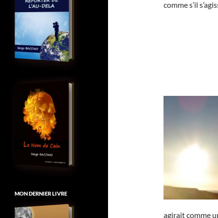
comme s’il s’agis
MON DERNIER LIVRE
agirait comme un