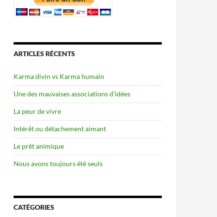
ARTICLES RÉCENTS
Karma divin vs Karma humain
Une des mauvaises associations d’idées
La peur de vivre
Intérêt ou détachement aimant
Le prêt animique
Nous avons toujours été seuls
CATÉGORIES