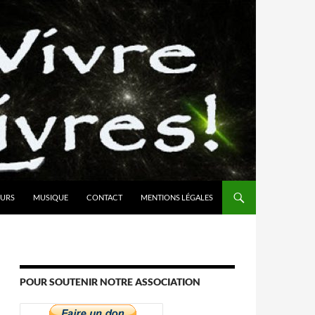
URS
MUSIQUE
CONTACT
MENTIONS LÉGALES
POUR SOUTENIR NOTRE ASSOCIATION