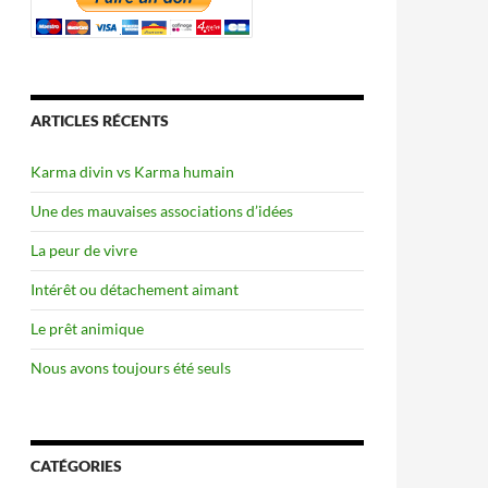
ARTICLES RÉCENTS
Karma divin vs Karma humain
Une des mauvaises associations d’idées
La peur de vivre
Intérêt ou détachement aimant
Le prêt animique
Nous avons toujours été seuls
CATÉGORIES