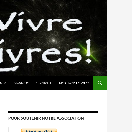
URS
MUSIQUE
CONTACT
MENTIONS LÉGALES
POUR SOUTENIR NOTRE ASSOCIATION