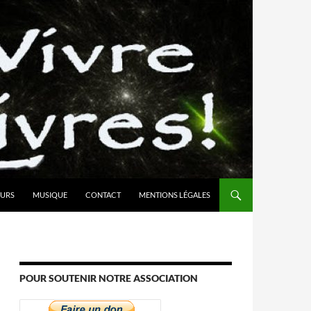
URS
MUSIQUE
CONTACT
MENTIONS LÉGALES
POUR SOUTENIR NOTRE ASSOCIATION