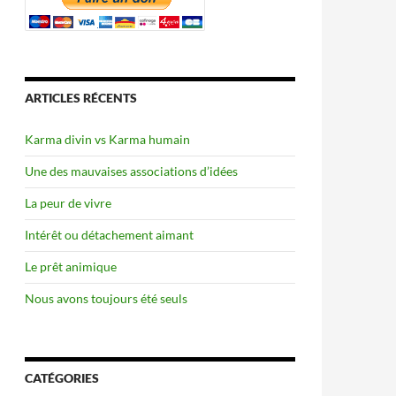
ARTICLES RÉCENTS
Karma divin vs Karma humain
Une des mauvaises associations d’idées
La peur de vivre
Intérêt ou détachement aimant
Le prêt animique
Nous avons toujours été seuls
CATÉGORIES