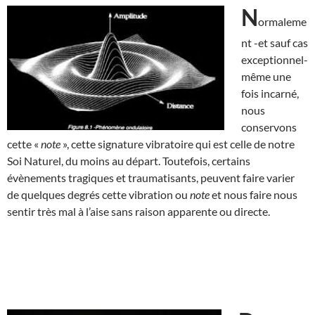
N
ormaleme
nt -et sauf cas
exceptionnel-
même une
fois incarné,
nous
conservons
cette «
note
», cette signature vibratoire qui est celle de notre
Soi Naturel, du moins au départ. Toutefois, certains
évènements tragiques et traumatisants, peuvent faire varier
de quelques degrés cette vibration ou
note
et nous faire nous
sentir très mal à l’aise sans raison apparente ou directe.