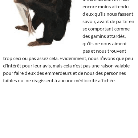
encore moins attendu
d’eux qu’ils nous fassent
savoir, avant de partir en
se comportant comme
des gamins attardés,
qu’ils ne nous aiment
pas et nous trouvent
trop ceci ou pas assez cela. Évidemment, nous n’avons que peu
d’intérêt pour leur avis, mais cela n’est pas une raison valable
pour faire d’eux des emmerdeurs et de nous des personnes
faibles qui ne réagissent à aucune médiocrité affichée.