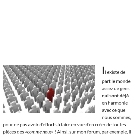
I
l existe de
part le monde
assez de gens
qui sont déjà
en harmonie
avec ce que
nous sommes,
pour ne pas avoir d’efforts à faire en vue d’en créer de toutes
pièces des
«comme nous»
! Ainsi, sur mon forum, par exemple, il