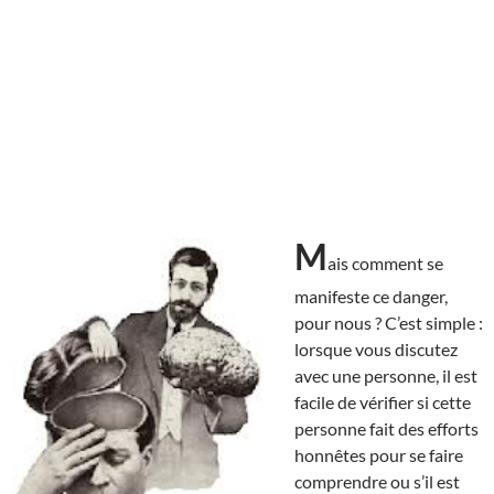
M
ais comment se
manifeste ce danger,
pour nous ? C’est simple :
lorsque vous discutez
avec une personne, il est
facile de vérifier si cette
personne fait des efforts
honnêtes pour se faire
comprendre ou s’il est