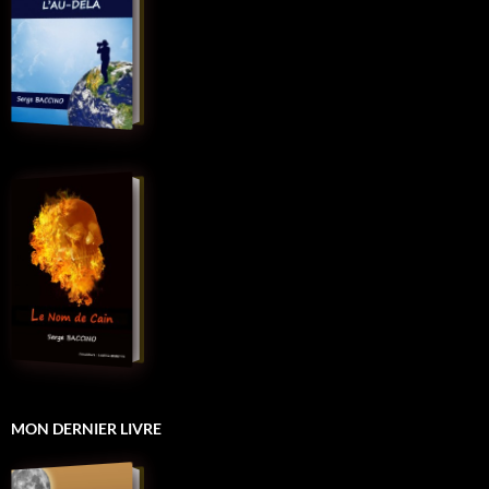
MON DERNIER LIVRE