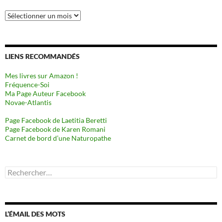
Archives
LIENS RECOMMANDÉS
Mes livres sur Amazon !
Fréquence-Soi
Ma Page Auteur Facebook
Novae-Atlantis
Page Facebook de Laetitia Beretti
Page Facebook de Karen Romani
Carnet de bord d’une Naturopathe
Rechercher :
L’ÉMAIL DES MOTS