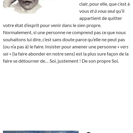
clair, pour elle, que c’est à
vous
et à vous seul
qu’il
appartient de quitter
votre état d’esprit pour venir dans le sien propre.
Normalement, si une personne ne comprend pas ce que nous
souhaitons lui dire, c’est sans doute parce qu’elle ne peut pas
(ou n’a pas à) le faire. Insister pour amener une personne «
vers
soi
» (la faire abonder en notre sens) est la plus sure façon de la
faire se détourner de… Soi, justement ! De son propre Soi.