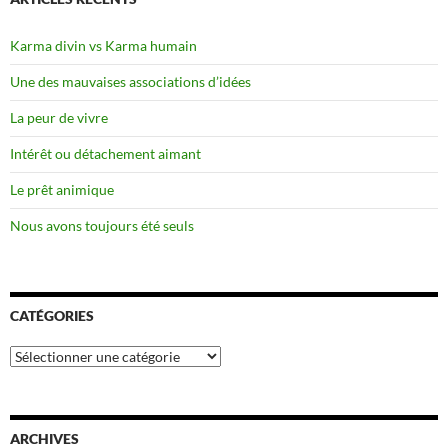
Karma divin vs Karma humain
Une des mauvaises associations d’idées
La peur de vivre
Intérêt ou détachement aimant
Le prêt animique
Nous avons toujours été seuls
CATÉGORIES
Catégories
ARCHIVES