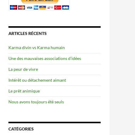
ARTICLES RÉCENTS
Karma divin vs Karma humain
Une des mauvaises associations d’idées
La peur de vivre
Intérêt ou détachement aimant
Le prêt animique
Nous avons toujours été seuls
CATÉGORIES