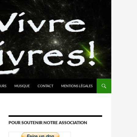
URS
MUSIQUE
CONTACT
MENTIONS LÉGALES
POUR SOUTENIR NOTRE ASSOCIATION