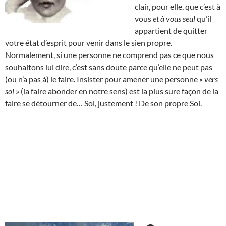
clair, pour elle, que c’est à
vous
et à vous seul
qu’il
appartient de quitter
votre état d’esprit pour venir dans le sien propre.
Normalement, si une personne ne comprend pas ce que nous
souhaitons lui dire, c’est sans doute parce qu’elle ne peut pas
(ou n’a pas à) le faire. Insister pour amener une personne «
vers
soi
» (la faire abonder en notre sens) est la plus sure façon de la
faire se détourner de… Soi, justement ! De son propre Soi.