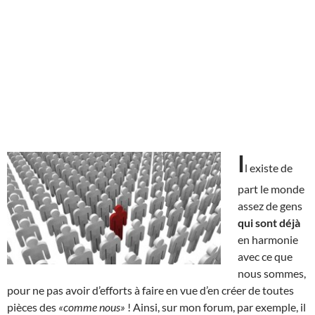
I
l existe de
part le monde
assez de gens
qui sont déjà
en harmonie
avec ce que
nous sommes,
pour ne pas avoir d’efforts à faire en vue d’en créer de toutes
pièces des
«comme nous»
! Ainsi, sur mon forum, par exemple, il