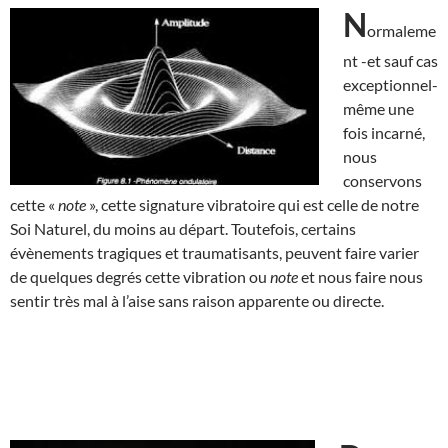
N
ormaleme
nt -et sauf cas
exceptionnel-
même une
fois incarné,
nous
conservons
cette «
note
», cette signature vibratoire qui est celle de notre
Soi Naturel, du moins au départ. Toutefois, certains
évènements tragiques et traumatisants, peuvent faire varier
de quelques degrés cette vibration ou
note
et nous faire nous
sentir très mal à l’aise sans raison apparente ou directe.