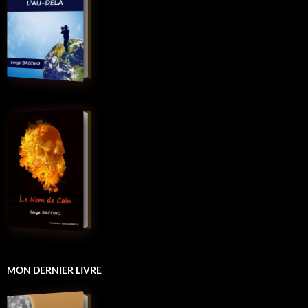
MON DERNIER LIVRE