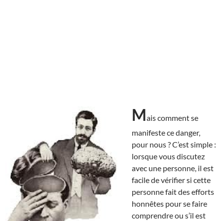
M
ais comment se
manifeste ce danger,
pour nous ? C’est simple :
lorsque vous discutez
avec une personne, il est
facile de vérifier si cette
personne fait des efforts
honnêtes pour se faire
comprendre ou s’il est