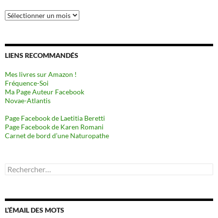
Archives
LIENS RECOMMANDÉS
Mes livres sur Amazon !
Fréquence-Soi
Ma Page Auteur Facebook
Novae-Atlantis
Page Facebook de Laetitia Beretti
Page Facebook de Karen Romani
Carnet de bord d’une Naturopathe
Rechercher :
L’ÉMAIL DES MOTS