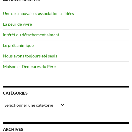
Une des mauvaises associations d’idées
La peur de vivre
Intérêt ou détachement aimant
Le prêt animique
Nous avons toujours été seuls
Maison et Demeures du Père
CATÉGORIES
Catégories
ARCHIVES