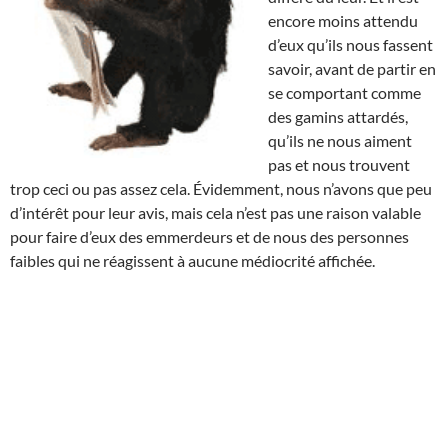
encore moins attendu
d’eux qu’ils nous fassent
savoir, avant de partir en
se comportant comme
des gamins attardés,
qu’ils ne nous aiment
pas et nous trouvent
trop ceci ou pas assez cela. Évidemment, nous n’avons que peu
d’intérêt pour leur avis, mais cela n’est pas une raison valable
pour faire d’eux des emmerdeurs et de nous des personnes
faibles qui ne réagissent à aucune médiocrité affichée.