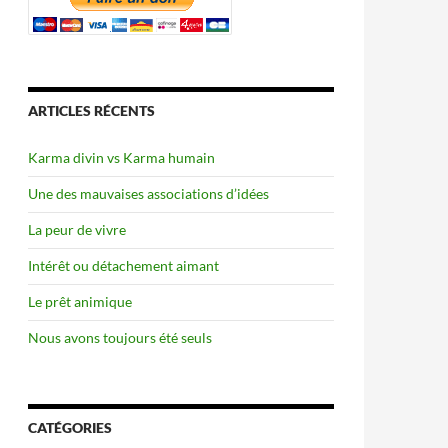
ARTICLES RÉCENTS
Karma divin vs Karma humain
Une des mauvaises associations d’idées
La peur de vivre
Intérêt ou détachement aimant
Le prêt animique
Nous avons toujours été seuls
CATÉGORIES