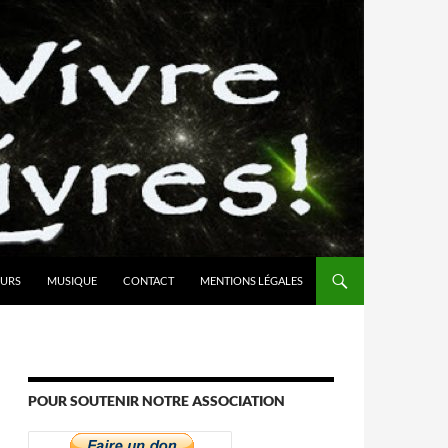
URS
MUSIQUE
CONTACT
MENTIONS LÉGALES
POUR SOUTENIR NOTRE ASSOCIATION