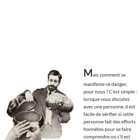
M
ais comment se
manifeste ce danger,
pour nous ? C’est simple :
lorsque vous discutez
avec une personne, il est
facile de vérifier si cette
personne fait des efforts
honnêtes pour se faire
comprendre ou s’il est