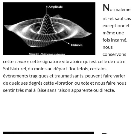
N
ormaleme
nt -et sauf cas
exceptionnel-
même une
fois incarné,
nous
conservons
cette «
note
», cette signature vibratoire qui est celle de notre
Soi Naturel, du moins au départ. Toutefois, certains
évènements tragiques et traumatisants, peuvent faire varier
de quelques degrés cette vibration ou
note
et nous faire nous
sentir très mal à l’aise sans raison apparente ou directe.