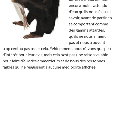
encore moins attendu
d’eux qu’ils nous fassent
savoir, avant de partir en
se comportant comme
des gamins attardés,
qu’ils ne nous aiment
pas et nous trouvent
trop ceci ou pas assez cela. Évidemment, nous n’avons que peu
d’intérêt pour leur avis, mais cela n’est pas une raison valable
pour faire d’eux des emmerdeurs et de nous des personnes
faibles qui ne réagissent à aucune médiocrité affichée.