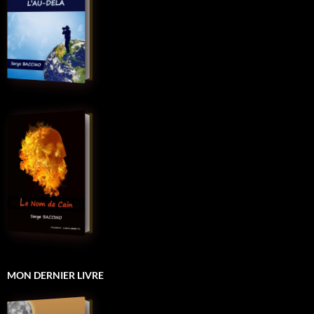
MON DERNIER LIVRE