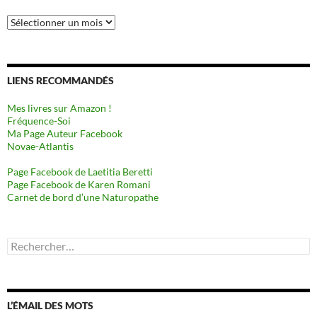
Archives
LIENS RECOMMANDÉS
Mes livres sur Amazon !
Fréquence-Soi
Ma Page Auteur Facebook
Novae-Atlantis
Page Facebook de Laetitia Beretti
Page Facebook de Karen Romani
Carnet de bord d’une Naturopathe
Rechercher :
L’ÉMAIL DES MOTS