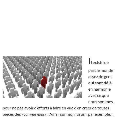
I
l existe de
part le monde
assez de gens
qui sont déjà
en harmonie
avec ce que
nous sommes,
pour ne pas avoir d’efforts à faire en vue d’en créer de toutes
pièces des
«comme nous»
! Ainsi, sur mon forum, par exemple, il