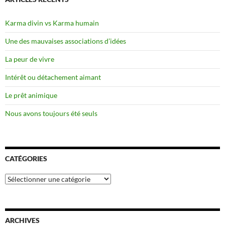
Karma divin vs Karma humain
Une des mauvaises associations d’idées
La peur de vivre
Intérêt ou détachement aimant
Le prêt animique
Nous avons toujours été seuls
CATÉGORIES
Catégories
ARCHIVES