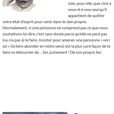
clair, pour elle, que c’est à
vous
et à vous seul
qu’il
appartient de quitter
votre état d’esprit pour venir dans le sien propre.
Normalement, si une personne ne comprend pas ce que nous
souhaitons lui dire, c’est sans doute parce qu’elle ne peut pas
(ou n’a pas à) le faire. Insister pour amener une personne «
vers
soi
» (la faire abonder en notre sens) est la plus sure façon de la
faire se détourner de… Soi, justement ! De son propre Soi.