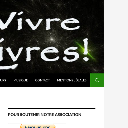
URS
MUSIQUE
CONTACT
MENTIONS LÉGALES
POUR SOUTENIR NOTRE ASSOCIATION