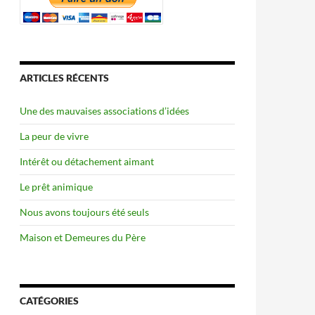
ARTICLES RÉCENTS
Une des mauvaises associations d’idées
La peur de vivre
Intérêt ou détachement aimant
Le prêt animique
Nous avons toujours été seuls
Maison et Demeures du Père
CATÉGORIES