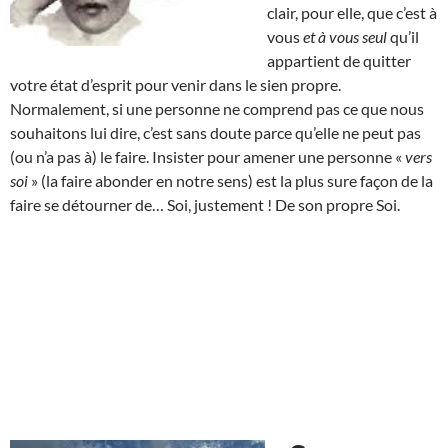
clair, pour elle, que c’est à
vous
et à vous seul
qu’il
appartient de quitter
votre état d’esprit pour venir dans le sien propre.
Normalement, si une personne ne comprend pas ce que nous
souhaitons lui dire, c’est sans doute parce qu’elle ne peut pas
(ou n’a pas à) le faire. Insister pour amener une personne «
vers
soi
» (la faire abonder en notre sens) est la plus sure façon de la
faire se détourner de… Soi, justement ! De son propre Soi.