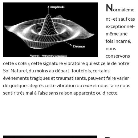
N
ormaleme
nt -et sauf cas
exceptionnel-
même une
fois incarné,
nous
conservons
cette «
note
», cette signature vibratoire qui est celle de notre
Soi Naturel, du moins au départ. Toutefois, certains
évènements tragiques et traumatisants, peuvent faire varier
de quelques degrés cette vibration ou
note
et nous faire nous
sentir très mal à l’aise sans raison apparente ou directe.