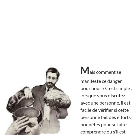
M
ais comment se
manifeste ce danger,
pour nous ? C’est simple :
lorsque vous discutez
avec une personne, il est
facile de vérifier si cette
personne fait des efforts
honnêtes pour se faire
comprendre ou s’il est