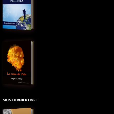
MON DERNIER LIVRE