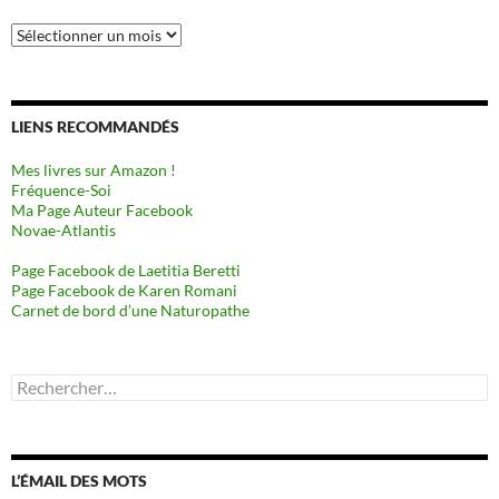
Archives
LIENS RECOMMANDÉS
Mes livres sur Amazon !
Fréquence-Soi
Ma Page Auteur Facebook
Novae-Atlantis
Page Facebook de Laetitia Beretti
Page Facebook de Karen Romani
Carnet de bord d’une Naturopathe
Rechercher :
L’ÉMAIL DES MOTS