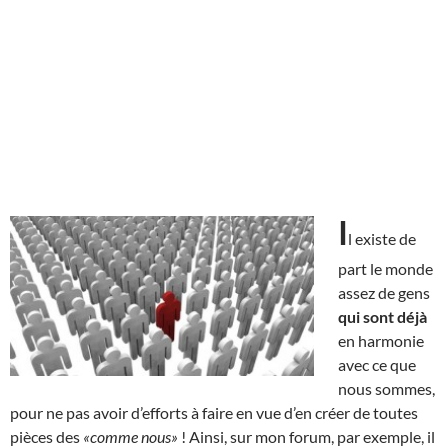
I
l existe de
part le monde
assez de gens
qui sont déjà
en harmonie
avec ce que
nous sommes,
pour ne pas avoir d’efforts à faire en vue d’en créer de toutes
pièces des
«comme nous»
! Ainsi, sur mon forum, par exemple, il