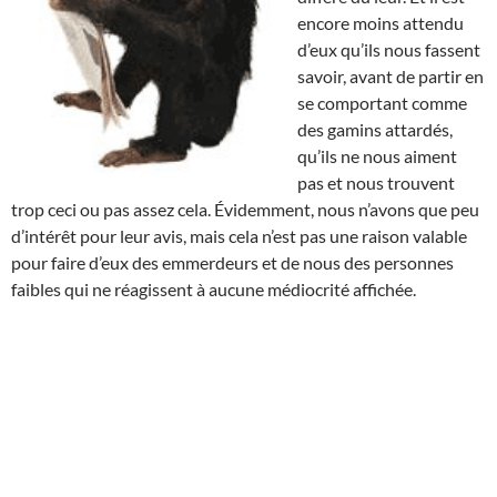
encore moins attendu
d’eux qu’ils nous fassent
savoir, avant de partir en
se comportant comme
des gamins attardés,
qu’ils ne nous aiment
pas et nous trouvent
trop ceci ou pas assez cela. Évidemment, nous n’avons que peu
d’intérêt pour leur avis, mais cela n’est pas une raison valable
pour faire d’eux des emmerdeurs et de nous des personnes
faibles qui ne réagissent à aucune médiocrité affichée.