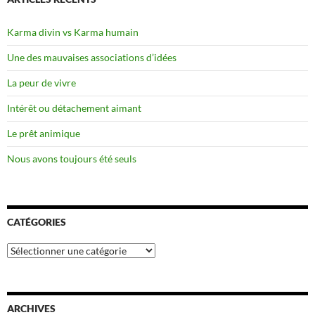
Karma divin vs Karma humain
Une des mauvaises associations d’idées
La peur de vivre
Intérêt ou détachement aimant
Le prêt animique
Nous avons toujours été seuls
CATÉGORIES
Catégories
ARCHIVES