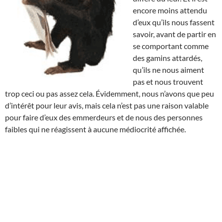
encore moins attendu
d’eux qu’ils nous fassent
savoir, avant de partir en
se comportant comme
des gamins attardés,
qu’ils ne nous aiment
pas et nous trouvent
trop ceci ou pas assez cela. Évidemment, nous n’avons que peu
d’intérêt pour leur avis, mais cela n’est pas une raison valable
pour faire d’eux des emmerdeurs et de nous des personnes
faibles qui ne réagissent à aucune médiocrité affichée.