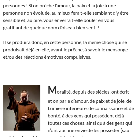
personnes ! Si on prêche l’amour, la paix et la joie à une
personne non évoluée, au mieux fera t-elle semblant d’y être
sensible et, au pire, vous enverra t-elle bouler en vous
gratifiant de quelque nom d’oiseau bien senti !
Il se produira donc, en cette personne, la même chose qui se
produisait déjà en elle, avant le prêche, à savoir le mensonge
et/ou des réactions émotives compulsives.
M
oralité, depuis des siècles, ont écrit
et on parle d’amour, de paix et de joie, de
Lumière intérieure, de connaissance et de
bonté, à des gens qui possèdent déjà
toutes ces choses, ainsi qu’à des gens qui
n’ont aucune envie de les posséder (sauf