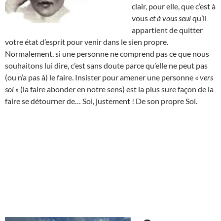
clair, pour elle, que c’est à
vous
et à vous seul
qu’il
appartient de quitter
votre état d’esprit pour venir dans le sien propre.
Normalement, si une personne ne comprend pas ce que nous
souhaitons lui dire, c’est sans doute parce qu’elle ne peut pas
(ou n’a pas à) le faire. Insister pour amener une personne «
vers
soi
» (la faire abonder en notre sens) est la plus sure façon de la
faire se détourner de… Soi, justement ! De son propre Soi.