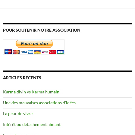
POUR SOUTENIR NOTRE ASSOCIATION
ARTICLES RÉCENTS
Karma divin vs Karma humain
Une des mauvaises associations d’idées
La peur de vivre
Intérêt ou détachement aimant