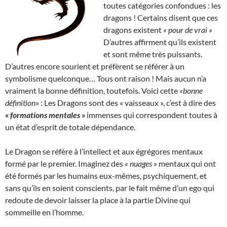
toutes catégories confondues : les
dragons ! Certains disent que ces
dragons existent
« pour de vrai »
D’autres affirment qu’ils existent
et sont même très puissants.
D’autres encore sourient et préfèrent se référer à un
symbolisme quelconque… Tous ont raison ! Mais aucun n’a
vraiment la bonne définition, toutefois. Voici cette «
bonne
définition
» : Les Dragons sont des « vaisseaux », c’est à dire des
« formations mentales »
immenses qui correspondent toutes à
un état d’esprit de totale dépendance.
Le Dragon se réfère à l’intellect et aux égrégores mentaux
formé par le premier. Imaginez des
« nuages »
mentaux qui ont
été formés par les humains eux-mêmes, psychiquement, et
sans qu’ils en soient conscients, par le fait même d’un ego qui
redoute de devoir laisser la place à la partie Divine qui
sommeille en l’homme.