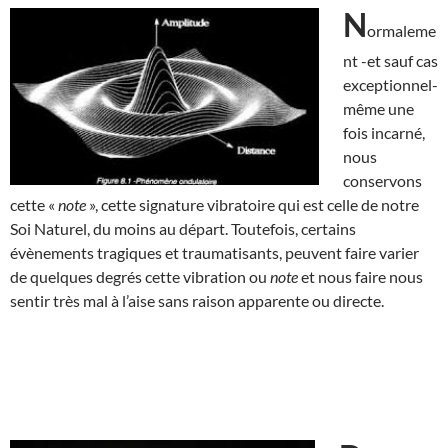
N
ormaleme
nt -et sauf cas
exceptionnel-
même une
fois incarné,
nous
conservons
cette «
note
», cette signature vibratoire qui est celle de notre
Soi Naturel, du moins au départ. Toutefois, certains
évènements tragiques et traumatisants, peuvent faire varier
de quelques degrés cette vibration ou
note
et nous faire nous
sentir très mal à l’aise sans raison apparente ou directe.