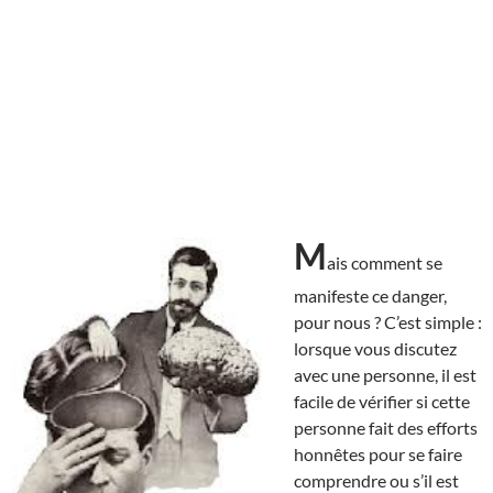
M
ais comment se
manifeste ce danger,
pour nous ? C’est simple :
lorsque vous discutez
avec une personne, il est
facile de vérifier si cette
personne fait des efforts
honnêtes pour se faire
comprendre ou s’il est