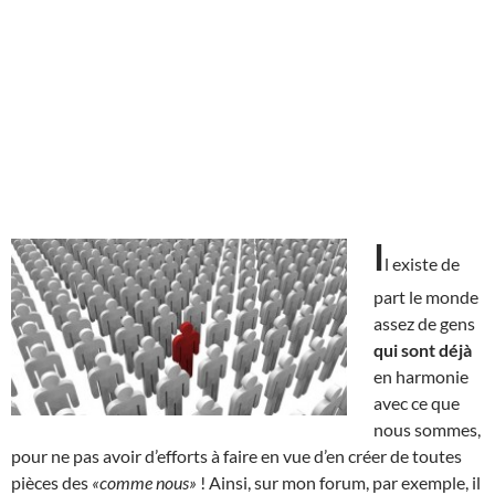
I
l existe de
part le monde
assez de gens
qui sont déjà
en harmonie
avec ce que
nous sommes,
pour ne pas avoir d’efforts à faire en vue d’en créer de toutes
pièces des
«comme nous»
! Ainsi, sur mon forum, par exemple, il