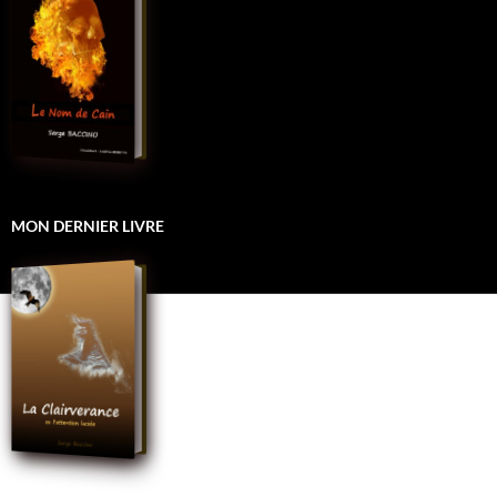
MON DERNIER LIVRE