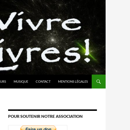
URS
MUSIQUE
CONTACT
MENTIONS LÉGALES
POUR SOUTENIR NOTRE ASSOCIATION