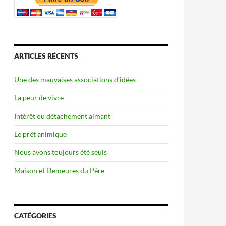
ARTICLES RÉCENTS
Une des mauvaises associations d’idées
La peur de vivre
Intérêt ou détachement aimant
Le prêt animique
Nous avons toujours été seuls
Maison et Demeures du Père
CATÉGORIES