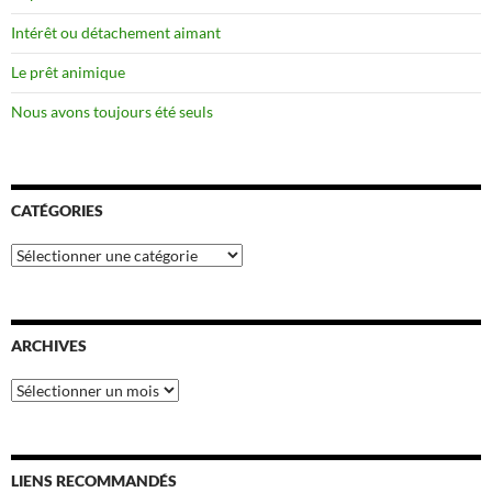
Intérêt ou détachement aimant
Le prêt animique
Nous avons toujours été seuls
CATÉGORIES
Catégories
ARCHIVES
Archives
LIENS RECOMMANDÉS