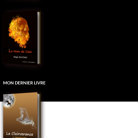
MON DERNIER LIVRE