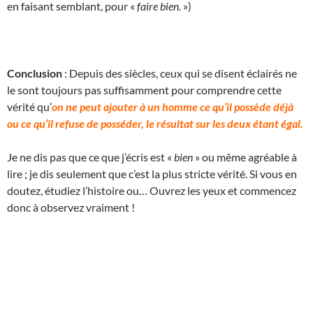
en faisant semblant, pour «
faire bien.
»)
Conclusion
: Depuis des siècles, ceux qui se disent éclairés ne
le sont toujours pas suffisamment pour comprendre cette
vérité qu’
on ne peut ajouter à un homme ce qu’il possède déjà
ou ce qu’il refuse de posséder, le résultat sur les deux étant égal.
Je ne dis pas que ce que j’écris est «
bien
» ou même agréable à
lire ; je dis seulement que c’est la plus stricte vérité. Si vous en
doutez, étudiez l’histoire ou… Ouvrez les yeux et commencez
donc à observez vraiment !