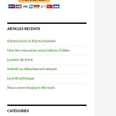
ARTICLES RÉCENTS
Karma divin vs Karma humain
Une des mauvaises associations d’idées
La peur de vivre
Intérêt ou détachement aimant
Le prêt animique
Nous avons toujours été seuls
CATÉGORIES