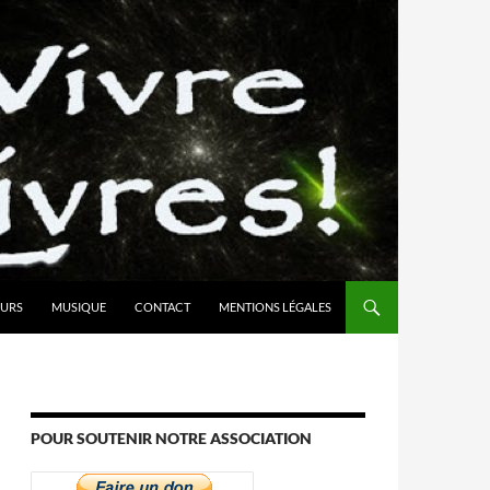
URS
MUSIQUE
CONTACT
MENTIONS LÉGALES
POUR SOUTENIR NOTRE ASSOCIATION