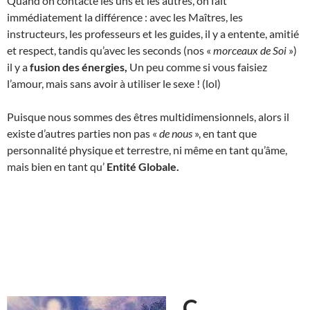
Quand on contacte les uns et les autres, on fait
immédiatement la différence : avec les Maîtres, les
instructeurs, les professeurs et les guides, il y a entente, amitié
et respect, tandis qu’avec les seconds (nos «
morceaux de Soi
»)
il y a
fusion des énergies,
Un peu comme si vous faisiez
l’amour, mais sans avoir à utiliser le sexe ! (lol)
Puisque nous sommes des êtres multidimensionnels, alors il
existe d’autres parties non pas «
de nous
», en tant que
personnalité physique et terrestre, ni même en tant qu’âme,
mais bien en tant qu’
Entité Globale.
C