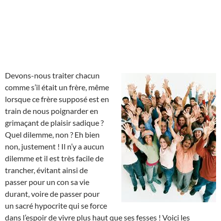
Devons-nous traiter chacun
comme s’il était un frère, même
lorsque ce frère supposé est en
train de nous poignarder en
grimaçant de plaisir sadique ?
Quel dilemme, non ? Eh bien
non, justement ! Il n’y a aucun
dilemme et il est très facile de
trancher, évitant ainsi de
passer pour un con sa vie
durant, voire de passer pour
un sacré hypocrite qui se force
dans l’espoir de vivre plus haut que ses fesses ! Voici les