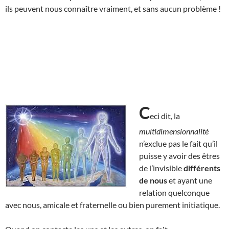
ils peuvent nous connaître vraiment, et sans aucun problème !
C
eci dit, la
multidimensionnalité
n’exclue pas le fait qu’il
puisse y avoir des êtres
de l’invisible
différents
de nous
et ayant une
relation quelconque
avec nous, amicale et fraternelle ou bien purement initiatique.