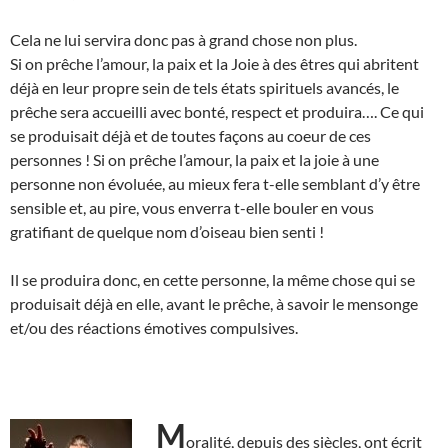
Cela ne lui servira donc pas à grand chose non plus.
Si on prêche l’amour, la paix et la Joie à des êtres qui abritent
déjà en leur propre sein de tels états spirituels avancés, le
prêche sera accueilli avec bonté, respect et produira…. Ce qui
se produisait déjà et de toutes façons au coeur de ces
personnes ! Si on prêche l’amour, la paix et la joie à une
personne non évoluée, au mieux fera t-elle semblant d’y être
sensible et, au pire, vous enverra t-elle bouler en vous
gratifiant de quelque nom d’oiseau bien senti !
Il se produira donc, en cette personne, la même chose qui se
produisait déjà en elle, avant le prêche, à savoir le mensonge
et/ou des réactions émotives compulsives.
M
oralité, depuis des siècles, ont écrit