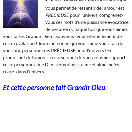
vous permet de ressentir de l’amour est
PRÉCIEUSE
pour l’univers, comprenez-
vous ces mots d’une puissance évocatrice
démesurée ? Chaque fois que vous aimez,
vous faites Grandir Dieu ! Souvenez-vous éternellement de
cette révélation ! Toute personne qui vous aime vous, fait de
vous une personne très PRÉCIEUSE pour l’univers ! En
produisant de l’amour -en se servant de vous comme support-
cette personne aime Dieu, vous aime, s’aime et aime
toutes
choses
dans l’univers.
Et cette personne fait Grandir Dieu
.