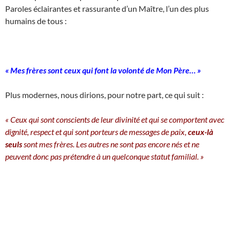
Paroles éclairantes et rassurante d’un Maître, l’un des plus
humains de tous :
« Mes frères sont ceux qui font la volonté de Mon
Père… »
Plus modernes, nous dirions, pour notre part, ce qui suit :
« Ceux qui sont conscients de leur divinité et qui se comportent avec
dignité, respect et qui sont porteurs de messages de paix,
ceux-là
seuls
sont mes frères. Les autres ne sont pas encore nés et ne
peuvent donc pas prétendre à un quelconque statut familial. »