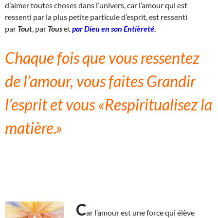
d’aimer toutes choses dans l’univers, car l’amour qui est
ressenti par la plus petite particule d’esprit, est ressenti
par
Tout
, par
Tous
et
par Dieu en son Entièreté.
Chaque fois que vous ressentez
de l’amour, vous faites Grandir
l’esprit et vous «Respiritualisez la
matière.»
C
ar l’amour est une force qui élève