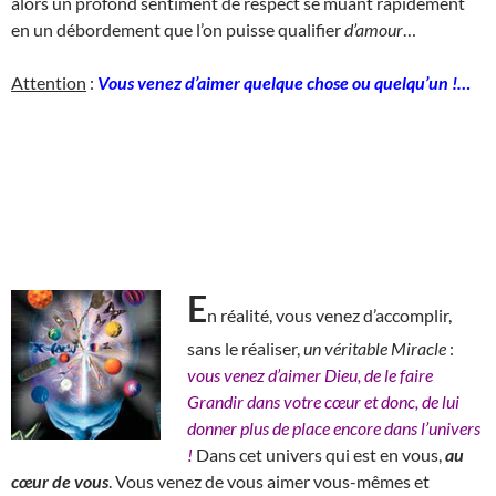
alors un profond sentiment de respect se muant rapidement
en un débordement que l’on puisse qualifier
d’amour
…
Attention
:
Vous venez d’aimer quelque chose ou quelqu’un !…
E
n réalité, vous venez d’accomplir,
sans le réaliser,
un véritable Miracle
:
vous venez d’aimer Dieu, de le faire
Grandir dans votre cœur et donc, de lui
donner plus de place encore dans l’univers
!
Dans cet univers qui est en vous,
au
cœur de vous
. Vous venez de vous aimer vous-mêmes et