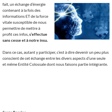
fait, un échange d’énergie
contenant à la fois des
informations ET de la force
vitale susceptible de nous
permettre de mettre à
profit ces infos,
s’effectue
sans cesse et à notre insu.
Dans ce cas, autant y participer, c’est à dire devenir un peu plus
conscient de cet échange entre les divers aspects d’une seule
et même Entité Colossale dont nous faisons partie intégrante.