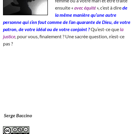
femme ou à votre mari et être traité
ensuite «
avec équité
», c’est à dire
de
la même manière qu’une autre
personne qui s’en fout comme de l’an quarante de Dieu, de votre
patron, de votre idéal ou de votre conjoint ?
Qu’est-ce que
la
justice
, pour vous, finalement ? Une sacrée question, n’est-ce
pas ?
Serge Baccino