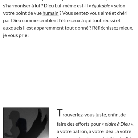
s’harmoniser à lui ? Dieu Lui-même est-il «
équitable
» selon
votre point de vue
humain
? Vous sentez-vous aimé et chéri
par Dieu comme semblent l’être ceux à qui tout réussi et
auxquels il est apparemment tout donné ? Réfléchissez mieux,
je vous prie !
T
rouveriez-vous juste, enfin, de
faire des efforts pour «
plaire à Dieu
»,
à votre patron, à votre idéal, à votre