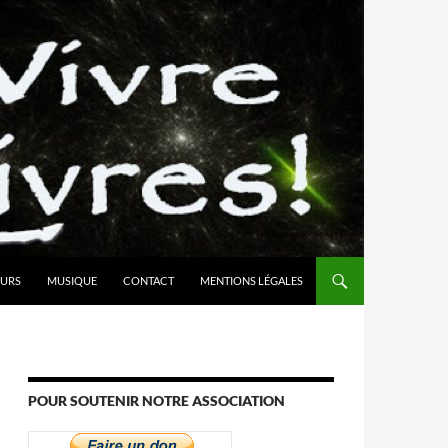
URS
MUSIQUE
CONTACT
MENTIONS LÉGALES
POUR SOUTENIR NOTRE ASSOCIATION