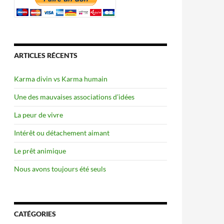
ARTICLES RÉCENTS
Karma divin vs Karma humain
Une des mauvaises associations d’idées
La peur de vivre
Intérêt ou détachement aimant
Le prêt animique
Nous avons toujours été seuls
CATÉGORIES