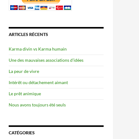
ARTICLES RÉCENTS
Karma divin vs Karma humain
Une des mauvaises associations d’idées
La peur de vivre
Intérêt ou détachement aimant
Le prêt animique
Nous avons toujours été seuls
CATÉGORIES