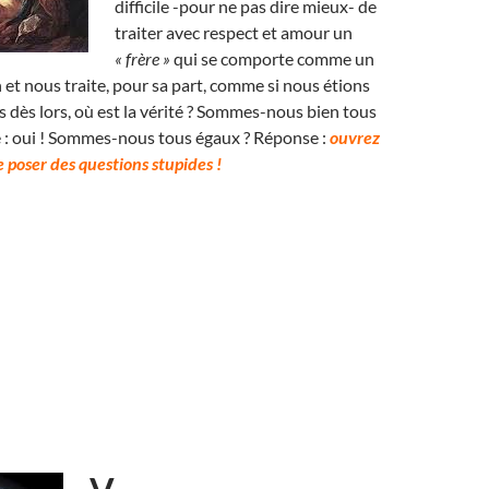
difficile -pour ne pas dire mieux- de
traiter avec respect et amour un
« frère »
qui se comporte comme un
 et nous traite, pour sa part, comme si nous étions
 dès lors, où est la vérité ? Sommes-nous bien tous
e : oui ! Sommes-nous tous égaux ? Réponse :
ouvrez
 poser des questions stupides !