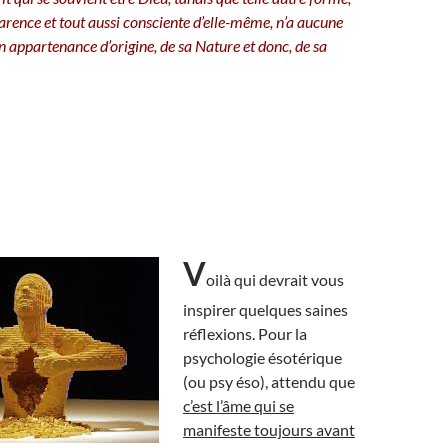
rence et tout aussi consciente d’elle-même, n’a aucune
 appartenance d’origine, de sa Nature et donc, de sa
V
oilà qui devrait vous
inspirer quelques saines
réflexions. Pour la
psychologie ésotérique
(ou psy éso), attendu que
c’est l’âme qui se
manifeste toujours avant