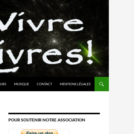
URS
MUSIQUE
CONTACT
MENTIONS LÉGALES
POUR SOUTENIR NOTRE ASSOCIATION