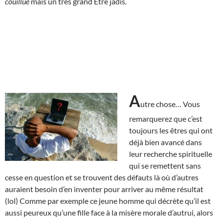
couillue
mais un très grand Être jadis.
A
utre chose… Vous
remarquerez que c’est
toujours les êtres qui ont
déjà bien avancé dans
leur recherche spirituelle
qui se remettent sans
cesse en question et se trouvent des défauts là où d’autres
auraient besoin d’en inventer pour arriver au même résultat
(lol) Comme par exemple ce jeune homme qui décrète qu’il est
aussi peureux qu’une fille face à la misère morale d’autrui, alors