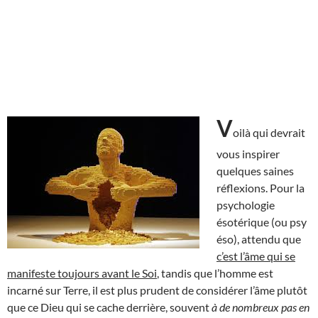
V
oilà qui devrait
vous inspirer
quelques saines
réflexions. Pour la
psychologie
ésotérique (ou psy
éso), attendu que
c’est l’âme qui se
manifeste toujours avant le Soi
, tandis que l’homme est
incarné sur Terre, il est plus prudent de considérer l’âme plutôt
que ce Dieu qui se cache derrière, souvent
à de nombreux pas en