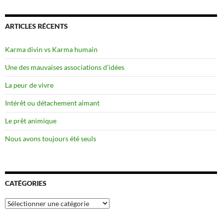
ARTICLES RÉCENTS
Karma divin vs Karma humain
Une des mauvaises associations d’idées
La peur de vivre
Intérêt ou détachement aimant
Le prêt animique
Nous avons toujours été seuls
CATÉGORIES
Catégories