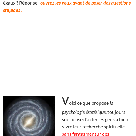
égaux ? Réponse :
ouvrez les yeux avant de poser des questions
stupides !
V
oici ce que propose
la
psychologie ésotérique
, toujours
soucieuse d’aider les gens à bien
vivre leur recherche spirituelle
sans fantasmer sur des