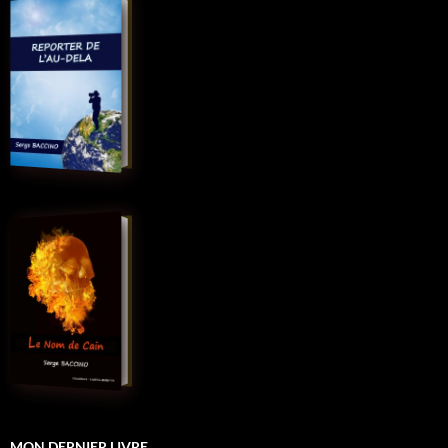
MON DERNIER LIVRE