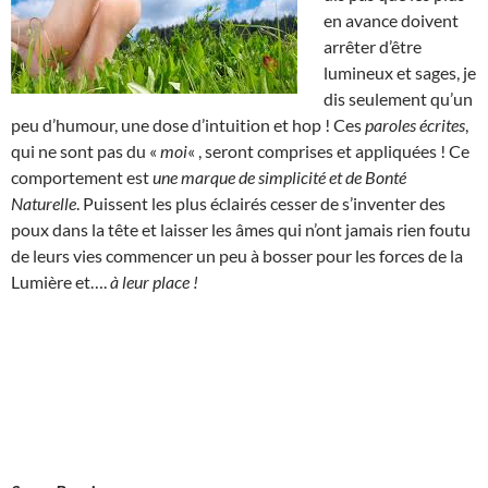
en avance doivent
arrêter d’être
lumineux et sages, je
dis seulement qu’un
peu d’humour, une dose d’intuition et hop ! Ces
paroles écrites
,
qui ne sont pas du «
moi
« , seront comprises et appliquées ! Ce
comportement est
une marque de simplicité et de Bonté
Naturelle
. Puissent les plus éclairés cesser de s’inventer des
poux dans la tête et laisser les âmes qui n’ont jamais rien foutu
de leurs vies commencer un peu à bosser pour les forces de la
Lumière et….
à leur place !