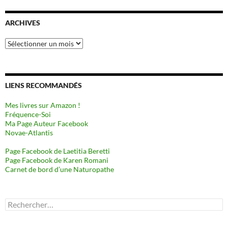
ARCHIVES
Archives
LIENS RECOMMANDÉS
Mes livres sur Amazon !
Fréquence-Soi
Ma Page Auteur Facebook
Novae-Atlantis
Page Facebook de Laetitia Beretti
Page Facebook de Karen Romani
Carnet de bord d’une Naturopathe
Rechercher :