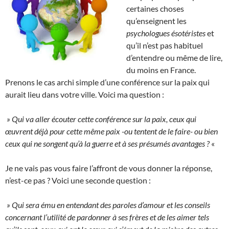
certaines choses
qu’enseignent les
psychologues ésotéristes
et
qu’il n’est pas habituel
d’entendre ou même de lire,
du moins en France.
Prenons le cas archi simple d’une conférence sur la paix qui
aurait lieu dans votre ville. Voici ma question :
» Qui va aller écouter cette conférence sur la paix, ceux qui
œuvrent déjà pour cette même paix -ou tentent de le faire- ou bien
ceux qui ne songent qu’à la guerre et à ses présumés avantages ?
«
Je ne vais pas vous faire l’affront de vous donner la réponse,
n’est-ce pas ? Voici une seconde question :
» Qui sera ému en entendant des paroles d’amour et les conseils
concernant l’utilité de pardonner à ses frères et de les aimer tels