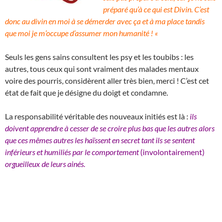
préparé qu’à ce qui est Divin. C’est
donc au divin en moi à se démerder avec ça et à ma place tandis
que moi je m’occupe d’assumer mon humanité ! «
Seuls les gens sains consultent les psy et les toubibs : les
autres, tous ceux qui sont vraiment des malades mentaux
voire des pourris, considèrent aller très bien, merci ! C’est cet
état de fait que je désigne du doigt et condamne.
La responsabilité véritable des nouveaux initiés est là :
ils
doivent apprendre à cesser de se croire plus bas que les autres alors
que ces mêmes autres les haïssent en secret tant ils se sentent
inférieurs et humiliés par le comportement
(involontairement)
orgueilleux de leurs ainés.