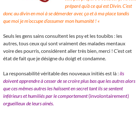
préparé qu’à ce qui est Divin. C’est
donc au divin en moi à se démerder avec ça et à ma place tandis
que moi je m’occupe d’assumer mon humanité ! «
Seuls les gens sains consultent les psy et les toubibs : les
autres, tous ceux qui sont vraiment des malades mentaux
voire des pourris, considèrent aller très bien, merci ! C’est cet
état de fait que je désigne du doigt et condamne.
La responsabilité véritable des nouveaux initiés est là :
ils
doivent apprendre à cesser de se croire plus bas que les autres alors
que ces mêmes autres les haïssent en secret tant ils se sentent
inférieurs et humiliés par le comportement
(involontairement)
orgueilleux de leurs ainés.