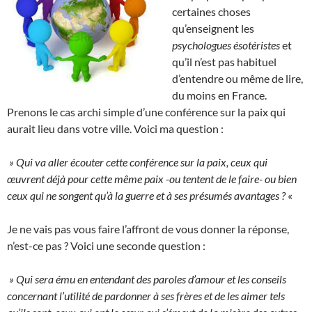
certaines choses
qu’enseignent les
psychologues ésotéristes
et
qu’il n’est pas habituel
d’entendre ou même de lire,
du moins en France.
Prenons le cas archi simple d’une conférence sur la paix qui
aurait lieu dans votre ville. Voici ma question :
» Qui va aller écouter cette conférence sur la paix, ceux qui
œuvrent déjà pour cette même paix -ou tentent de le faire- ou bien
ceux qui ne songent qu’à la guerre et à ses présumés avantages ?
«
Je ne vais pas vous faire l’affront de vous donner la réponse,
n’est-ce pas ? Voici une seconde question :
» Qui sera ému en entendant des paroles d’amour et les conseils
concernant l’utilité de pardonner à ses frères et de les aimer tels