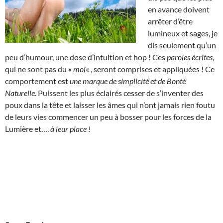
en avance doivent
arrêter d’être
lumineux et sages, je
dis seulement qu’un
peu d’humour, une dose d’intuition et hop ! Ces
paroles écrites
,
qui ne sont pas du «
moi
« , seront comprises et appliquées ! Ce
comportement est
une marque de simplicité et de Bonté
Naturelle
. Puissent les plus éclairés cesser de s’inventer des
poux dans la tête et laisser les âmes qui n’ont jamais rien foutu
de leurs vies commencer un peu à bosser pour les forces de la
Lumière et….
à leur place !