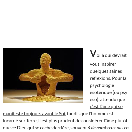
V
oilà qui devrait
vous inspirer
quelques saines
réflexions. Pour la
psychologie
ésotérique (ou psy
éso), attendu que
c’est l’âme qui se
manifeste toujours avant le Soi
, tandis que l’homme est
incarné sur Terre, il est plus prudent de considérer l’âme plutôt
que ce Dieu qui se cache derrière, souvent
à de nombreux pas en