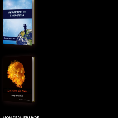
MON DERNIER LIVRE