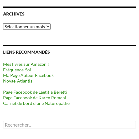
ARCHIVES
Archives
LIENS RECOMMANDÉS
Mes livres sur Amazon !
Fréquence-Soi
Ma Page Auteur Facebook
Novae-Atlantis
Page Facebook de Laetitia Beretti
Page Facebook de Karen Romani
Carnet de bord d’une Naturopathe
Rechercher :