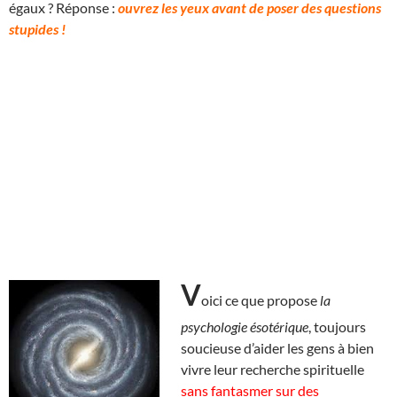
égaux ? Réponse :
ouvrez les yeux avant de poser des questions
stupides !
V
oici ce que propose
la
psychologie ésotérique
, toujours
soucieuse d’aider les gens à bien
vivre leur recherche spirituelle
sans fantasmer sur des