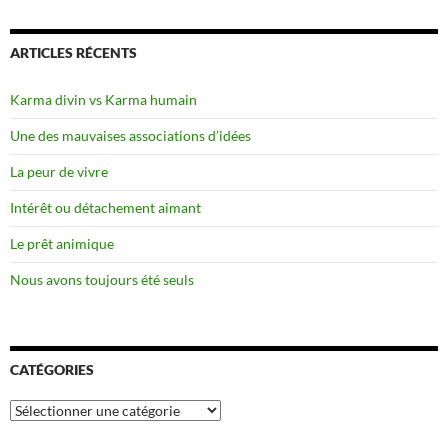
ARTICLES RÉCENTS
Karma divin vs Karma humain
Une des mauvaises associations d’idées
La peur de vivre
Intérêt ou détachement aimant
Le prêt animique
Nous avons toujours été seuls
CATÉGORIES
Catégories