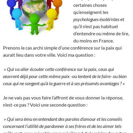
certaines choses
qu’enseignent les
psychologues ésotéristes
et
qu’il n’est pas habituel
d’entendre ou même de lire,
du moins en France.
Prenons le cas archi simple d’une conférence sur la paix qui
aurait lieu dans votre ville. Voici ma question :
» Qui va aller écouter cette conférence sur la paix, ceux qui
œuvrent déjà pour cette même paix -ou tentent de le faire- ou bien
ceux qui ne songent qu’à la guerre et à ses présumés avantages ?
«
Je ne vais pas vous faire l’affront de vous donner la réponse,
n’est-ce pas ? Voici une seconde question :
» Qui sera ému en entendant des paroles d’amour et les conseils
concernant l’utilité de pardonner à ses frères et de les aimer tels