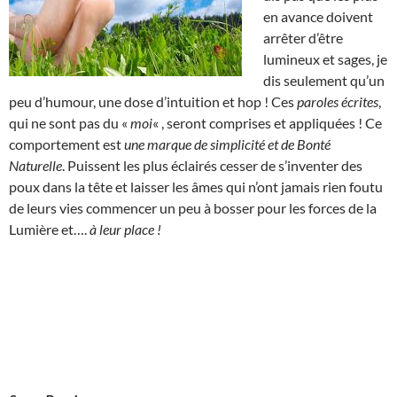
en avance doivent
arrêter d’être
lumineux et sages, je
dis seulement qu’un
peu d’humour, une dose d’intuition et hop ! Ces
paroles écrites
,
qui ne sont pas du «
moi
« , seront comprises et appliquées ! Ce
comportement est
une marque de simplicité et de Bonté
Naturelle
. Puissent les plus éclairés cesser de s’inventer des
poux dans la tête et laisser les âmes qui n’ont jamais rien foutu
de leurs vies commencer un peu à bosser pour les forces de la
Lumière et….
à leur place !