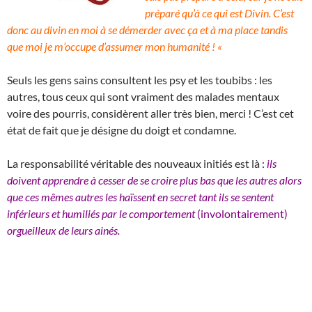
préparé qu’à ce qui est Divin. C’est
donc au divin en moi à se démerder avec ça et à ma place tandis
que moi je m’occupe d’assumer mon humanité ! «
Seuls les gens sains consultent les psy et les toubibs : les
autres, tous ceux qui sont vraiment des malades mentaux
voire des pourris, considèrent aller très bien, merci ! C’est cet
état de fait que je désigne du doigt et condamne.
La responsabilité véritable des nouveaux initiés est là :
ils
doivent apprendre à cesser de se croire plus bas que les autres alors
que ces mêmes autres les haïssent en secret tant ils se sentent
inférieurs et humiliés par le comportement
(involontairement)
orgueilleux de leurs ainés.