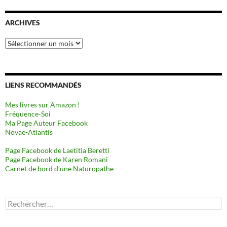
ARCHIVES
Archives
LIENS RECOMMANDÉS
Mes livres sur Amazon !
Fréquence-Soi
Ma Page Auteur Facebook
Novae-Atlantis
Page Facebook de Laetitia Beretti
Page Facebook de Karen Romani
Carnet de bord d’une Naturopathe
Rechercher :