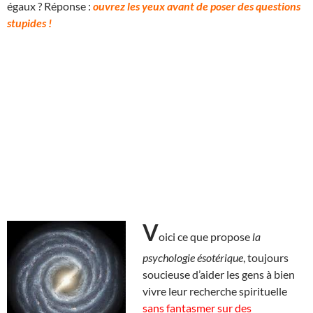
égaux ? Réponse :
ouvrez les yeux avant de poser des questions
stupides !
V
oici ce que propose
la
psychologie ésotérique
, toujours
soucieuse d’aider les gens à bien
vivre leur recherche spirituelle
sans fantasmer sur des