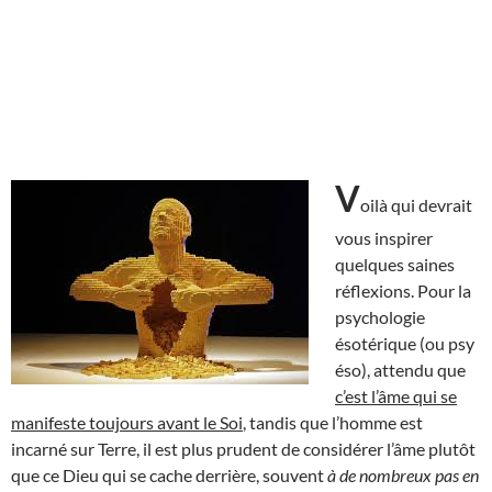
V
oilà qui devrait
vous inspirer
quelques saines
réflexions. Pour la
psychologie
ésotérique (ou psy
éso), attendu que
c’est l’âme qui se
manifeste toujours avant le Soi
, tandis que l’homme est
incarné sur Terre, il est plus prudent de considérer l’âme plutôt
que ce Dieu qui se cache derrière, souvent
à de nombreux pas en