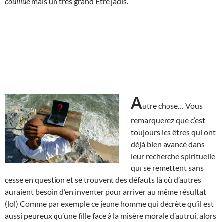
couillue
mais un très grand Être jadis.
A
utre chose… Vous
remarquerez que c’est
toujours les êtres qui ont
déjà bien avancé dans
leur recherche spirituelle
qui se remettent sans
cesse en question et se trouvent des défauts là où d’autres
auraient besoin d’en inventer pour arriver au même résultat
(lol) Comme par exemple ce jeune homme qui décrète qu’il est
aussi peureux qu’une fille face à la misère morale d’autrui, alors