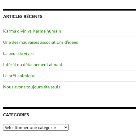
ARTICLES RÉCENTS
Karma divin vs Karma humain
Une des mauvaises associations d’idées
La peur de vivre
Intérêt ou détachement aimant
Le prêt animique
Nous avons toujours été seuls
CATÉGORIES
Catégories