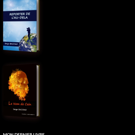
MON DERNIER LIVRE