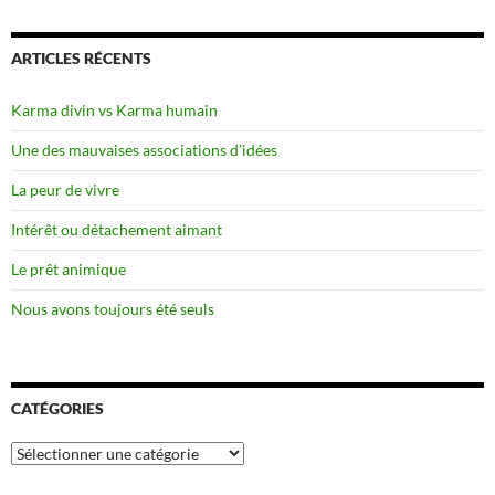
ARTICLES RÉCENTS
Karma divin vs Karma humain
Une des mauvaises associations d’idées
La peur de vivre
Intérêt ou détachement aimant
Le prêt animique
Nous avons toujours été seuls
CATÉGORIES
Catégories