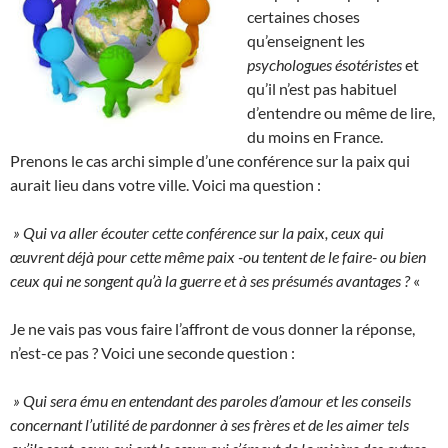
certaines choses
qu’enseignent les
psychologues ésotéristes
et
qu’il n’est pas habituel
d’entendre ou même de lire,
du moins en France.
Prenons le cas archi simple d’une conférence sur la paix qui
aurait lieu dans votre ville. Voici ma question :
» Qui va aller écouter cette conférence sur la paix, ceux qui
œuvrent déjà pour cette même paix -ou tentent de le faire- ou bien
ceux qui ne songent qu’à la guerre et à ses présumés avantages ?
«
Je ne vais pas vous faire l’affront de vous donner la réponse,
n’est-ce pas ? Voici une seconde question :
» Qui sera ému en entendant des paroles d’amour et les conseils
concernant l’utilité de pardonner à ses frères et de les aimer tels