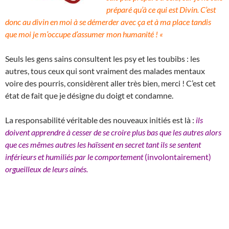
préparé qu’à ce qui est Divin. C’est
donc au divin en moi à se démerder avec ça et à ma place tandis
que moi je m’occupe d’assumer mon humanité ! «
Seuls les gens sains consultent les psy et les toubibs : les
autres, tous ceux qui sont vraiment des malades mentaux
voire des pourris, considèrent aller très bien, merci ! C’est cet
état de fait que je désigne du doigt et condamne.
La responsabilité véritable des nouveaux initiés est là :
ils
doivent apprendre à cesser de se croire plus bas que les autres alors
que ces mêmes autres les haïssent en secret tant ils se sentent
inférieurs et humiliés par le comportement
(involontairement)
orgueilleux de leurs ainés.