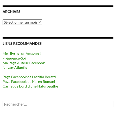
ARCHIVES
Archives
LIENS RECOMMANDÉS
Mes livres sur Amazon !
Fréquence-Soi
Ma Page Auteur Facebook
Novae-Atlantis
Page Facebook de Laetitia Beretti
Page Facebook de Karen Romani
Carnet de bord d’une Naturopathe
Rechercher :