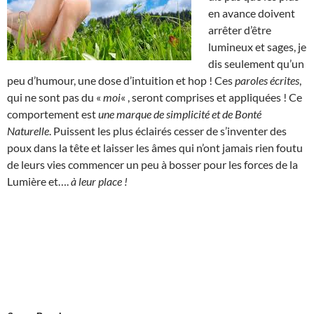
en avance doivent
arrêter d’être
lumineux et sages, je
dis seulement qu’un
peu d’humour, une dose d’intuition et hop ! Ces
paroles écrites
,
qui ne sont pas du «
moi
« , seront comprises et appliquées ! Ce
comportement est
une marque de simplicité et de Bonté
Naturelle
. Puissent les plus éclairés cesser de s’inventer des
poux dans la tête et laisser les âmes qui n’ont jamais rien foutu
de leurs vies commencer un peu à bosser pour les forces de la
Lumière et….
à leur place !