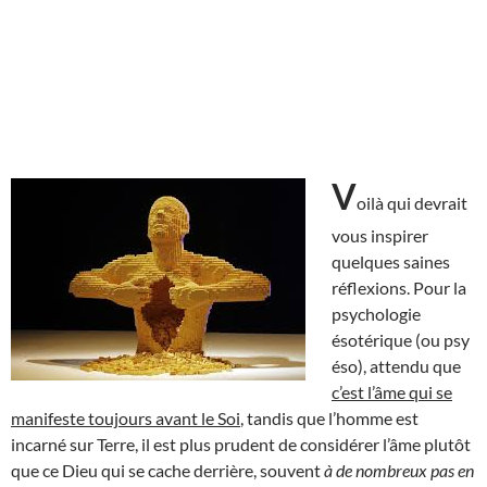
V
oilà qui devrait
vous inspirer
quelques saines
réflexions. Pour la
psychologie
ésotérique (ou psy
éso), attendu que
c’est l’âme qui se
manifeste toujours avant le Soi
, tandis que l’homme est
incarné sur Terre, il est plus prudent de considérer l’âme plutôt
que ce Dieu qui se cache derrière, souvent
à de nombreux pas en