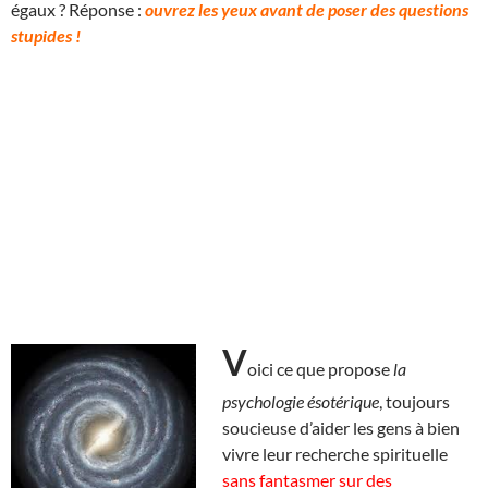
égaux ? Réponse :
ouvrez les yeux avant de poser des questions
stupides !
V
oici ce que propose
la
psychologie ésotérique
, toujours
soucieuse d’aider les gens à bien
vivre leur recherche spirituelle
sans fantasmer sur des