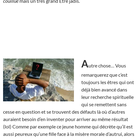
couillue
mais un très grand Être jadis.
A
utre chose… Vous
remarquerez que c’est
toujours les êtres qui ont
déjà bien avancé dans
leur recherche spirituelle
qui se remettent sans
cesse en question et se trouvent des défauts là où d’autres
auraient besoin d’en inventer pour arriver au même résultat
(lol) Comme par exemple ce jeune homme qui décrète qu’il est
aussi peureux qu’une fille face à la misère morale d’autrui, alors