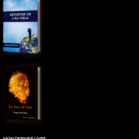
MON DERNIER LIVRE