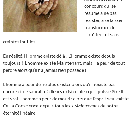
concours qui se
résume à ne pas
résister, à se laisser
transformer, de
l’intérieur et sans
craintes inutiles.
En réalité, l’Homme existe déjà ! L’Homme existe depuis
toujours ! L’homme existe Maintenant, mais il a peur de tout
perdre alors qu’il n’a jamais rien possédé !
L’homme a peur de ne plus exister alors qu’il n’existe pas
encore et ne saurait d’ailleurs exister, bien qu’il puisse être il
est vrai. L’homme a peur de mourir alors que l’esprit seul existe.
Ou la Conscience, depuis tous les «
Maintenant
» de notre
éternité linéaire !