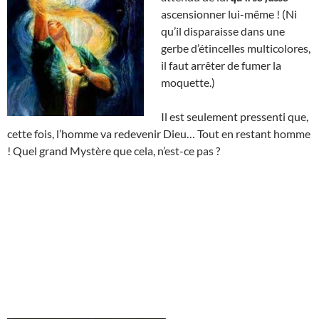
ascensionner lui-même ! (Ni
qu’il disparaisse dans une
gerbe d’étincelles multicolores,
il faut arrêter de fumer la
moquette.)
Il est seulement pressenti que,
cette fois, l’homme va redevenir Dieu… Tout en restant homme
! Quel grand Mystère que cela, n’est-ce pas ?