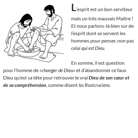
L
’esprit est un bon serviteur
mais un très mauvais Maître !
Et nous parlons-là bien sur de
l’esprit dont se servent les
hommes pour penser, non pas
celui qui est Dieu.
En somme, il est question
pour l’homme de
«changer de Dieu»
et d’abandonner ce faux
Dieu qu’est sa tête pour retrouver le vrai
Dieu de son cœur et
de sa compréhension
, comme disent
les Rosicruciens
.