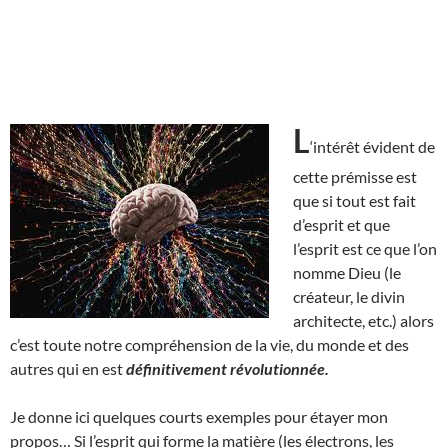
L
‘intérêt évident de
cette prémisse est
que si tout est fait
d’esprit et que
l’esprit est ce que l’on
nomme Dieu (le
créateur, le divin
architecte, etc.) alors
c’est toute notre compréhension de la vie, du monde et des
autres qui en est
définitivement révolutionnée.
Je donne ici quelques courts exemples pour étayer mon
propos… Si l’esprit qui forme la matière (les électrons, les