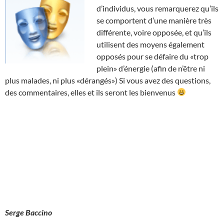
d’individus, vous remarquerez qu’ils
se comportent d’une manière très
différente, voire opposée, et qu’ils
utilisent des moyens également
opposés pour se défaire du «trop
plein» d’énergie (afin de n’être ni
plus malades, ni plus «dérangés») Si vous avez des questions,
des commentaires, elles et ils seront les bienvenus
Serge Baccino