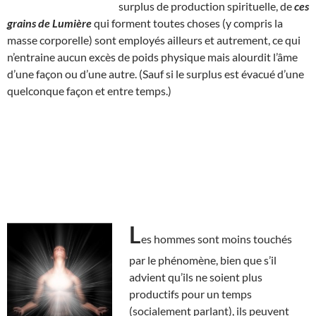
surplus de production spirituelle, de
ces
grains de Lumière
qui forment toutes choses (y compris la
masse corporelle) sont employés ailleurs et autrement, ce qui
n’entraine aucun excès de poids physique mais alourdit l’âme
d’une façon ou d’une autre. (Sauf si le surplus est évacué d’une
quelconque façon et entre temps.)
L
es hommes sont moins touchés
par le phénomène, bien que s’il
advient qu’ils ne soient plus
productifs pour un temps
(socialement parlant), ils peuvent