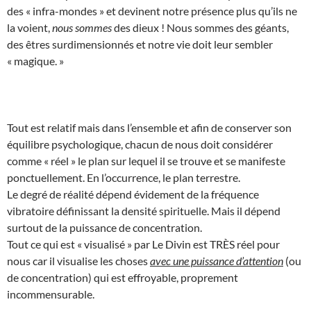
des « infra-mondes » et devinent notre présence plus qu’ils ne
la voient,
nous sommes
des dieux ! Nous sommes des géants,
des êtres surdimensionnés et notre vie doit leur sembler
« magique. »
Tout est relatif mais dans l’ensemble et afin de conserver son
équilibre psychologique, chacun de nous doit considérer
comme « réel » le plan sur lequel il se trouve et se manifeste
ponctuellement. En l’occurrence, le plan terrestre.
Le degré de réalité dépend évidement de la fréquence
vibratoire définissant la densité spirituelle. Mais il dépend
surtout de la puissance de concentration.
Tout ce qui est « visualisé » par Le Divin est TRÈS réel pour
nous car il visualise les choses
avec une puissance d’attention
(ou
de concentration) qui est effroyable, proprement
incommensurable.