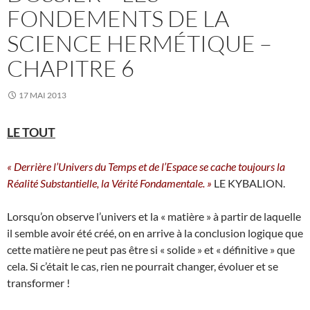
FONDEMENTS DE LA
SCIENCE HERMÉTIQUE –
CHAPITRE 6
17 MAI 2013
LE TOUT
« Derrière l’Univers du Temps et de l’Espace se cache toujours la
Réalité Substantielle, la Vérité Fondamentale. »
LE KYBALION.
Lorsqu’on observe l’univers et la « matière » à partir de laquelle
il semble avoir été créé, on en arrive à la conclusion logique que
cette matière ne peut pas être si « solide » et « définitive » que
cela. Si c’était le cas, rien ne pourrait changer, évoluer et se
transformer !