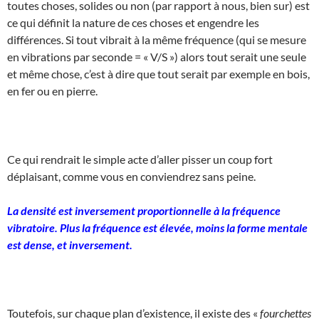
toutes choses, solides ou non (par rapport à nous, bien sur) est
ce qui définit la nature de ces choses et engendre les
différences. Si tout vibrait à la même fréquence (qui se mesure
en vibrations par seconde = « V/S ») alors tout serait une seule
et même chose, c’est à dire que tout serait par exemple en bois,
en fer ou en pierre.
Ce qui rendrait le simple acte d’aller pisser un coup fort
déplaisant, comme vous en conviendrez sans peine.
La densité est inversement proportionnelle à la fréquence
vibratoire. Plus la fréquence est élevée, moins la forme mentale
est dense, et inversement.
Toutefois, sur chaque plan d’existence, il existe des «
fourchettes