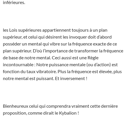
inférieures.
les Lois supérieures appartiennent toujours à un plan
supérieur, et celui qui désirent les invoquer doit d’abord
posséder un mental qui vibre sur la fréquence exacte de ce
plan supérieur. D’où l’importance de transformer la fréquence
de base de notre mental. Ceci aussi est une Règle
incontournable : Notre puissance mentale (ou d’action) est
fonction du taux vibratoire. Plus la fréquence est élevée, plus
notre mental est puissant. Et inversement !
Bienheureux celui qui comprendra vraiment cette dernière
proposition, comme dirait le Kybalion !