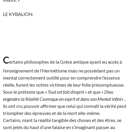
LE KYBALION.
C
ertains philosophes de la Grèce antique ayant eu accès à
l’enseignement de l’Hermétisme mais ne possédant pas un
mental correctement outillé pour en comprendre l’essence
réelle, furent les sottes victimes de leur folie présomptueuse.
Sous le prétexte que «
Tout est fait d’esprit
» et que «
Dieu
engendre la Réalité Cosmique en esprit et dans son Mental infini
« ,
ils ont cru pouvoir affirmer que celui qui connaît la vérité peut
triompher des épreuves et de la mort elle-même.
Certains, niant la réalité tangible des choses et des êtres, se
sont jetés du haut d’une falaise en s’imaginant passer au