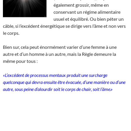
également grossir, même en
conservant un régime alimentaire
usuel et équilibré. Ou bien péter un
câble, si l’excédent énergétique se dirige vers l’âme et non vers
le corps.
Bien sur, cela peut énormément varier d’une femme à une
autre et d’un homme à un autre, mais la Règle demeure la
même pour tous :
«L’excédent de processus mentaux produit une surcharge
quelconque qui devra ensuite être évacuée, d’une manière ou d’une
autre, sous peine d’alourdir soit le corps de chair, soit l’âme.»