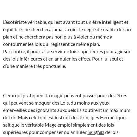
L’ésotériste véritable, qui est avant tout un être intelligent et
équilibré, ne cherchera jamais à nier le degré de réalité de son
plan et ne cherchera pas non plus à violer ou même à
contourner les lois qui régissent ce même plan.
Par contre, il pourra se servir de lois supérieures pour agir sur
des lois inférieures et en annuler les effets. Pour lui seul et
d’une manière très ponctuelle.
Ceux qui pratiquent la magie peuvent passer pour des êtres
qui peuvent se moquer des Lois, du moins aux yeux
émerveillés des ignorants auxquels ils soutirent un maximum
de fric. Mais celui qui est instruit des Principes Hermétiques
sait que le véritable Mage emploi simplement des lois
supérieures pour compenser ou annuler
les effets
de lois