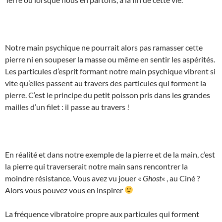
Notre main psychique ne pourrait alors pas ramasser cette
pierre ni en soupeser la masse ou même en sentir les aspérités.
Les particules d’esprit formant notre main psychique vibrent si
vite qu’elles passent au travers des particules qui forment la
pierre. C’est le principe du petit poisson pris dans les grandes
mailles d’un filet : il passe au travers !
En réalité et dans notre exemple de la pierre et de la main, c’est
la pierre qui traverserait notre main sans rencontrer la
moindre résistance. Vous avez vu jouer «
Ghost
« , au Ciné ?
Alors vous pouvez vous en inspirer
La fréquence vibratoire propre aux particules qui forment