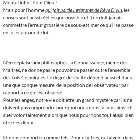
Mental infini. Pour Dieu !
Mais pour l’homme
qui fait partie intégrante de Rêve Divin
, les
choses sont aussi réelles que possible et il ne doit jamais
commettre l’erreur grossière de sous-estimer ce qu’il se passe
en lui et autour de lui.
N’en déplaise aux philosophes, la Connaissance, même des
Maîtres, ne donne pas le pouvoir de passer outre l’ensemble
des Lois Cosmiques. Le degré de réalité dépend aussi et dans
une quelconque mesure, de la position de l’observateur par
rapport à ce qui est observé.
Pour les anges, notre vie doit être un grand mystère car ils ne
doivent pas comprendre pourquoi nous nous faisons ainsi ch…
suer volontairement alors que nous pourrions tout aussi bien
être des dieux !
Et nous comporter comme tels. Pour d’autres, qui vivent dans