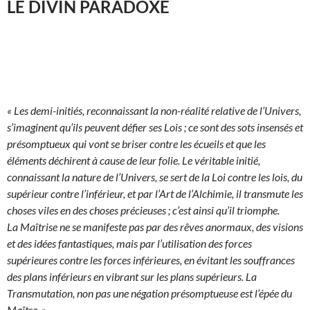
LE DIVIN PARADOXE
« Les demi-initiés, reconnaissant la non-réalité relative de l’Univers,
s’imaginent qu’ils peuvent défier ses Lois ; ce sont des sots insensés et
présomptueux qui vont se briser contre les écueils et que les
éléments déchirent à cause de leur folie. Le véritable initié,
connaissant la nature de l’Univers, se sert de la Loi contre les lois, du
supérieur contre l’inférieur, et par l’Art de l’Alchimie, il transmute les
choses viles en des choses précieuses ; c’est ainsi qu’il triomphe.
La Maîtrise ne se manifeste pas par des rêves anormaux, des visions
et des idées fantastiques, mais par l’utilisation des forces
supérieures contre les forces inférieures, en évitant les souffrances
des plans inférieurs en vibrant sur les plans supérieurs. La
Transmutation, non pas une négation présomptueuse est l’épée du
Maître. »