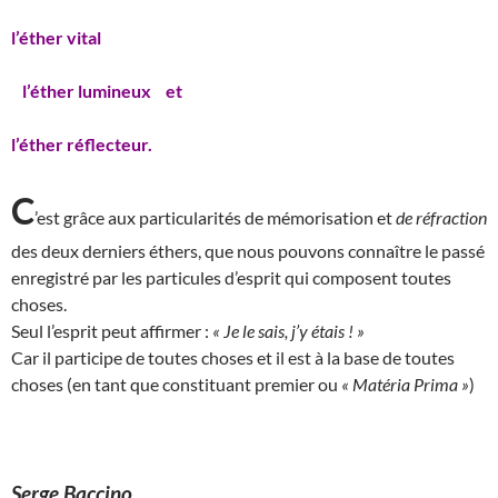
l’éther vital
l’éther lumineux et
l’éther réflecteur.
C
’est grâce aux particularités de mémorisation et
de réfraction
des deux derniers éthers, que nous pouvons connaître le passé
enregistré par les particules d’esprit qui composent toutes
choses.
Seul l’esprit peut affirmer :
« Je le sais, j’y étais ! »
Car il participe de toutes choses et il est à la base de toutes
choses (en tant que constituant premier ou
« Matéria Prima »
)
Serge Baccino