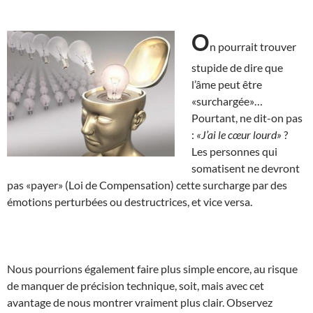
O
n pourrait trouver
stupide de dire que
l’âme peut être
«surchargée»…
Pourtant, ne dit-on pas
:
«J’ai le cœur lourd»
?
Les personnes qui
somatisent ne devront
pas «payer» (Loi de Compensation) cette surcharge par des
émotions perturbées ou destructrices, et vice versa.
Nous pourrions également faire plus simple encore, au risque
de manquer de précision technique, soit, mais avec cet
avantage de nous montrer vraiment plus clair. Observez