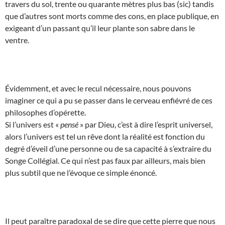
travers du sol, trente ou quarante mètres plus bas (sic) tandis
que d’autres sont morts comme des cons, en place publique, en
exigeant d’un passant qu’il leur plante son sabre dans le
ventre.
Évidemment, et avec le recul nécessaire, nous pouvons
imaginer ce qui a pu se passer dans le cerveau enfiévré de ces
philosophes d’opérette.
Si l’univers est «
pensé
» par Dieu, c’est à dire l’esprit universel,
alors l’univers est tel un rêve dont la réalité est fonction du
degré d’éveil d’une personne ou de sa capacité à s’extraire du
Songe Collégial. Ce qui n’est pas faux par ailleurs, mais bien
plus subtil que ne l’évoque ce simple énoncé.
Il peut paraître paradoxal de se dire que cette pierre que nous