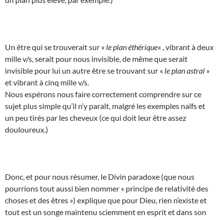
Un être qui se trouverait sur «
le plan éthérique
« , vibrant à deux
mille v/s, serait pour nous invisible, de même que serait
invisible pour lui un autre être se trouvant sur «
le plan astral
»
et vibrant à cinq mille v/s.
Nous espérons nous faire correctement comprendre sur ce
sujet plus simple qu’il n’y paraît, malgré les exemples naïfs et
un peu tirés par les cheveux (ce qui doit leur être assez
douloureux.)
Donc, et pour nous résumer, le Divin paradoxe (que nous
pourrions tout aussi bien nommer « principe de relativité des
choses et des êtres ») explique que pour Dieu, rien n’existe et
tout est un songe maintenu sciemment en esprit et dans son