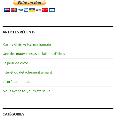
ARTICLES RÉCENTS
Karma divin vs Karma humain
Une des mauvaises associations d’idées
La peur de vivre
Intérêt ou détachement aimant
Le prêt animique
Nous avons toujours été seuls
CATÉGORIES