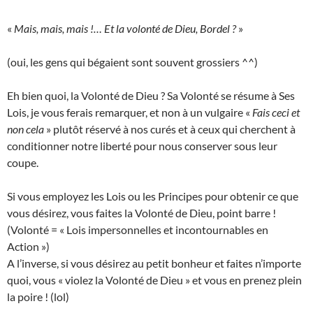
«
Mais, mais, mais !… Et la volonté de Dieu, Bordel ?
»
(oui, les gens qui bégaient sont souvent grossiers ^^)
Eh bien quoi, la Volonté de Dieu ? Sa Volonté se résume à Ses
Lois, je vous ferais remarquer, et non à un vulgaire «
Fais ceci et
non cela
» plutôt réservé à nos curés et à ceux qui cherchent à
conditionner notre liberté pour nous conserver sous leur
coupe.
Si vous employez les Lois ou les Principes pour obtenir ce que
vous désirez, vous faites la Volonté de Dieu, point barre !
(Volonté = « Lois impersonnelles et incontournables en
Action »)
A l’inverse, si vous désirez au petit bonheur et faites n’importe
quoi, vous « violez la Volonté de Dieu » et vous en prenez plein
la poire ! (lol)