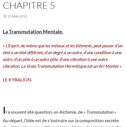
CHAPITRE 5
15 MAI 2013
La Transmutation Mentale.
« L’Esprit, de même que les métaux et les éléments, peut passer d’un
état à un état différent, d’un degré à un autre, d’une condition à une
autre, d’un pôle à un autre pôle, d’une vibration à une autre
vibration. La Vraie Transmutation Hermétique est un Art Mental ».
LE KYBALION.
I
l a souvent été question, en Alchimie, de «
Transmutation
»
Au départ, l’idée est de s’instruire sur la composition secrète