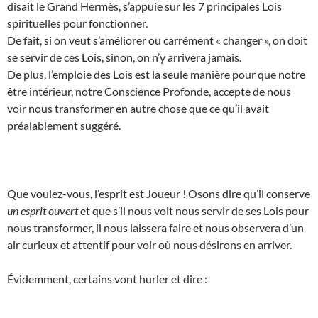
disait le Grand Hermès, s’appuie sur les 7 principales Lois
spirituelles pour fonctionner.
De fait, si on veut s’améliorer ou carrément « changer », on doit
se servir de ces Lois, sinon, on n’y arrivera jamais.
De plus, l’emploie des Lois est la seule manière pour que notre
être intérieur, notre Conscience Profonde, accepte de nous
voir nous transformer en autre chose que ce qu’il avait
préalablement suggéré.
Que voulez-vous, l’esprit est Joueur ! Osons dire qu’il conserve
un esprit ouvert
et que s’il nous voit nous servir de ses Lois pour
nous transformer, il nous laissera faire et nous observera d’un
air curieux et attentif pour voir où nous désirons en arriver.
Évidemment, certains vont hurler et dire :