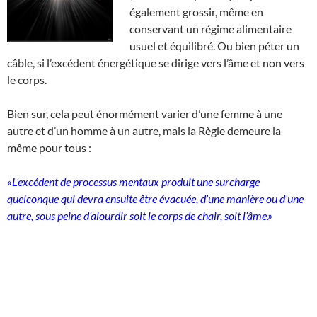
également grossir, même en
conservant un régime alimentaire
usuel et équilibré. Ou bien péter un
câble, si l’excédent énergétique se dirige vers l’âme et non vers
le corps.
Bien sur, cela peut énormément varier d’une femme à une
autre et d’un homme à un autre, mais la Règle demeure la
même pour tous :
«L’excédent de processus mentaux produit une surcharge
quelconque qui devra ensuite être évacuée, d’une manière ou d’une
autre, sous peine d’alourdir soit le corps de chair, soit l’âme.»