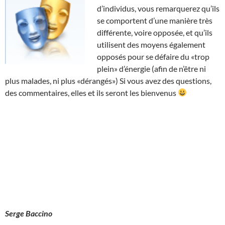
d’individus, vous remarquerez qu’ils
se comportent d’une manière très
différente, voire opposée, et qu’ils
utilisent des moyens également
opposés pour se défaire du «trop
plein» d’énergie (afin de n’être ni
plus malades, ni plus «dérangés») Si vous avez des questions,
des commentaires, elles et ils seront les bienvenus
Serge Baccino