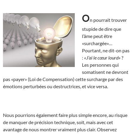
O
n pourrait trouver
stupide de dire que
l’âme peut être
«surchargée»…
Pourtant, ne dit-on pas
:
«J’ai le cœur lourd»
?
Les personnes qui
somatisent ne devront
pas «payer» (Loi de Compensation) cette surcharge par des
émotions perturbées ou destructrices, et vice versa.
Nous pourrions également faire plus simple encore, au risque
de manquer de précision technique, soit, mais avec cet
avantage de nous montrer vraiment plus clair. Observez