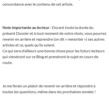
concordance avec le contenu de cet article.
Note importante au lecteur :
Durant toute la durée du
présent Dossier et à tout moment de votre choix, vous pourrez
revenir en arrière et reprendre (on dit « remonter ») ses autres
articles et ce, quels qu’ils soient.
Ce qui sera d’ailleurs une bonne chose pour les futurs lecteurs
qui viendront sur ce Blog et prendront le sujet en cours de
route.
Je me ferais un plaisir de revenir en arrière et répondre à
toutes les questions, même dans les prochaines années !