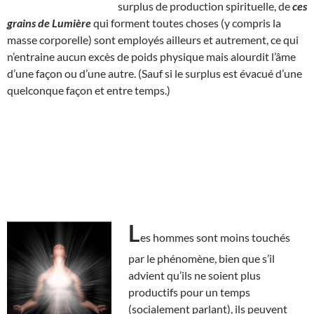
surplus de production spirituelle, de
ces
grains de Lumière
qui forment toutes choses (y compris la
masse corporelle) sont employés ailleurs et autrement, ce qui
n’entraine aucun excès de poids physique mais alourdit l’âme
d’une façon ou d’une autre. (Sauf si le surplus est évacué d’une
quelconque façon et entre temps.)
L
es hommes sont moins touchés
par le phénomène, bien que s’il
advient qu’ils ne soient plus
productifs pour un temps
(socialement parlant), ils peuvent