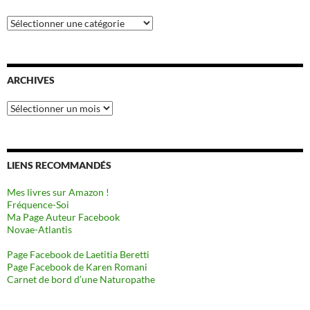
Catégories
ARCHIVES
Archives
LIENS RECOMMANDÉS
Mes livres sur Amazon !
Fréquence-Soi
Ma Page Auteur Facebook
Novae-Atlantis
Page Facebook de Laetitia Beretti
Page Facebook de Karen Romani
Carnet de bord d’une Naturopathe