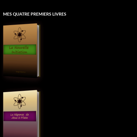
MES QUATRE PREMIERS LIVRES