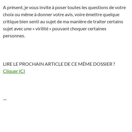
A présent, je vous invite à poser toutes les questions de votre
choix ou même à donner votre avis, voire émettre quelque
critique bien senti au sujet de ma manière de traiter certains
sujet avec une « virilité » pouvant choquer certaines
personnes.
LIRE LE PROCHAIN ARTICLE DE CE MÊME DOSSIER ?
Cliquer ICI
—