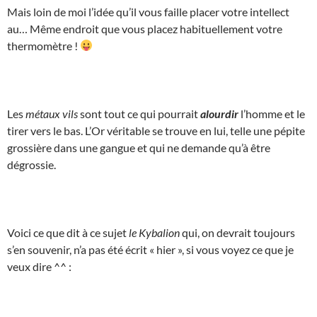
Mais loin de moi l’idée qu’il vous faille placer votre intellect
au… Même endroit que vous placez habituellement votre
thermomètre !
Les
métaux vils
sont tout ce qui pourrait
alourdir
l’homme et le
tirer vers le bas. L’Or véritable se trouve en lui, telle une pépite
grossière dans une gangue et qui ne demande qu’à être
dégrossie.
Voici ce que dit à ce sujet
le Kybalion
qui, on devrait toujours
s’en souvenir, n’a pas été écrit « hier », si vous voyez ce que je
veux dire ^^ :