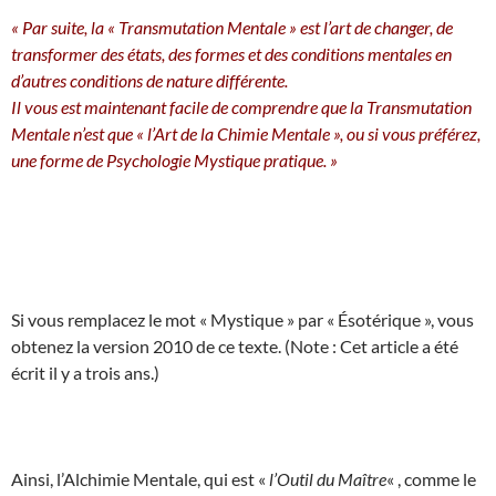
« Par suite, la « Transmutation Mentale » est l’art de changer, de
transformer des états, des formes et des conditions mentales en
d’autres conditions de nature différente.
Il vous est maintenant facile de comprendre que la Transmutation
Mentale n’est que « l’Art de la Chimie Mentale », ou si vous préférez,
une forme de Psychologie Mystique pratique. »
Si vous remplacez le mot « Mystique » par « Ésotérique », vous
obtenez la version 2010 de ce texte. (Note : Cet article a été
écrit il y a trois ans.)
Ainsi, l’Alchimie Mentale, qui est «
l’Outil du Maître
« , comme le