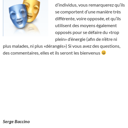
d’individus, vous remarquerez qu’ils
se comportent d’une manière très
différente, voire opposée, et qu’ils
utilisent des moyens également
opposés pour se défaire du «trop
plein» d’énergie (afin de n’être ni
plus malades, ni plus «dérangés») Si vous avez des questions,
des commentaires, elles et ils seront les bienvenus
Serge Baccino