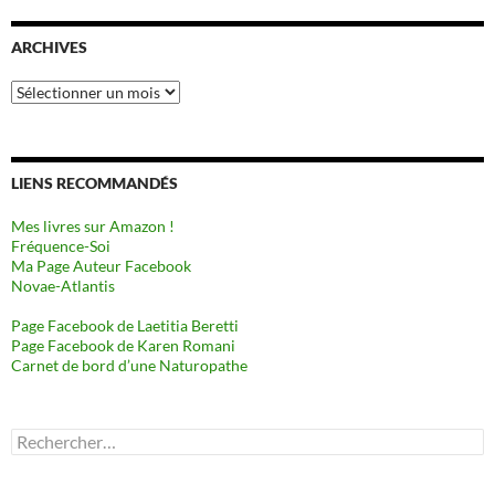
ARCHIVES
Archives
LIENS RECOMMANDÉS
Mes livres sur Amazon !
Fréquence-Soi
Ma Page Auteur Facebook
Novae-Atlantis
Page Facebook de Laetitia Beretti
Page Facebook de Karen Romani
Carnet de bord d’une Naturopathe
Rechercher :