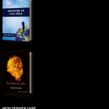
MON DERNIER LIVRE