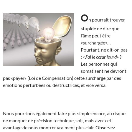
O
n pourrait trouver
stupide de dire que
l’âme peut être
«surchargée»…
Pourtant, ne dit-on pas
:
«J’ai le cœur lourd»
?
Les personnes qui
somatisent ne devront
pas «payer» (Loi de Compensation) cette surcharge par des
émotions perturbées ou destructrices, et vice versa.
Nous pourrions également faire plus simple encore, au risque
de manquer de précision technique, soit, mais avec cet
avantage de nous montrer vraiment plus clair. Observez