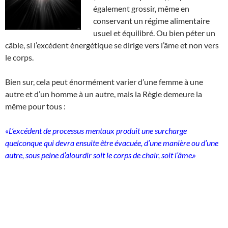
également grossir, même en
conservant un régime alimentaire
usuel et équilibré. Ou bien péter un
câble, si l’excédent énergétique se dirige vers l’âme et non vers
le corps.
Bien sur, cela peut énormément varier d’une femme à une
autre et d’un homme à un autre, mais la Règle demeure la
même pour tous :
«L’excédent de processus mentaux produit une surcharge
quelconque qui devra ensuite être évacuée, d’une manière ou d’une
autre, sous peine d’alourdir soit le corps de chair, soit l’âme.»