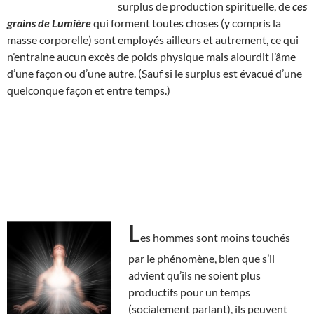
surplus de production spirituelle, de
ces
grains de Lumière
qui forment toutes choses (y compris la
masse corporelle) sont employés ailleurs et autrement, ce qui
n’entraine aucun excès de poids physique mais alourdit l’âme
d’une façon ou d’une autre. (Sauf si le surplus est évacué d’une
quelconque façon et entre temps.)
L
es hommes sont moins touchés
par le phénomène, bien que s’il
advient qu’ils ne soient plus
productifs pour un temps
(socialement parlant), ils peuvent