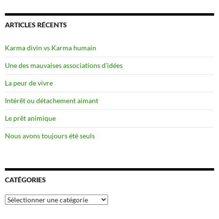
ARTICLES RÉCENTS
Karma divin vs Karma humain
Une des mauvaises associations d’idées
La peur de vivre
Intérêt ou détachement aimant
Le prêt animique
Nous avons toujours été seuls
CATÉGORIES
Catégories