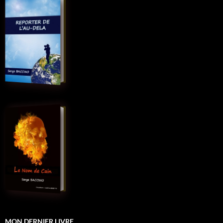
MON DERNIER LIVRE