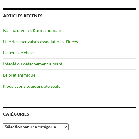
ARTICLES RÉCENTS
Karma divin vs Karma humain
Une des mauvaises associations d’idées
La peur de vivre
Intérêt ou détachement aimant
Le prêt animique
Nous avons toujours été seuls
CATÉGORIES
Catégories