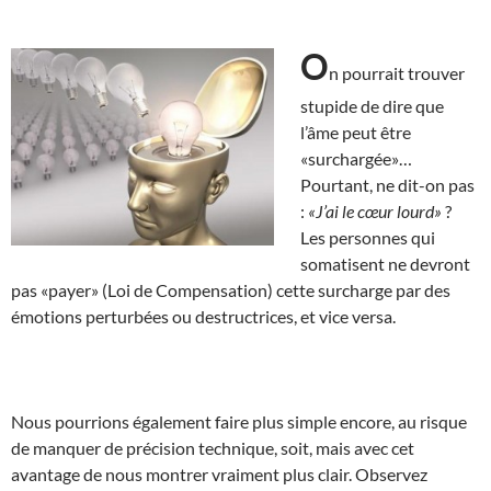
O
n pourrait trouver
stupide de dire que
l’âme peut être
«surchargée»…
Pourtant, ne dit-on pas
:
«J’ai le cœur lourd»
?
Les personnes qui
somatisent ne devront
pas «payer» (Loi de Compensation) cette surcharge par des
émotions perturbées ou destructrices, et vice versa.
Nous pourrions également faire plus simple encore, au risque
de manquer de précision technique, soit, mais avec cet
avantage de nous montrer vraiment plus clair. Observez