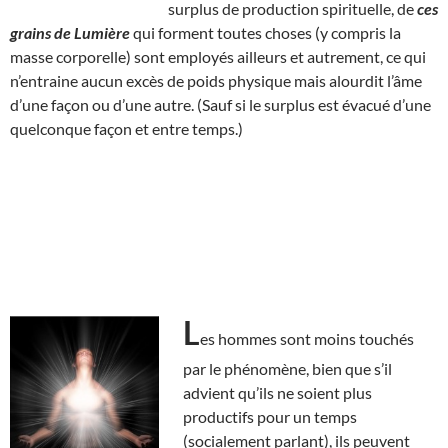
surplus de production spirituelle, de
ces
grains de Lumière
qui forment toutes choses (y compris la
masse corporelle) sont employés ailleurs et autrement, ce qui
n’entraine aucun excès de poids physique mais alourdit l’âme
d’une façon ou d’une autre. (Sauf si le surplus est évacué d’une
quelconque façon et entre temps.)
L
es hommes sont moins touchés
par le phénomène, bien que s’il
advient qu’ils ne soient plus
productifs pour un temps
(socialement parlant), ils peuvent