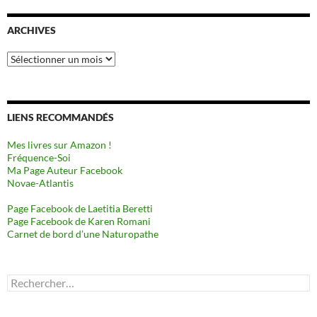
ARCHIVES
Archives
LIENS RECOMMANDÉS
Mes livres sur Amazon !
Fréquence-Soi
Ma Page Auteur Facebook
Novae-Atlantis
Page Facebook de Laetitia Beretti
Page Facebook de Karen Romani
Carnet de bord d’une Naturopathe
Rechercher :