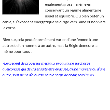
également grossir, même en
conservant un régime alimentaire
usuel et équilibré. Ou bien péter un
câble, si l’excédent énergétique se dirige vers l’âme et non vers
le corps.
Bien sur, cela peut énormément varier d’une femme à une
autre et d’un homme à un autre, mais la Règle demeure la
même pour tous :
«L’excédent de processus mentaux produit une surcharge
quelconque qui devra ensuite être évacuée, d’une manière ou d’une
autre, sous peine d’alourdir soit le corps de chair, soit l’âme.»