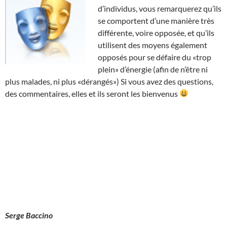
d’individus, vous remarquerez qu’ils
se comportent d’une manière très
différente, voire opposée, et qu’ils
utilisent des moyens également
opposés pour se défaire du «trop
plein» d’énergie (afin de n’être ni
plus malades, ni plus «dérangés») Si vous avez des questions,
des commentaires, elles et ils seront les bienvenus
Serge Baccino