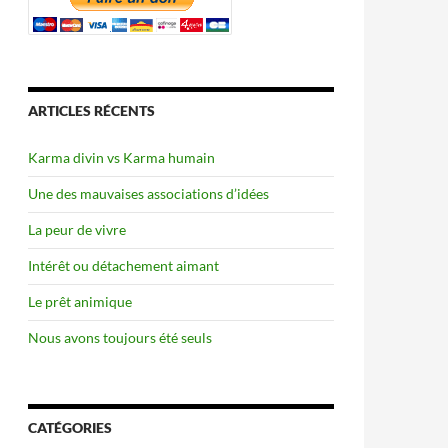
ARTICLES RÉCENTS
Karma divin vs Karma humain
Une des mauvaises associations d’idées
La peur de vivre
Intérêt ou détachement aimant
Le prêt animique
Nous avons toujours été seuls
CATÉGORIES