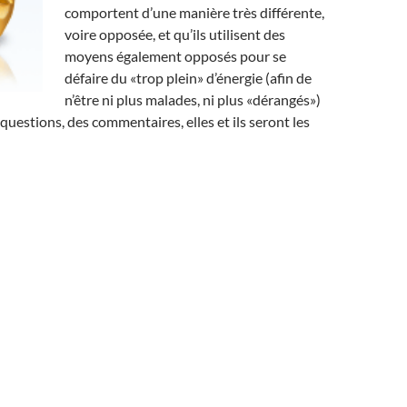
comportent d’une manière très différente,
voire opposée, et qu’ils utilisent des
moyens également opposés pour se
défaire du «trop plein» d’énergie (afin de
n’être ni plus malades, ni plus «dérangés»)
questions, des commentaires, elles et ils seront les