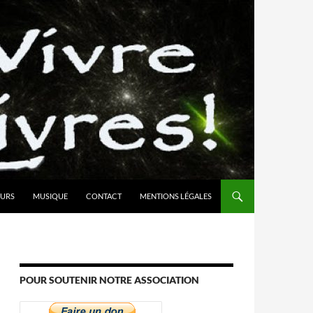
URS
MUSIQUE
CONTACT
MENTIONS LÉGALES
POUR SOUTENIR NOTRE ASSOCIATION