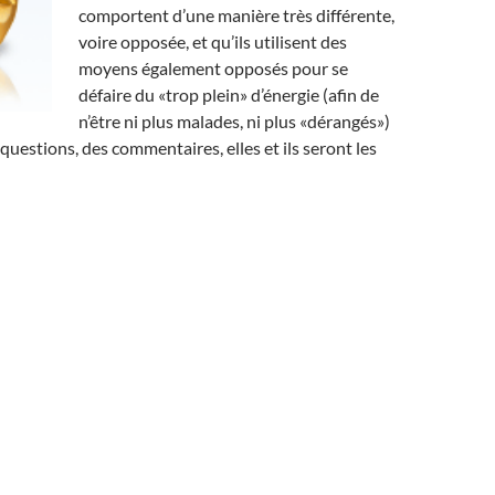
comportent d’une manière très différente,
voire opposée, et qu’ils utilisent des
moyens également opposés pour se
défaire du «trop plein» d’énergie (afin de
n’être ni plus malades, ni plus «dérangés»)
questions, des commentaires, elles et ils seront les