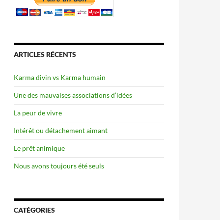
ARTICLES RÉCENTS
Karma divin vs Karma humain
Une des mauvaises associations d’idées
La peur de vivre
Intérêt ou détachement aimant
Le prêt animique
Nous avons toujours été seuls
CATÉGORIES