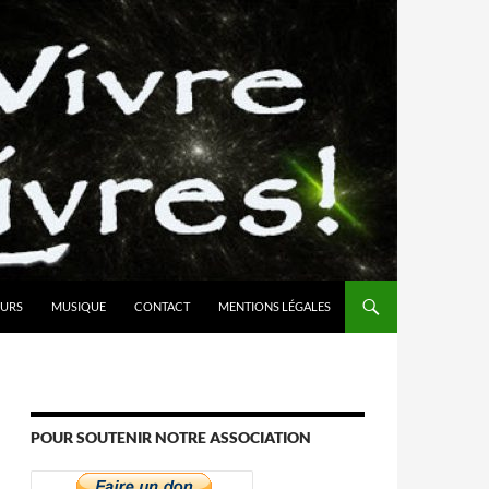
URS
MUSIQUE
CONTACT
MENTIONS LÉGALES
POUR SOUTENIR NOTRE ASSOCIATION