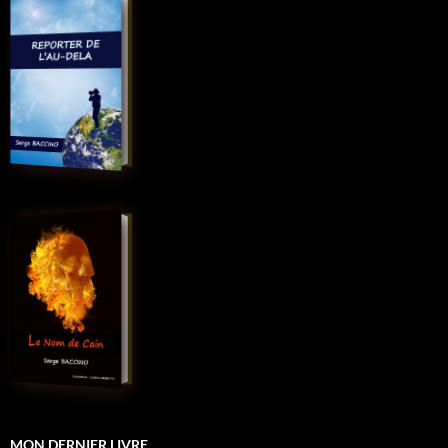
MON DERNIER LIVRE