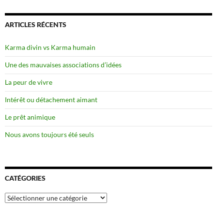
ARTICLES RÉCENTS
Karma divin vs Karma humain
Une des mauvaises associations d’idées
La peur de vivre
Intérêt ou détachement aimant
Le prêt animique
Nous avons toujours été seuls
CATÉGORIES
Catégories