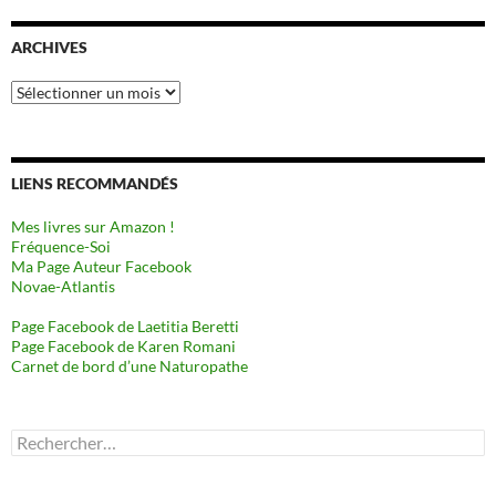
ARCHIVES
Archives
LIENS RECOMMANDÉS
Mes livres sur Amazon !
Fréquence-Soi
Ma Page Auteur Facebook
Novae-Atlantis
Page Facebook de Laetitia Beretti
Page Facebook de Karen Romani
Carnet de bord d’une Naturopathe
Rechercher :