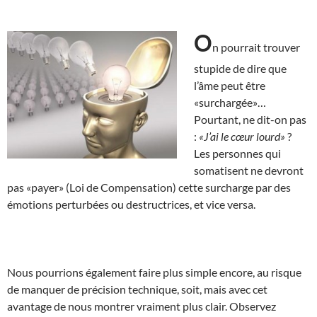
O
n pourrait trouver
stupide de dire que
l’âme peut être
«surchargée»…
Pourtant, ne dit-on pas
:
«J’ai le cœur lourd»
?
Les personnes qui
somatisent ne devront
pas «payer» (Loi de Compensation) cette surcharge par des
émotions perturbées ou destructrices, et vice versa.
Nous pourrions également faire plus simple encore, au risque
de manquer de précision technique, soit, mais avec cet
avantage de nous montrer vraiment plus clair. Observez