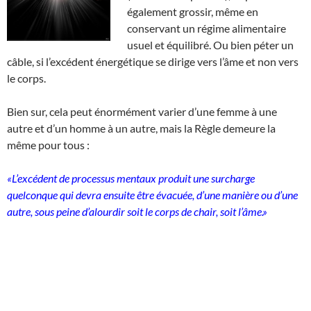
également grossir, même en
conservant un régime alimentaire
usuel et équilibré. Ou bien péter un
câble, si l’excédent énergétique se dirige vers l’âme et non vers
le corps.
Bien sur, cela peut énormément varier d’une femme à une
autre et d’un homme à un autre, mais la Règle demeure la
même pour tous :
«L’excédent de processus mentaux produit une surcharge
quelconque qui devra ensuite être évacuée, d’une manière ou d’une
autre, sous peine d’alourdir soit le corps de chair, soit l’âme.»