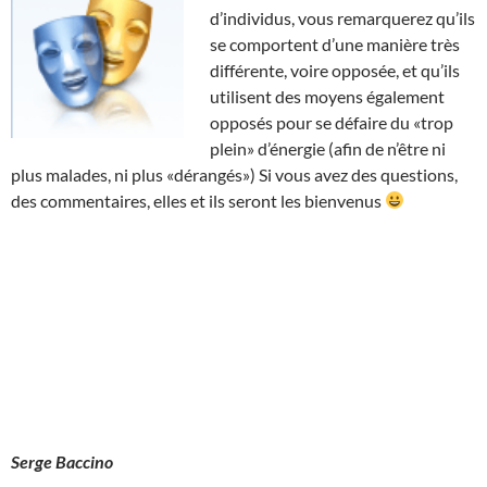
d’individus, vous remarquerez qu’ils
se comportent d’une manière très
différente, voire opposée, et qu’ils
utilisent des moyens également
opposés pour se défaire du «trop
plein» d’énergie (afin de n’être ni
plus malades, ni plus «dérangés») Si vous avez des questions,
des commentaires, elles et ils seront les bienvenus
Serge Baccino