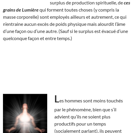
surplus de production spirituelle, de
ces
grains de Lumière
qui forment toutes choses (y compris la
masse corporelle) sont employés ailleurs et autrement, ce qui
n’entraine aucun excès de poids physique mais alourdit l’âme
d’une façon ou d’une autre. (Sauf si le surplus est évacué d’une
quelconque façon et entre temps.)
L
es hommes sont moins touchés
par le phénomène, bien que s’il
advient qu’ils ne soient plus
productifs pour un temps
(socialement parlant), ils peuvent