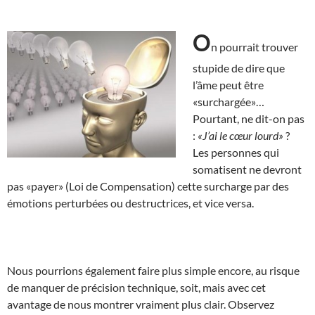
O
n pourrait trouver
stupide de dire que
l’âme peut être
«surchargée»…
Pourtant, ne dit-on pas
:
«J’ai le cœur lourd»
?
Les personnes qui
somatisent ne devront
pas «payer» (Loi de Compensation) cette surcharge par des
émotions perturbées ou destructrices, et vice versa.
Nous pourrions également faire plus simple encore, au risque
de manquer de précision technique, soit, mais avec cet
avantage de nous montrer vraiment plus clair. Observez