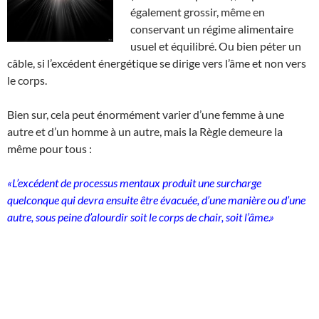
également grossir, même en
conservant un régime alimentaire
usuel et équilibré. Ou bien péter un
câble, si l’excédent énergétique se dirige vers l’âme et non vers
le corps.
Bien sur, cela peut énormément varier d’une femme à une
autre et d’un homme à un autre, mais la Règle demeure la
même pour tous :
«L’excédent de processus mentaux produit une surcharge
quelconque qui devra ensuite être évacuée, d’une manière ou d’une
autre, sous peine d’alourdir soit le corps de chair, soit l’âme.»