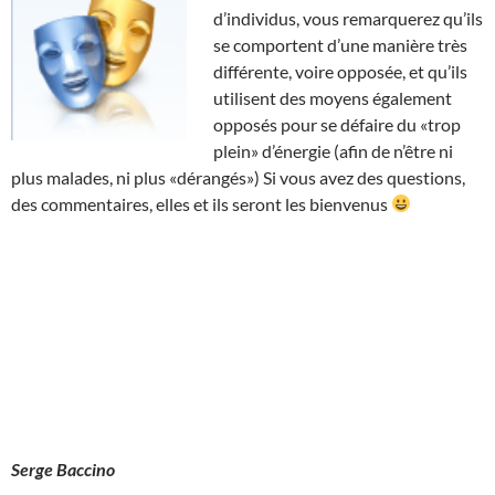
d’individus, vous remarquerez qu’ils
se comportent d’une manière très
différente, voire opposée, et qu’ils
utilisent des moyens également
opposés pour se défaire du «trop
plein» d’énergie (afin de n’être ni
plus malades, ni plus «dérangés») Si vous avez des questions,
des commentaires, elles et ils seront les bienvenus
Serge Baccino