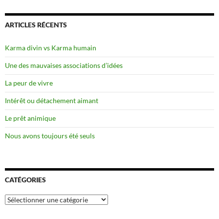
ARTICLES RÉCENTS
Karma divin vs Karma humain
Une des mauvaises associations d’idées
La peur de vivre
Intérêt ou détachement aimant
Le prêt animique
Nous avons toujours été seuls
CATÉGORIES
Catégories