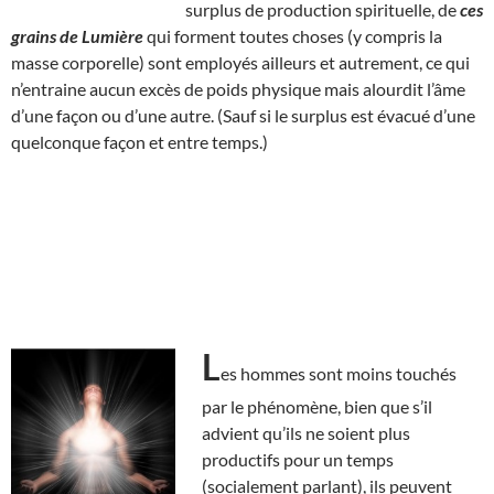
surplus de production spirituelle, de
ces
grains de Lumière
qui forment toutes choses (y compris la
masse corporelle) sont employés ailleurs et autrement, ce qui
n’entraine aucun excès de poids physique mais alourdit l’âme
d’une façon ou d’une autre. (Sauf si le surplus est évacué d’une
quelconque façon et entre temps.)
L
es hommes sont moins touchés
par le phénomène, bien que s’il
advient qu’ils ne soient plus
productifs pour un temps
(socialement parlant), ils peuvent