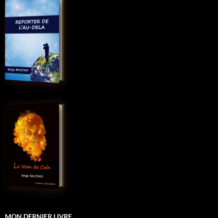
MON DERNIER LIVRE