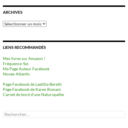
ARCHIVES
Archives
LIENS RECOMMANDÉS
Mes livres sur Amazon !
Fréquence-Soi
Ma Page Auteur Facebook
Novae-Atlantis
Page Facebook de Laetitia Beretti
Page Facebook de Karen Romani
Carnet de bord d’une Naturopathe
Rechercher :