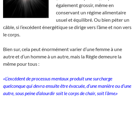
également grossir, même en
conservant un régime alimentaire
usuel et équilibré. Ou bien péter un
câble, si l’excédent énergétique se dirige vers l’âme et non vers
le corps.
Bien sur, cela peut énormément varier d’une femme à une
autre et d’un homme à un autre, mais la Règle demeure la
même pour tous :
«L’excédent de processus mentaux produit une surcharge
quelconque qui devra ensuite être évacuée, d’une manière ou d’une
autre, sous peine d’alourdir soit le corps de chair, soit l’âme.»