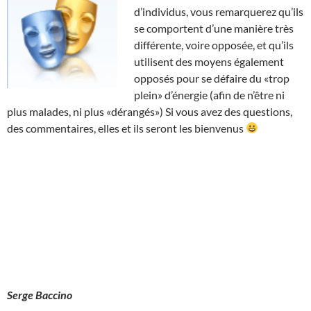
d’individus, vous remarquerez qu’ils
se comportent d’une manière très
différente, voire opposée, et qu’ils
utilisent des moyens également
opposés pour se défaire du «trop
plein» d’énergie (afin de n’être ni
plus malades, ni plus «dérangés») Si vous avez des questions,
des commentaires, elles et ils seront les bienvenus
Serge Baccino