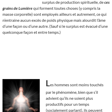
surplus de production spirituelle, de
ces
grains de Lumière
qui forment toutes choses (y compris la
masse corporelle) sont employés ailleurs et autrement, ce qui
n’entraine aucun excès de poids physique mais alourdit l’âme
d’une façon ou d’une autre. (Sauf si le surplus est évacué d’une
quelconque façon et entre temps.)
L
es hommes sont moins touchés
par le phénomène, bien que s’il
advient qu’ils ne soient plus
productifs pour un temps
(socialement parlant), ils peuvent