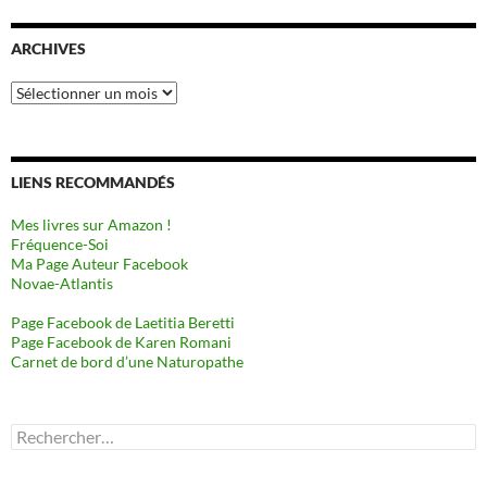
ARCHIVES
Archives
LIENS RECOMMANDÉS
Mes livres sur Amazon !
Fréquence-Soi
Ma Page Auteur Facebook
Novae-Atlantis
Page Facebook de Laetitia Beretti
Page Facebook de Karen Romani
Carnet de bord d’une Naturopathe
Rechercher :