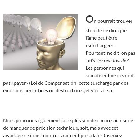
O
n pourrait trouver
stupide de dire que
l’âme peut être
«surchargée»…
Pourtant, ne dit-on pas
:
«J’ai le cœur lourd»
?
Les personnes qui
somatisent ne devront
pas «payer» (Loi de Compensation) cette surcharge par des
émotions perturbées ou destructrices, et vice versa.
Nous pourrions également faire plus simple encore, au risque
de manquer de précision technique, soit, mais avec cet
avantage de nous montrer vraiment plus clair. Observez