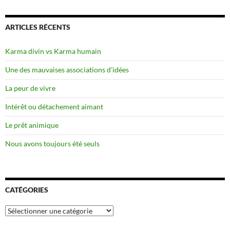
ARTICLES RÉCENTS
Karma divin vs Karma humain
Une des mauvaises associations d’idées
La peur de vivre
Intérêt ou détachement aimant
Le prêt animique
Nous avons toujours été seuls
CATÉGORIES
Catégories