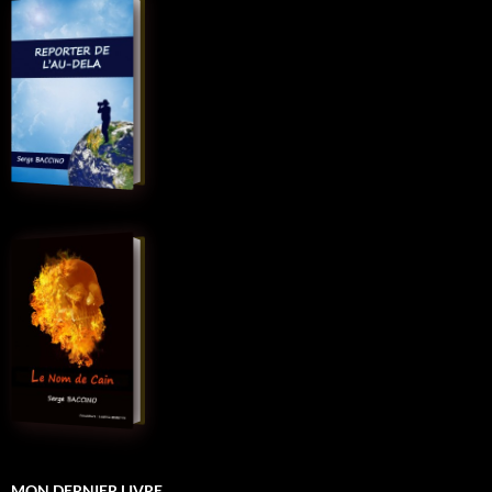
MON DERNIER LIVRE