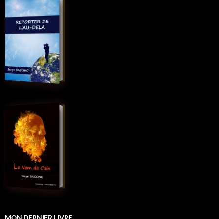
MON DERNIER LIVRE