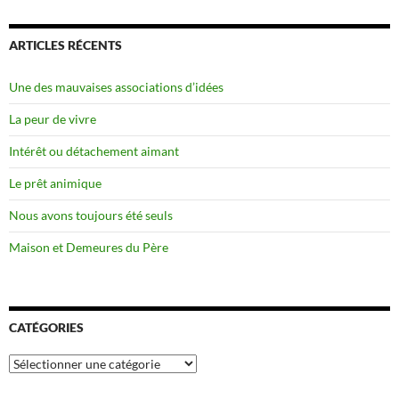
ARTICLES RÉCENTS
Une des mauvaises associations d’idées
La peur de vivre
Intérêt ou détachement aimant
Le prêt animique
Nous avons toujours été seuls
Maison et Demeures du Père
CATÉGORIES
Catégories