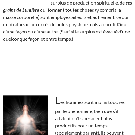
surplus de production spirituelle, de
ces
grains de Lumière
qui forment toutes choses (y compris la
masse corporelle) sont employés ailleurs et autrement, ce qui
n’entraine aucun excès de poids physique mais alourdit l’âme
d’une façon ou d’une autre. (Sauf si le surplus est évacué d’une
quelconque façon et entre temps.)
L
es hommes sont moins touchés
par le phénomène, bien que s’il
advient qu’ils ne soient plus
productifs pour un temps
(socialement parlant), ils peuvent