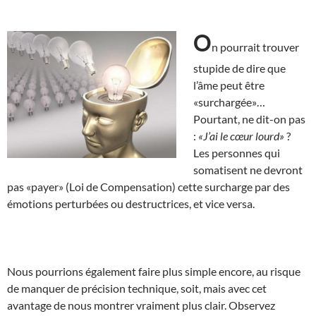
O
n pourrait trouver
stupide de dire que
l’âme peut être
«surchargée»…
Pourtant, ne dit-on pas
:
«J’ai le cœur lourd»
?
Les personnes qui
somatisent ne devront
pas «payer» (Loi de Compensation) cette surcharge par des
émotions perturbées ou destructrices, et vice versa.
Nous pourrions également faire plus simple encore, au risque
de manquer de précision technique, soit, mais avec cet
avantage de nous montrer vraiment plus clair. Observez