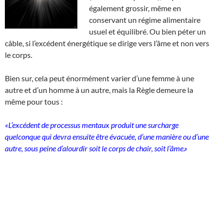
également grossir, même en
conservant un régime alimentaire
usuel et équilibré. Ou bien péter un
câble, si l’excédent énergétique se dirige vers l’âme et non vers
le corps.
Bien sur, cela peut énormément varier d’une femme à une
autre et d’un homme à un autre, mais la Règle demeure la
même pour tous :
«L’excédent de processus mentaux produit une surcharge
quelconque qui devra ensuite être évacuée, d’une manière ou d’une
autre, sous peine d’alourdir soit le corps de chair, soit l’âme.»