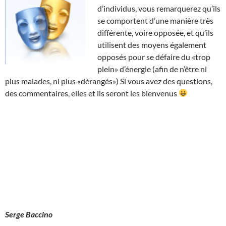
d’individus, vous remarquerez qu’ils
se comportent d’une manière très
différente, voire opposée, et qu’ils
utilisent des moyens également
opposés pour se défaire du «trop
plein» d’énergie (afin de n’être ni
plus malades, ni plus «dérangés») Si vous avez des questions,
des commentaires, elles et ils seront les bienvenus
Serge Baccino