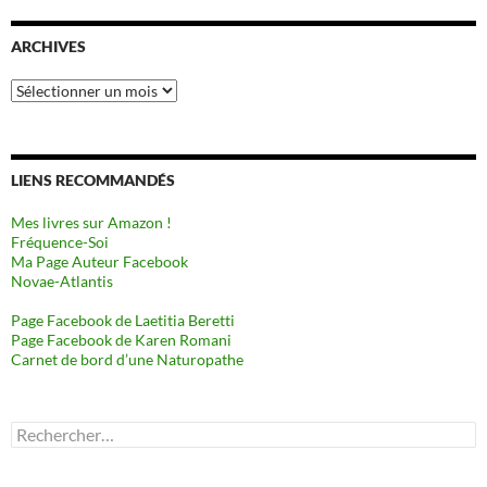
ARCHIVES
Archives
LIENS RECOMMANDÉS
Mes livres sur Amazon !
Fréquence-Soi
Ma Page Auteur Facebook
Novae-Atlantis
Page Facebook de Laetitia Beretti
Page Facebook de Karen Romani
Carnet de bord d’une Naturopathe
Rechercher :