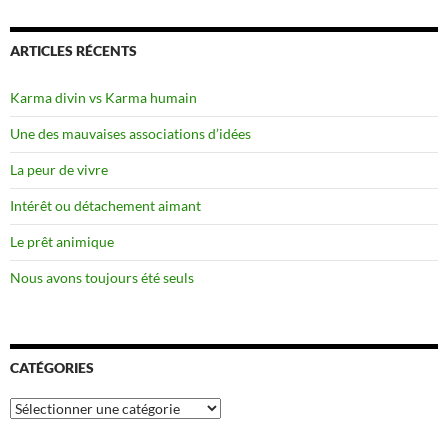
ARTICLES RÉCENTS
Karma divin vs Karma humain
Une des mauvaises associations d’idées
La peur de vivre
Intérêt ou détachement aimant
Le prêt animique
Nous avons toujours été seuls
CATÉGORIES
Catégories