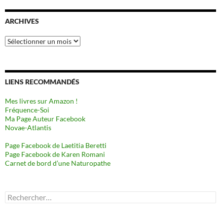
ARCHIVES
Archives
LIENS RECOMMANDÉS
Mes livres sur Amazon !
Fréquence-Soi
Ma Page Auteur Facebook
Novae-Atlantis
Page Facebook de Laetitia Beretti
Page Facebook de Karen Romani
Carnet de bord d’une Naturopathe
Rechercher :