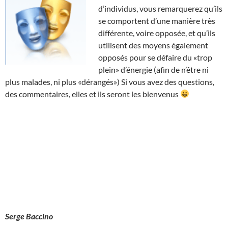
d’individus, vous remarquerez qu’ils
se comportent d’une manière très
différente, voire opposée, et qu’ils
utilisent des moyens également
opposés pour se défaire du «trop
plein» d’énergie (afin de n’être ni
plus malades, ni plus «dérangés») Si vous avez des questions,
des commentaires, elles et ils seront les bienvenus
Serge Baccino