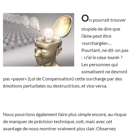
O
n pourrait trouver
stupide de dire que
l’âme peut être
«surchargée»…
Pourtant, ne dit-on pas
:
«J’ai le cœur lourd»
?
Les personnes qui
somatisent ne devront
pas «payer» (Loi de Compensation) cette surcharge par des
émotions perturbées ou destructrices, et vice versa.
Nous pourrions également faire plus simple encore, au risque
de manquer de précision technique, soit, mais avec cet
avantage de nous montrer vraiment plus clair. Observez