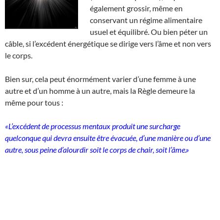
également grossir, même en
conservant un régime alimentaire
usuel et équilibré. Ou bien péter un
câble, si l’excédent énergétique se dirige vers l’âme et non vers
le corps.
Bien sur, cela peut énormément varier d’une femme à une
autre et d’un homme à un autre, mais la Règle demeure la
même pour tous :
«L’excédent de processus mentaux produit une surcharge
quelconque qui devra ensuite être évacuée, d’une manière ou d’une
autre, sous peine d’alourdir soit le corps de chair, soit l’âme.»