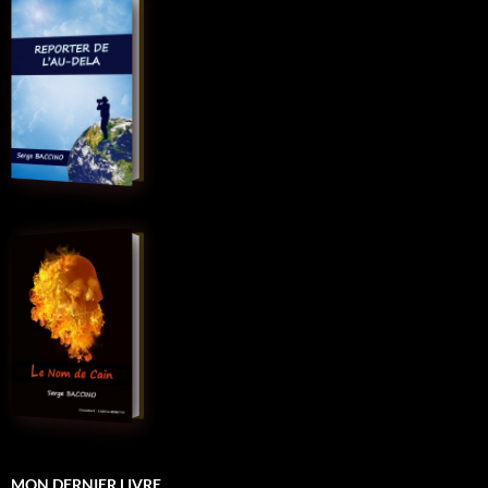
MON DERNIER LIVRE