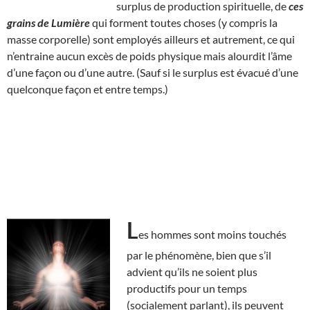
surplus de production spirituelle, de
ces
grains de Lumière
qui forment toutes choses (y compris la
masse corporelle) sont employés ailleurs et autrement, ce qui
n’entraine aucun excès de poids physique mais alourdit l’âme
d’une façon ou d’une autre. (Sauf si le surplus est évacué d’une
quelconque façon et entre temps.)
L
es hommes sont moins touchés
par le phénomène, bien que s’il
advient qu’ils ne soient plus
productifs pour un temps
(socialement parlant), ils peuvent