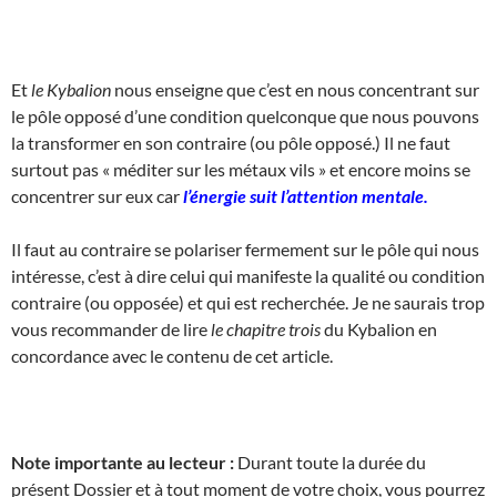
Et
le Kybalion
nous enseigne que c’est en nous concentrant sur
le pôle opposé d’une condition quelconque que nous pouvons
la transformer en son contraire (ou pôle opposé.) Il ne faut
surtout pas « méditer sur les métaux vils » et encore moins se
concentrer sur eux car
l’énergie suit l’attention mentale.
Il faut au contraire se polariser fermement sur le pôle qui nous
intéresse, c’est à dire celui qui manifeste la qualité ou condition
contraire (ou opposée) et qui est recherchée. Je ne saurais trop
vous recommander de lire
le chapitre trois
du Kybalion en
concordance avec le contenu de cet article.
Note importante au lecteur :
Durant toute la durée du
présent Dossier et à tout moment de votre choix, vous pourrez