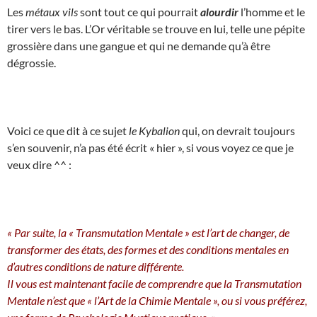
Les
métaux vils
sont tout ce qui pourrait
alourdir
l’homme et le
tirer vers le bas. L’Or véritable se trouve en lui, telle une pépite
grossière dans une gangue et qui ne demande qu’à être
dégrossie.
Voici ce que dit à ce sujet
le Kybalion
qui, on devrait toujours
s’en souvenir, n’a pas été écrit « hier », si vous voyez ce que je
veux dire ^^ :
« Par suite, la « Transmutation Mentale » est l’art de changer, de
transformer des états, des formes et des conditions mentales en
d’autres conditions de nature différente.
Il vous est maintenant facile de comprendre que la Transmutation
Mentale n’est que « l’Art de la Chimie Mentale », ou si vous préférez,