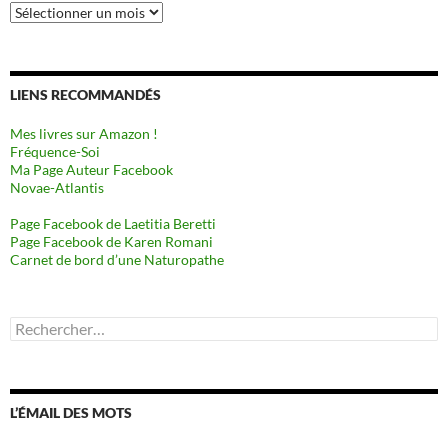
Archives
LIENS RECOMMANDÉS
Mes livres sur Amazon !
Fréquence-Soi
Ma Page Auteur Facebook
Novae-Atlantis
Page Facebook de Laetitia Beretti
Page Facebook de Karen Romani
Carnet de bord d’une Naturopathe
Rechercher :
L’ÉMAIL DES MOTS