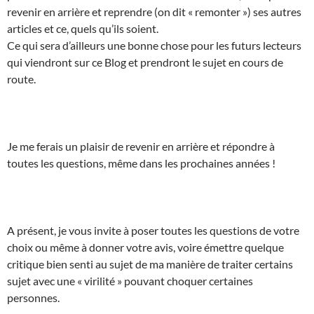
revenir en arrière et reprendre (on dit « remonter ») ses autres
articles et ce, quels qu’ils soient.
Ce qui sera d’ailleurs une bonne chose pour les futurs lecteurs
qui viendront sur ce Blog et prendront le sujet en cours de
route.
Je me ferais un plaisir de revenir en arrière et répondre à
toutes les questions, même dans les prochaines années !
A présent, je vous invite à poser toutes les questions de votre
choix ou même à donner votre avis, voire émettre quelque
critique bien senti au sujet de ma manière de traiter certains
sujet avec une « virilité » pouvant choquer certaines
personnes.