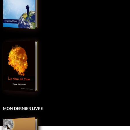
MON DERNIER LIVRE