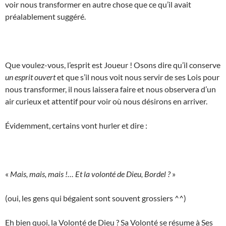
voir nous transformer en autre chose que ce qu’il avait
préalablement suggéré.
Que voulez-vous, l’esprit est Joueur ! Osons dire qu’il conserve
un esprit ouvert
et que s’il nous voit nous servir de ses Lois pour
nous transformer, il nous laissera faire et nous observera d’un
air curieux et attentif pour voir où nous désirons en arriver.
Évidemment, certains vont hurler et dire :
«
Mais, mais, mais !… Et la volonté de Dieu, Bordel ?
»
(oui, les gens qui bégaient sont souvent grossiers ^^)
Eh bien quoi, la Volonté de Dieu ? Sa Volonté se résume à Ses