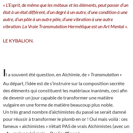
« L’Esprit, de même que les métaux et les éléments, peut passer d’un
état à un état différent, d’un degré à un autre, d’une condition à une
autre, d’un pôle à un autre pôle, d’une vibration à une autre
vibration. La Vraie Transmutation Hermétique est un Art Mental ».
LE KYBALION.
I
l a souvent été question, en Alchimie, de «
Transmutation
»
Au départ, l’idée est de s’instruire sur la composition secrète
des éléments qui constituent les matériaux inanimés, ceci afin
de devenir un jour capable de transformer une matière
vulgaire en une forme de matière beaucoup plus noble.
Un très grand nombre d’alchimistes du passé se serait damné
pour réussir à transformer le plomb en or ! Oui mais voilà : ces
fameux « alchimistes » n’était PAS de vrais Alchimistes (avec un