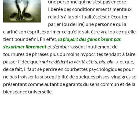
une personne qui ne s’est pas encore
libérée des conditionnements mentaux
relatifs à la spiritualité, c’est d’écouter
parler (ou de lire) une personne qui a
clarifié son esprit, exprimer ce qu’elle sait être vrai ou ce qu’elle
tient pour défini. En effet,
la plupart des gens n’osent pas
s’exprimer librement
et s’embarrassent inutilement de
tournures de phrases plus ou moins hypocrites tendant à faire
passer l’idée que
«nul ne détient la vérité et bla, bla, bla…»
et que,
de ce fait, il faut se perdre en courbettes psychologiques pour
ne pas froisser la susceptibilité de quelques pisses-vinaigres se
présentant comme autant de garants du sens commun et de la
bienséance universelle.