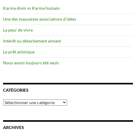
Karma divin vs Karma humain
Une des mauvaises associations d’idées
La peur de vivre
Intérêt ou détachement aimant
Le prêt animique
Nous avons toujours été seuls
CATÉGORIES
Catégories
ARCHIVES