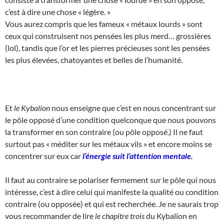
c’est à dire une chose « légère. »
Vous aurez compris que les fameux « métaux lourds » sont
ceux qui construisent nos pensées les plus merd… grossières
(lol), tandis que l’or et les pierres précieuses sont les pensées
les plus élevées, chatoyantes et belles de l’humanité.
Et
le Kybalion
nous enseigne que c’est en nous concentrant sur
le pôle opposé d’une condition quelconque que nous pouvons
la transformer en son contraire (ou pôle opposé.) Il ne faut
surtout pas « méditer sur les métaux vils » et encore moins se
concentrer sur eux car
l’énergie suit l’attention mentale.
Il faut au contraire se polariser fermement sur le pôle qui nous
intéresse, c’est à dire celui qui manifeste la qualité ou condition
contraire (ou opposée) et qui est recherchée. Je ne saurais trop
vous recommander de lire
le chapitre trois
du Kybalion en