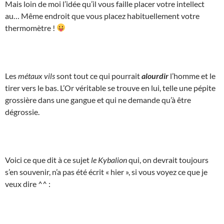
Mais loin de moi l’idée qu’il vous faille placer votre intellect
au… Même endroit que vous placez habituellement votre
thermomètre !
Les
métaux vils
sont tout ce qui pourrait
alourdir
l’homme et le
tirer vers le bas. L’Or véritable se trouve en lui, telle une pépite
grossière dans une gangue et qui ne demande qu’à être
dégrossie.
Voici ce que dit à ce sujet
le Kybalion
qui, on devrait toujours
s’en souvenir, n’a pas été écrit « hier », si vous voyez ce que je
veux dire ^^ :