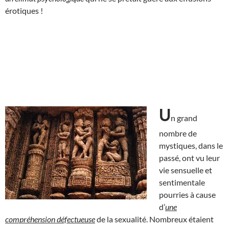
érotiques !
U
n grand
nombre de
mystiques, dans le
passé, ont vu leur
vie sensuelle et
sentimentale
pourries à cause
d’
une
compréhension défectueuse
de la sexualité. Nombreux étaient