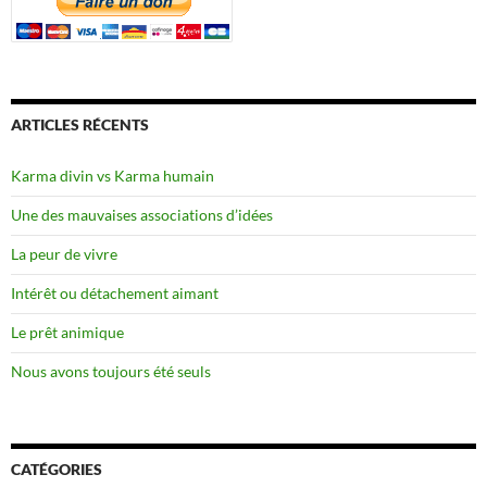
ARTICLES RÉCENTS
Karma divin vs Karma humain
Une des mauvaises associations d’idées
La peur de vivre
Intérêt ou détachement aimant
Le prêt animique
Nous avons toujours été seuls
CATÉGORIES