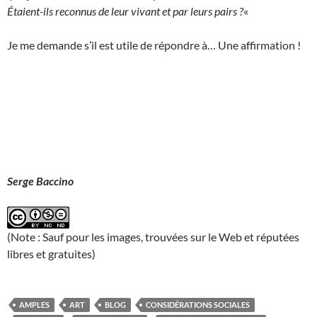
Étaient-ils reconnus de leur vivant et par leurs pairs ?
«
Je me demande s’il est utile de répondre à… Une affirmation !
Serge Baccino
(Note : Sauf pour les images, trouvées sur le Web et réputées
libres et gratuites)
AMPLES
ART
BLOG
CONSIDÉRATIONS SOCIALES