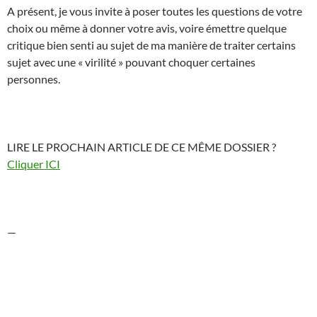
A présent, je vous invite à poser toutes les questions de votre
choix ou même à donner votre avis, voire émettre quelque
critique bien senti au sujet de ma manière de traiter certains
sujet avec une « virilité » pouvant choquer certaines
personnes.
LIRE LE PROCHAIN ARTICLE DE CE MÊME DOSSIER ?
Cliquer ICI
—