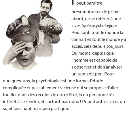
I
l peut paraître
présomptueux, de prime
abord, de se référer à une
«
véritable psychologie
. »
Pourtant, tout le monde la
connaît et tout le monde y a
accès, cela depuis toujours.
Du moins, depuis que
l’homme est capable de
s’observer et de s’analyser
un tant soit peu. Pour
quelques-uns, la psychologie est une forme d’étude
compliquée et passablement vicieuse qui se propose d’aller
fouiller dans des recoins de notre être, là où personne n’a
intérêt à se rendre, et surtout pas nous ! Pour d’autres, c’est un
sujet fascinant mais peu pratique.