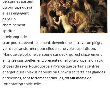
personnes partent
du principe que si
elles s’engagent
dans un
cheminement
spirituel
quelconque, le
sexe pourra, éventuellement, devenir une entrave, un piège,
voire se transformer pour elles en une voie de perdition.
Manque de bol, une personne sur deux, qui est sincèrement
engagée spirituellement, présente une forte propension aux
choses du sexe. Pourquoi cela ? Parce que certains centres
énergétiques (plexus nerveux ou
Chakra
) et certaines glandes
endocrines, sont fortement stimulés,
du fait même
de
l’orientation spirituelle.