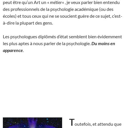
peut être qu’un Art un «
métier
« , je veux parler bien entendu
des professionnels de la psychologie académique (ou des
écoles) et tous ceux qui ne se soucient guère de ce sujet, c’est-
à-dire la plupart des gens.
Les psychologues diplômés d’état semblent bien évidemment
les plus aptes à nous parler de la psychologie.
Du moins en
apparence
.
T
outefois, et attendu que