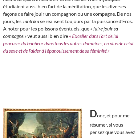
étudiaient aussi bien l’art de la méditation, que les diverses
façons de faire jouir un compagnon ou une compagne. De nos
jours, les
Tantrika
se réalisent toujours par la puissance d’Éros.
A noter pour les polissons éventuels, que «
faire jouir sa
compagne
» veut aussi bien dire
«
Exceller dans l’art de lui
procurer du bonheur dans tous les autres domaines, en plus de celui
du sexe et de l’aider à l’épanouissement de sa féminité.
«
D
onc, et pour me
résumer, si vous
pensez que vous avez