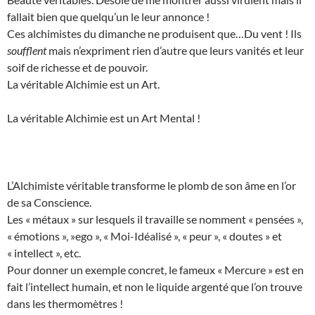
fallait bien que quelqu’un le leur annonce !
Ces alchimistes du dimanche ne produisent que…Du vent ! Ils
soufflent
mais n’expriment rien d’autre que leurs vanités et leur
soif de richesse et de pouvoir.
La véritable Alchimie est un Art.
La véritable Alchimie est un Art Mental !
L’Alchimiste véritable transforme le plomb de son âme en l’or
de sa Conscience.
Les « métaux » sur lesquels il travaille se nomment « pensées »,
« émotions », »ego », « Moi-Idéalisé », « peur », « doutes » et
« intellect », etc.
Pour donner un exemple concret, le fameux « Mercure » est en
fait l’intellect humain, et non le liquide argenté que l’on trouve
dans les thermomètres !