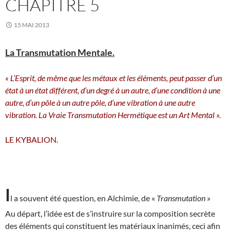
CHAPITRE 5
15 MAI 2013
La Transmutation Mentale.
« L’Esprit, de même que les métaux et les éléments, peut passer d’un
état à un état différent, d’un degré à un autre, d’une condition à une
autre, d’un pôle à un autre pôle, d’une vibration à une autre
vibration. La Vraie Transmutation Hermétique est un Art Mental ».
LE KYBALION.
I
l a souvent été question, en Alchimie, de «
Transmutation
»
Au départ, l’idée est de s’instruire sur la composition secrète
des éléments qui constituent les matériaux inanimés, ceci afin