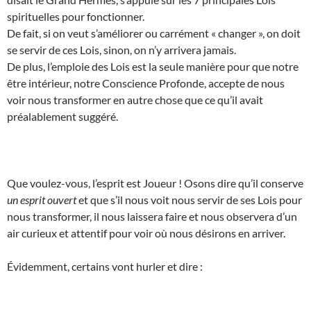
spirituelles pour fonctionner.
De fait, si on veut s’améliorer ou carrément « changer », on doit
se servir de ces Lois, sinon, on n’y arrivera jamais.
De plus, l’emploie des Lois est la seule manière pour que notre
être intérieur, notre Conscience Profonde, accepte de nous
voir nous transformer en autre chose que ce qu’il avait
préalablement suggéré.
Que voulez-vous, l’esprit est Joueur ! Osons dire qu’il conserve
un esprit ouvert
et que s’il nous voit nous servir de ses Lois pour
nous transformer, il nous laissera faire et nous observera d’un
air curieux et attentif pour voir où nous désirons en arriver.
Évidemment, certains vont hurler et dire :