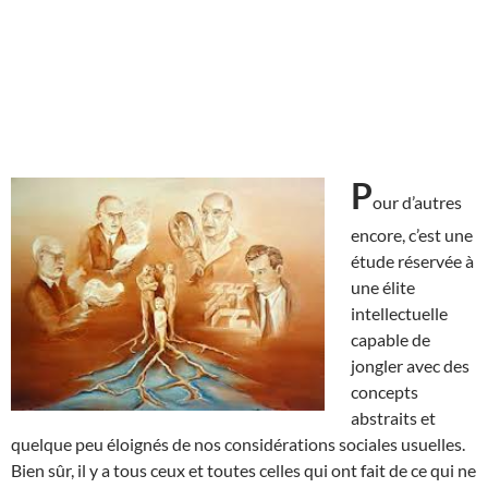
P
our d’autres
encore, c’est une
étude réservée à
une élite
intellectuelle
capable de
jongler avec des
concepts
abstraits et
quelque peu éloignés de nos considérations sociales usuelles.
Bien sûr, il y a tous ceux et toutes celles qui ont fait de ce qui ne