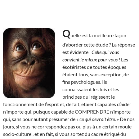
Q
uelle est la meilleure façon
d’aborder cette étude ? La réponse
est évidente :
Celle qui vous
convient le mieux pour vous !
Les
ésotéristes de toutes époques
étaient tous, sans exception, de
fins psychologues. Ils
connaissaient les lois et les
principes qui régissent le
fonctionnement de l’esprit et, de fait, étaient capables d’aider
n’importe qui, puisque capable de COMPRENDRE n’importe
qui, sans pour autant présumer de «
ce qui devrait être
. » De nos
jours, si vous ne correspondez pas ou plus à un certain moule
socio-culturel, et en fait, si vous sortez du cadre étriqué du