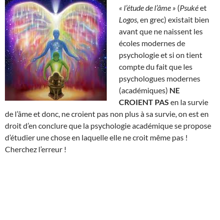
« l’étude de l’âme »
(
Psuké
et
Logos,
en grec) existait bien
avant que ne naissent les
écoles modernes de
psychologie et si on tient
compte du fait que les
psychologues modernes
(académiques)
NE
CROIENT PAS
en la survie
de l’âme et donc, ne croient pas non plus à sa survie, on est en
droit d’en conclure que la psychologie académique se propose
d’étudier une chose en laquelle elle ne croit même pas !
Cherchez l’erreur !