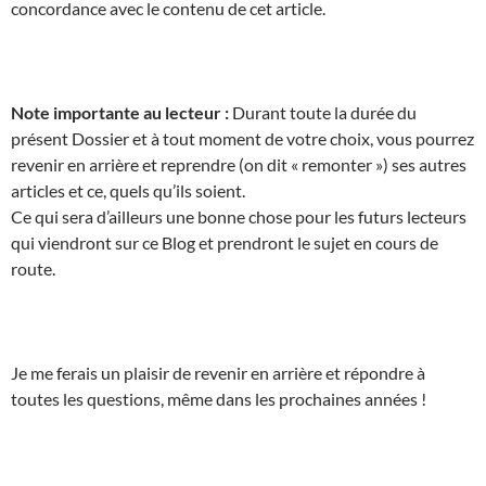
concordance avec le contenu de cet article.
Note importante au lecteur :
Durant toute la durée du
présent Dossier et à tout moment de votre choix, vous pourrez
revenir en arrière et reprendre (on dit « remonter ») ses autres
articles et ce, quels qu’ils soient.
Ce qui sera d’ailleurs une bonne chose pour les futurs lecteurs
qui viendront sur ce Blog et prendront le sujet en cours de
route.
Je me ferais un plaisir de revenir en arrière et répondre à
toutes les questions, même dans les prochaines années !