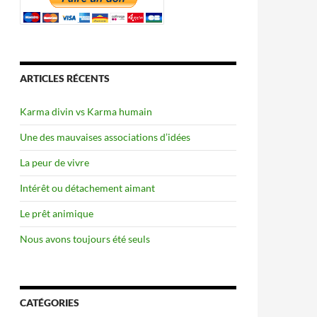
ARTICLES RÉCENTS
Karma divin vs Karma humain
Une des mauvaises associations d’idées
La peur de vivre
Intérêt ou détachement aimant
Le prêt animique
Nous avons toujours été seuls
CATÉGORIES