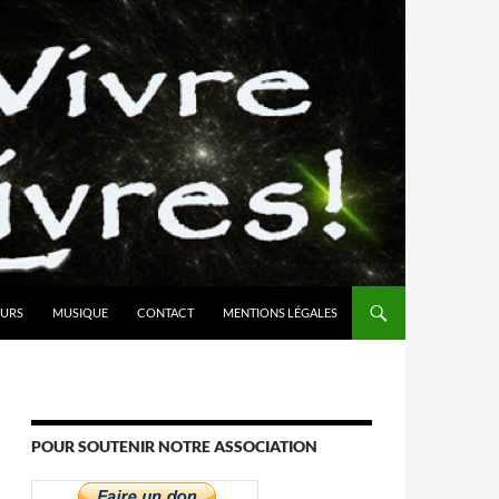
URS
MUSIQUE
CONTACT
MENTIONS LÉGALES
POUR SOUTENIR NOTRE ASSOCIATION