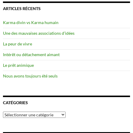
ARTICLES RÉCENTS
Karma divin vs Karma humain
Une des mauvaises associations d’idées
La peur de vivre
Intérêt ou détachement aimant
Le prêt animique
Nous avons toujours été seuls
CATÉGORIES
Catégories