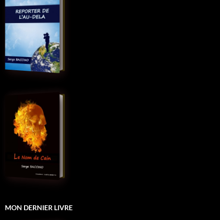
MON DERNIER LIVRE