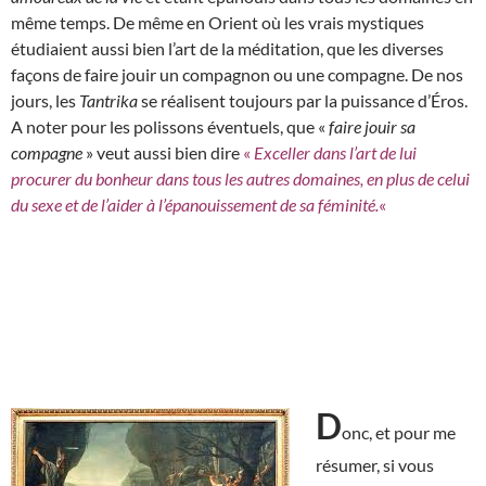
même temps. De même en Orient où les vrais mystiques
étudiaient aussi bien l’art de la méditation, que les diverses
façons de faire jouir un compagnon ou une compagne. De nos
jours, les
Tantrika
se réalisent toujours par la puissance d’Éros.
A noter pour les polissons éventuels, que «
faire jouir sa
compagne
» veut aussi bien dire
«
Exceller dans l’art de lui
procurer du bonheur dans tous les autres domaines, en plus de celui
du sexe et de l’aider à l’épanouissement de sa féminité.
«
D
onc, et pour me
résumer, si vous