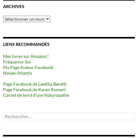
ARCHIVES
Archives
LIENS RECOMMANDÉS
Mes livres sur Amazon !
Fréquence-Soi
Ma Page Auteur Facebook
Novae-Atlantis
Page Facebook de Laetitia Beretti
Page Facebook de Karen Romani
Carnet de bord d’une Naturopathe
Rechercher :