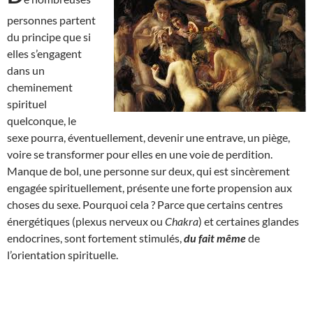
personnes partent
du principe que si
elles s’engagent
dans un
cheminement
spirituel
quelconque, le
sexe pourra, éventuellement, devenir une entrave, un piège,
voire se transformer pour elles en une voie de perdition.
Manque de bol, une personne sur deux, qui est sincèrement
engagée spirituellement, présente une forte propension aux
choses du sexe. Pourquoi cela ? Parce que certains centres
énergétiques (plexus nerveux ou
Chakra
) et certaines glandes
endocrines, sont fortement stimulés,
du fait même
de
l’orientation spirituelle.