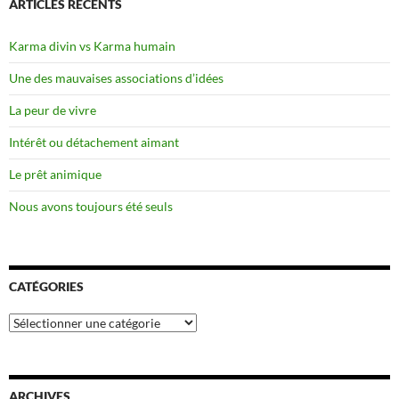
ARTICLES RÉCENTS
Karma divin vs Karma humain
Une des mauvaises associations d’idées
La peur de vivre
Intérêt ou détachement aimant
Le prêt animique
Nous avons toujours été seuls
CATÉGORIES
Catégories
ARCHIVES