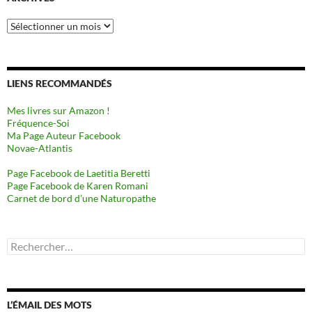
Archives
LIENS RECOMMANDÉS
Mes livres sur Amazon !
Fréquence-Soi
Ma Page Auteur Facebook
Novae-Atlantis
Page Facebook de Laetitia Beretti
Page Facebook de Karen Romani
Carnet de bord d’une Naturopathe
Rechercher :
L’ÉMAIL DES MOTS