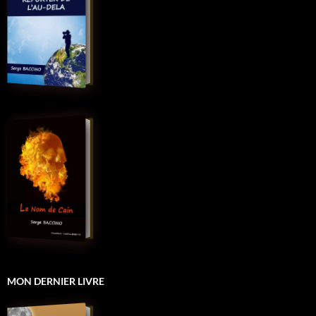
MON DERNIER LIVRE