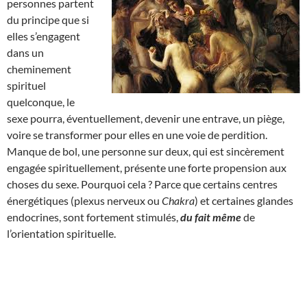
personnes partent
du principe que si
elles s’engagent
dans un
cheminement
spirituel
quelconque, le
sexe pourra, éventuellement, devenir une entrave, un piège,
voire se transformer pour elles en une voie de perdition.
Manque de bol, une personne sur deux, qui est sincèrement
engagée spirituellement, présente une forte propension aux
choses du sexe. Pourquoi cela ? Parce que certains centres
énergétiques (plexus nerveux ou
Chakra
) et certaines glandes
endocrines, sont fortement stimulés,
du fait même
de
l’orientation spirituelle.