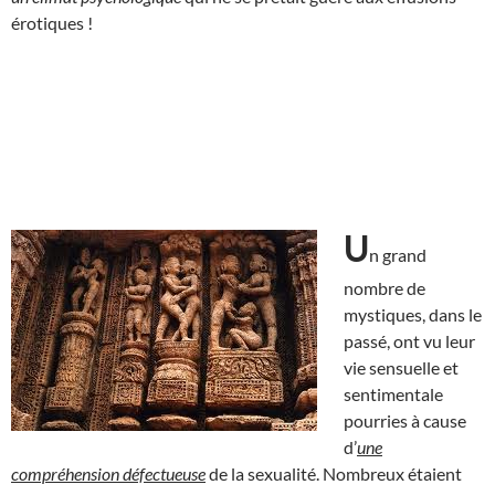
érotiques !
U
n grand
nombre de
mystiques, dans le
passé, ont vu leur
vie sensuelle et
sentimentale
pourries à cause
d’
une
compréhension défectueuse
de la sexualité. Nombreux étaient