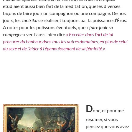
étudiaient aussi bien l’art de la méditation, que les diverses
façons de faire jouir un compagnon ou une compagne. De nos
jours, les
Tantrika
se réalisent toujours par la puissance d’Éros.
A noter pour les polissons éventuels, que «
faire jouir sa
compagne
» veut aussi bien dire
«
Exceller dans l’art de lui
procurer du bonheur dans tous les autres domaines, en plus de celui
du sexe et de l’aider à l’épanouissement de sa féminité.
«
D
onc, et pour me
résumer, si vous
pensez que vous avez