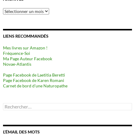
Archives
LIENS RECOMMANDÉS
Mes livres sur Amazon !
Fréquence-Soi
Ma Page Auteur Facebook
Novae-Atlantis
Page Facebook de Laetitia Beretti
Page Facebook de Karen Romani
Carnet de bord d’une Naturopathe
Rechercher :
L’ÉMAIL DES MOTS