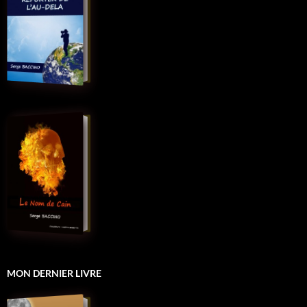
MON DERNIER LIVRE