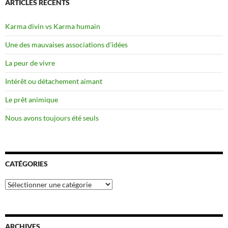
ARTICLES RÉCENTS
Karma divin vs Karma humain
Une des mauvaises associations d’idées
La peur de vivre
Intérêt ou détachement aimant
Le prêt animique
Nous avons toujours été seuls
CATÉGORIES
Catégories
ARCHIVES