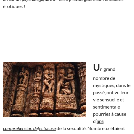
érotiques !
U
n grand
nombre de
mystiques, dans le
passé, ont vu leur
vie sensuelle et
sentimentale
pourries à cause
d’
une
compréhension défectueuse
de la sexualité. Nombreux étaient