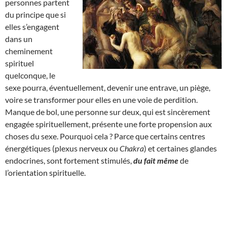
personnes partent
du principe que si
elles s’engagent
dans un
cheminement
spirituel
quelconque, le
sexe pourra, éventuellement, devenir une entrave, un piège,
voire se transformer pour elles en une voie de perdition.
Manque de bol, une personne sur deux, qui est sincèrement
engagée spirituellement, présente une forte propension aux
choses du sexe. Pourquoi cela ? Parce que certains centres
énergétiques (plexus nerveux ou
Chakra
) et certaines glandes
endocrines, sont fortement stimulés,
du fait même
de
l’orientation spirituelle.