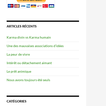
ARTICLES RÉCENTS
Karma divin vs Karma humain
Une des mauvaises associations d’idées
La peur de vivre
Intérêt ou détachement aimant
Le prêt animique
Nous avons toujours été seuls
CATÉGORIES