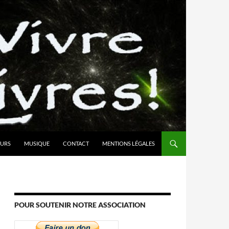
URS
MUSIQUE
CONTACT
MENTIONS LÉGALES
POUR SOUTENIR NOTRE ASSOCIATION